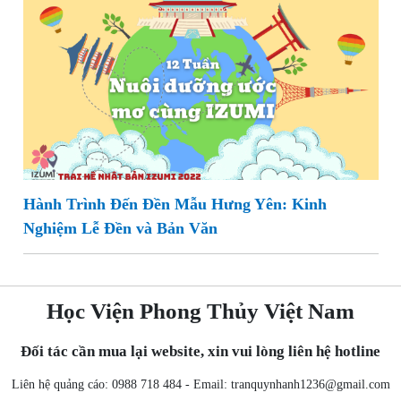
Hành Trình Đến Đền Mẫu Hưng Yên: Kinh
Nghiệm Lễ Đền và Bản Văn
Học Viện Phong Thủy Việt Nam
Đối tác cần mua lại website, xin vui lòng liên hệ hotline
Liên hệ quảng cáo: 0988 718 484 - Email:
tranquynhanh1236@gmail.com