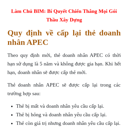
Làm Chủ BIM: Bí Quyết Chiến Thắng Mọi Gói
Thầu Xây Dựng
Quy định về cấp lại thẻ doanh
nhân APEC
Theo quy định mới, thẻ doanh nhân APEC có thời
hạn sử dụng là 5 năm và không được gia hạn. Khi hết
hạn, doanh nhân sẽ được cấp thẻ mới.
Thẻ doanh nhân APEC sẽ được cấp lại trong các
trường hợp sau:
Thẻ bị mất và doanh nhân yêu cầu cấp lại.
Thẻ bị hỏng và doanh nhân yêu cầu cấp lại.
Thẻ còn giá trị nhưng doanh nhân yêu cầu cấp lại.