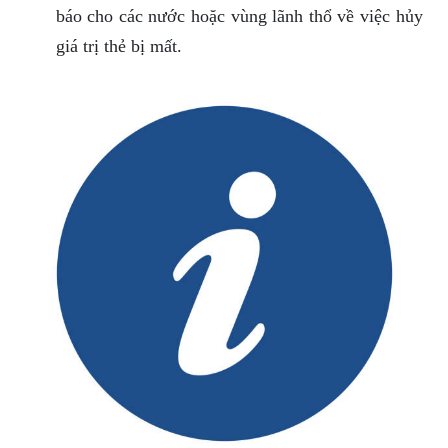
báo cho các nước hoặc vùng lãnh thổ về việc hủy
giá trị thẻ bị mất.