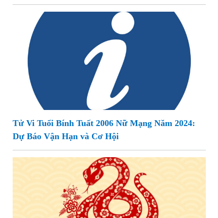
Tử Vi Tuổi Bính Tuất 2006 Nữ Mạng Năm 2024:
Dự Báo Vận Hạn và Cơ Hội