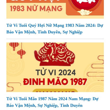
Tử Vi Tuổi Quý Hợi Nữ Mạng 1983 Năm 2024: Dự
Báo Vận Mệnh, Tình Duyên, Sự Nghiệp
Tử Vi Tuổi Mão 1987 Năm 2024 Nam Mạng: Dự
Báo Vận Mệnh, Sự Nghiệp, Tình Duyên