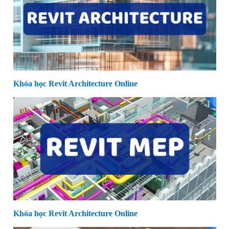
Khóa học Revit Architecture Online
Khóa học Revit Architecture Online