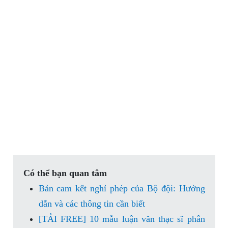
Có thể bạn quan tâm
Bản cam kết nghỉ phép của Bộ đội: Hướng
dẫn và các thông tin cần biết
[TẢI FREE] 10 mẫu luận văn thạc sĩ phân