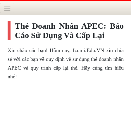
Thẻ Doanh Nhân APEC: Báo
Cáo Sử Dụng Và Cấp Lại
Xin chào các bạn! Hôm nay, Izumi.Edu.VN xin chia
sẻ với các bạn về quy định về sử dụng thẻ doanh nhân
APEC và quy trình cấp lại thẻ. Hãy cùng tìm hiểu
nhé!