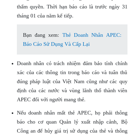
thẩm quyền. Thời hạn báo cáo là trước ngày 31
tháng 01 của năm kế tiếp.
Bạn đang xem:
Thẻ Doanh Nhân APEC:
Báo Cáo Sử Dụng Và Cấp Lại
Doanh nhân có trách nhiệm đảm bảo tính chính
xác của các thông tin trong báo cáo và tuân thủ
đúng pháp luật của Việt Nam cũng như các quy
định của các nước và vùng lãnh thổ thành viên
APEC đối với người mang thẻ.
Nếu doanh nhân mất thẻ APEC, họ phải thông
báo cho cơ quan Quản lý xuất nhập cảnh, Bộ
Công an để hủy giá trị sử dụng của thẻ và thông