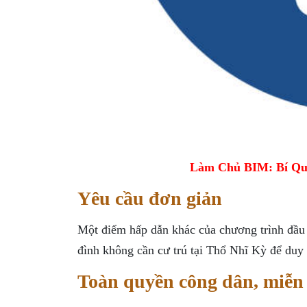
Làm Chủ BIM: Bí Qu
Yêu cầu đơn giản
Một điểm hấp dẫn khác của chương trình đầu 
đình không cần cư trú tại Thổ Nhĩ Kỳ để duy tr
Toàn quyền công dân, miễn 