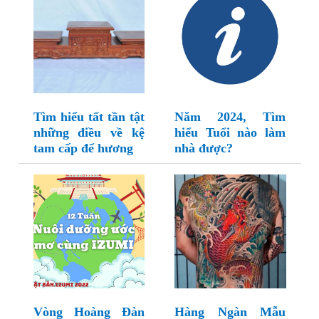
Tìm hiểu tất tần tật
Năm 2024, Tìm
những điều về kệ
hiểu Tuổi nào làm
tam cấp để hương
nhà được?
Vòng Hoàng Đàn
Hàng Ngàn Mẫu