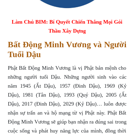
Làm Chủ BIM: Bí Quyết Chiến Thắng Mọi Gói
Thầu Xây Dựng
Bất Động Minh Vương và Người
Tuổi Dậu
Phật Bất Động Minh Vương là vị Phật bản mệnh cho
những người tuổi Dậu. Những người sinh vào các
năm 1945 (Ất Dậu), 1957 (Đinh Dậu), 1969 (Kỷ
Dậu), 1981 (Tân Dậu), 1993 (Quý Dậu), 2005 (Ất
Dậu), 2017 (Đinh Dậu), 2029 (Kỷ Dậu)… luôn được
nhận sự trấn an và hộ mạng từ vị Phật này. Phật Bất
Động Minh Vương sẽ giúp bạn nhận ra đúng sai trong
cuộc sống và phát huy năng lực của mình, đồng thời