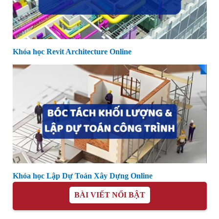
Khóa học Revit Architecture Online
Khóa học Lập Dự Toán Xây Dựng Online
BÀI VIẾT NỔI BẬT