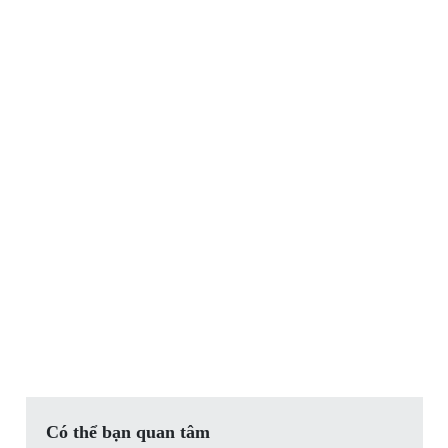
Có thể bạn quan tâm