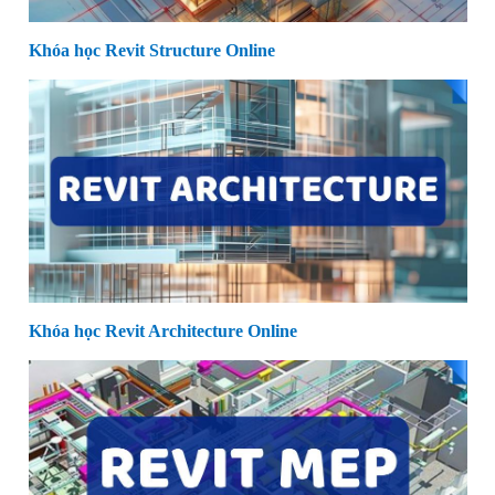
Khóa học Revit Structure Online
Khóa học Revit Architecture Online