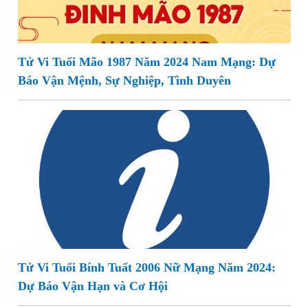
Tử Vi Tuổi Mão 1987 Năm 2024 Nam Mạng: Dự
Báo Vận Mệnh, Sự Nghiệp, Tình Duyên
Tử Vi Tuổi Bính Tuất 2006 Nữ Mạng Năm 2024:
Dự Báo Vận Hạn và Cơ Hội