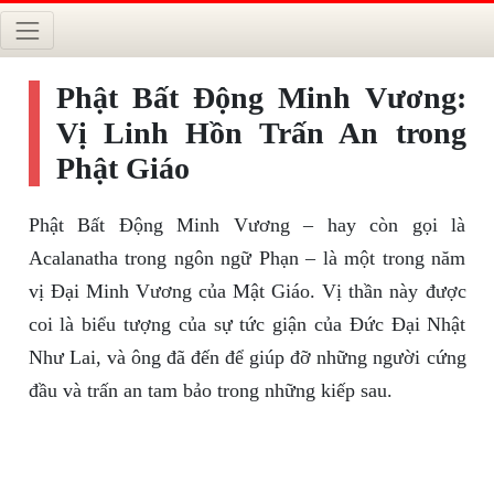
Phật Bất Động Minh Vương:
Vị Linh Hồn Trấn An trong
Phật Giáo
Phật Bất Động Minh Vương – hay còn gọi là
Acalanatha trong ngôn ngữ Phạn – là một trong năm
vị Đại Minh Vương của Mật Giáo. Vị thần này được
coi là biểu tượng của sự tức giận của Đức Đại Nhật
Như Lai, và ông đã đến để giúp đỡ những người cứng
đầu và trấn an tam bảo trong những kiếp sau.