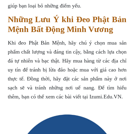
giúp bạn loại bỏ những điểm yếu.
Những Lưu Ý khi Đeo Phật Bản
Mệnh Bất Động Minh Vương
Khi đeo Phật Bản Mệnh, hãy chú ý chọn mua sản
phẩm chất lượng và đáng tin cậy, bằng cách lựa chọn
đá tự nhiên và bạc thật. Hãy mua hàng từ các địa chỉ
uy tín để tránh bị lừa đảo hoặc mua với giá cao hơn
thực tế. Đồng thời, hãy đặt các sản phẩm này ở nơi
sạch sẽ và tránh những nơi uế nang. Để tìm hiểu
thêm, bạn có thể xem các bài viết tại Izumi.Edu.VN.