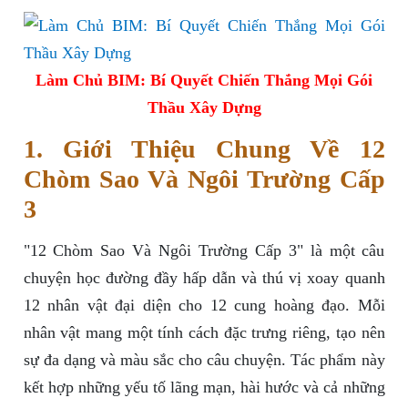
Làm Chủ BIM: Bí Quyết Chiến Thắng Mọi Gói
Thầu Xây Dựng
1. Giới Thiệu Chung Về 12
Chòm Sao Và Ngôi Trường Cấp
3
"12 Chòm Sao Và Ngôi Trường Cấp 3" là một câu
chuyện học đường đầy hấp dẫn và thú vị xoay quanh
12 nhân vật đại diện cho 12 cung hoàng đạo. Mỗi
nhân vật mang một tính cách đặc trưng riêng, tạo nên
sự đa dạng và màu sắc cho câu chuyện. Tác phẩm này
kết hợp những yếu tố lãng mạn, hài hước và cả những