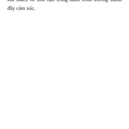
đầy cảm xúc.