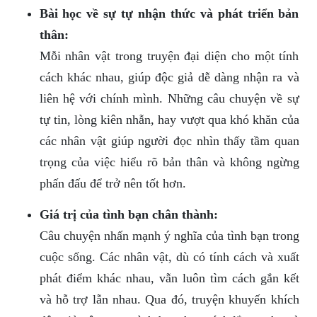
Bài học về sự tự nhận thức và phát triển bản
thân:
Mỗi nhân vật trong truyện đại diện cho một tính
cách khác nhau, giúp độc giả dễ dàng nhận ra và
liên hệ với chính mình. Những câu chuyện về sự
tự tin, lòng kiên nhẫn, hay vượt qua khó khăn của
các nhân vật giúp người đọc nhìn thấy tầm quan
trọng của việc hiểu rõ bản thân và không ngừng
phấn đấu để trở nên tốt hơn.
Giá trị của tình bạn chân thành:
Câu chuyện nhấn mạnh ý nghĩa của tình bạn trong
cuộc sống. Các nhân vật, dù có tính cách và xuất
phát điểm khác nhau, vẫn luôn tìm cách gắn kết
và hỗ trợ lẫn nhau. Qua đó, truyện khuyến khích