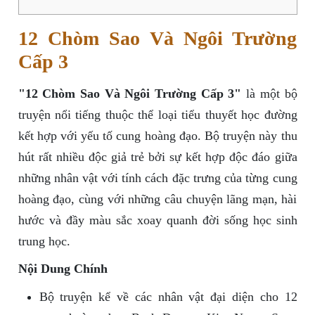
12 Chòm Sao Và Ngôi Trường
Cấp 3
"12 Chòm Sao Và Ngôi Trường Cấp 3"
là một bộ
truyện nổi tiếng thuộc thể loại tiểu thuyết học đường
kết hợp với yếu tố cung hoàng đạo. Bộ truyện này thu
hút rất nhiều độc giả trẻ bởi sự kết hợp độc đáo giữa
những nhân vật với tính cách đặc trưng của từng cung
hoàng đạo, cùng với những câu chuyện lãng mạn, hài
hước và đầy màu sắc xoay quanh đời sống học sinh
trung học.
Nội Dung Chính
Bộ truyện kể về các nhân vật đại diện cho 12