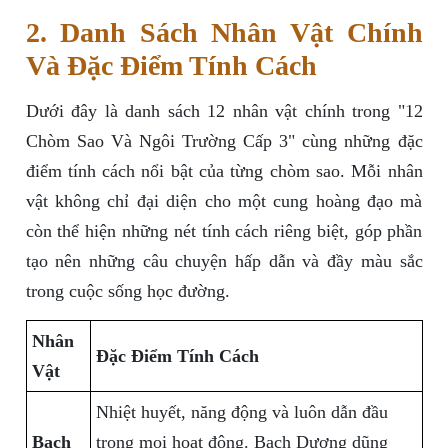
2. Danh Sách Nhân Vật Chính
Và Đặc Điểm Tính Cách
Dưới đây là danh sách 12 nhân vật chính trong "12
Chòm Sao Và Ngôi Trường Cấp 3" cùng những đặc
điểm tính cách nổi bật của từng chòm sao. Mỗi nhân
vật không chỉ đại diện cho một cung hoàng đạo mà
còn thể hiện những nét tính cách riêng biệt, góp phần
tạo nên những câu chuyện hấp dẫn và đầy màu sắc
trong cuộc sống học đường.
Nhân
Đặc Điểm Tính Cách
Vật
Nhiệt huyết, năng động và luôn dẫn đầu
Bạch
trong mọi hoạt động. Bạch Dương dũng