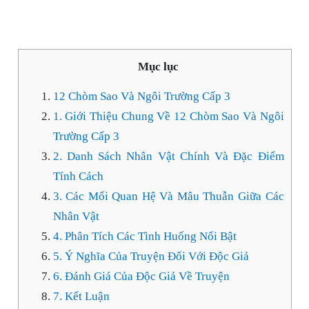
Mục lục
12 Chòm Sao Và Ngôi Trường Cấp 3
1. Giới Thiệu Chung Về 12 Chòm Sao Và Ngôi
Trường Cấp 3
2. Danh Sách Nhân Vật Chính Và Đặc Điểm
Tính Cách
3. Các Mối Quan Hệ Và Mâu Thuẫn Giữa Các
Nhân Vật
4. Phân Tích Các Tình Huống Nổi Bật
5. Ý Nghĩa Của Truyện Đối Với Độc Giả
6. Đánh Giá Của Độc Giả Về Truyện
7. Kết Luận