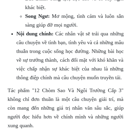
khác biệt.
Song Ngư:
Mơ mộng, tình cảm và luôn sẵn
sàng giúp đỡ mọi người.
Nội dung chính:
Các nhân vật sẽ trải qua những
câu chuyện về tình bạn, tình yêu và cả những mâu
thuẫn trong cuộc sống học đường. Những bài học
về sự trưởng thành, cách đối mặt với khó khăn và
việc chấp nhận sự khác biệt của nhau là những
thông điệp chính mà câu chuyện muốn truyền tải.
Tác phẩm "12 Chòm Sao Và Ngôi Trường Cấp 3"
không chỉ đơn thuần là một câu chuyện giải trí, mà
còn mang đến những giá trị nhân văn sâu sắc, giúp
người đọc hiểu hơn về chính mình và những người
xung quanh.