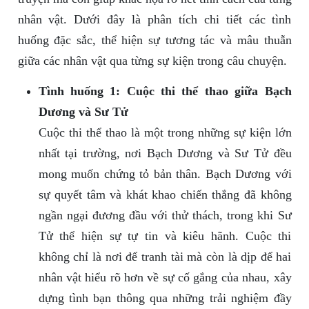
nhân vật. Dưới đây là phân tích chi tiết các tình
huống đặc sắc, thể hiện sự tương tác và mâu thuẫn
giữa các nhân vật qua từng sự kiện trong câu chuyện.
Tình huống 1: Cuộc thi thể thao giữa Bạch
Dương và Sư Tử
Cuộc thi thể thao là một trong những sự kiện lớn
nhất tại trường, nơi Bạch Dương và Sư Tử đều
mong muốn chứng tỏ bản thân. Bạch Dương với
sự quyết tâm và khát khao chiến thắng đã không
ngần ngại đương đầu với thử thách, trong khi Sư
Tử thể hiện sự tự tin và kiêu hãnh. Cuộc thi
không chỉ là nơi để tranh tài mà còn là dịp để hai
nhân vật hiểu rõ hơn về sự cố gắng của nhau, xây
dựng tình bạn thông qua những trải nghiệm đầy