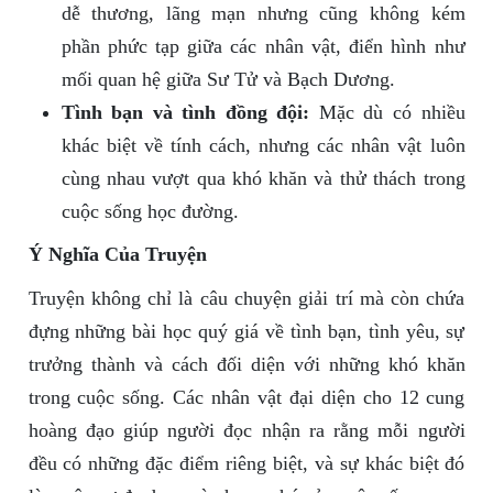
dễ thương, lãng mạn nhưng cũng không kém
phần phức tạp giữa các nhân vật, điển hình như
mối quan hệ giữa Sư Tử và Bạch Dương.
Tình bạn và tình đồng đội:
Mặc dù có nhiều
khác biệt về tính cách, nhưng các nhân vật luôn
cùng nhau vượt qua khó khăn và thử thách trong
cuộc sống học đường.
Ý Nghĩa Của Truyện
Truyện không chỉ là câu chuyện giải trí mà còn chứa
đựng những bài học quý giá về tình bạn, tình yêu, sự
trưởng thành và cách đối diện với những khó khăn
trong cuộc sống. Các nhân vật đại diện cho 12 cung
hoàng đạo giúp người đọc nhận ra rằng mỗi người
đều có những đặc điểm riêng biệt, và sự khác biệt đó