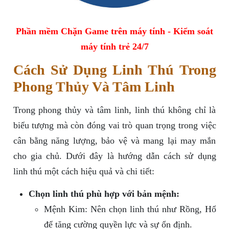
Phần mềm Chặn Game trên máy tính - Kiểm soát
máy tính trẻ 24/7
Cách Sử Dụng Linh Thú Trong
Phong Thủy Và Tâm Linh
Trong phong thủy và tâm linh, linh thú không chỉ là
biểu tượng mà còn đóng vai trò quan trọng trong việc
cân bằng năng lượng, bảo vệ và mang lại may mắn
cho gia chủ. Dưới đây là hướng dẫn cách sử dụng
linh thú một cách hiệu quả và chi tiết:
Chọn linh thú phù hợp với bản mệnh:
Mệnh Kim: Nên chọn linh thú như Rồng, Hổ
để tăng cường quyền lực và sự ổn định.