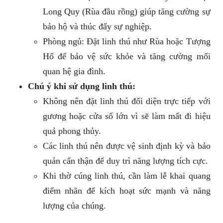
Long Quy (Rùa đầu rồng) giúp tăng cường sự
bảo hộ và thúc đẩy sự nghiệp.
Phòng ngủ: Đặt linh thú như Rùa hoặc Tượng
Hổ để bảo vệ sức khỏe và tăng cường mối
quan hệ gia đình.
Chú ý khi sử dụng linh thú:
Không nên đặt linh thú đối diện trực tiếp với
gương hoặc cửa sổ lớn vì sẽ làm mất đi hiệu
quả phong thủy.
Các linh thú nên được vệ sinh định kỳ và bảo
quản cẩn thận để duy trì năng lượng tích cực.
Khi thờ cúng linh thú, cần làm lễ khai quang
điểm nhãn để kích hoạt sức mạnh và năng
lượng của chúng.