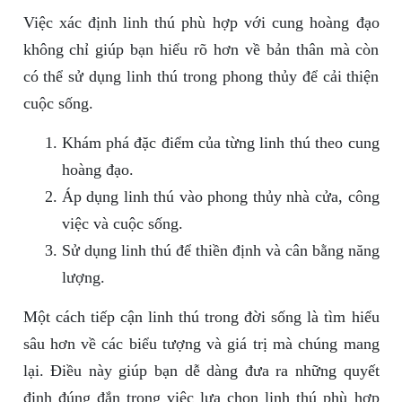
Việc xác định linh thú phù hợp với cung hoàng đạo
không chỉ giúp bạn hiểu rõ hơn về bản thân mà còn
có thể sử dụng linh thú trong phong thủy để cải thiện
cuộc sống.
Khám phá đặc điểm của từng linh thú theo cung
hoàng đạo.
Áp dụng linh thú vào phong thủy nhà cửa, công
việc và cuộc sống.
Sử dụng linh thú để thiền định và cân bằng năng
lượng.
Một cách tiếp cận linh thú trong đời sống là tìm hiểu
sâu hơn về các biểu tượng và giá trị mà chúng mang
lại. Điều này giúp bạn dễ dàng đưa ra những quyết
định đúng đắn trong việc lựa chọn linh thú phù hợp