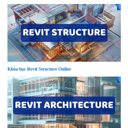
Khóa học Revit Structure Online