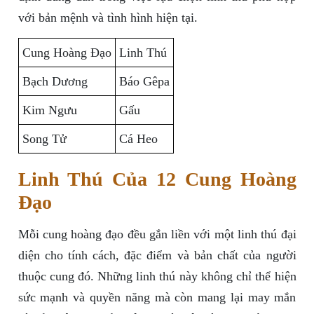
với bản mệnh và tình hình hiện tại.
Cung Hoàng Đạo
Linh Thú
Bạch Dương
Báo Gêpa
Kim Ngưu
Gấu
Song Tử
Cá Heo
Linh Thú Của 12 Cung Hoàng
Đạo
Mỗi cung hoàng đạo đều gắn liền với một linh thú đại
diện cho tính cách, đặc điểm và bản chất của người
thuộc cung đó. Những linh thú này không chỉ thể hiện
sức mạnh và quyền năng mà còn mang lại may mắn