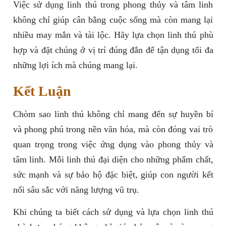
Việc sử dụng linh thú trong phong thủy và tâm linh
không chỉ giúp cân bằng cuộc sống mà còn mang lại
nhiều may mắn và tài lộc. Hãy lựa chọn linh thú phù
hợp và đặt chúng ở vị trí đúng đắn để tận dụng tối đa
những lợi ích mà chúng mang lại.
Kết Luận
Chòm sao linh thú không chỉ mang đến sự huyền bí
và phong phú trong nền văn hóa, mà còn đóng vai trò
quan trọng trong việc ứng dụng vào phong thủy và
tâm linh. Mỗi linh thú đại diện cho những phẩm chất,
sức mạnh và sự bảo hộ đặc biệt, giúp con người kết
nối sâu sắc với năng lượng vũ trụ.
Khi chúng ta biết cách sử dụng và lựa chọn linh thú