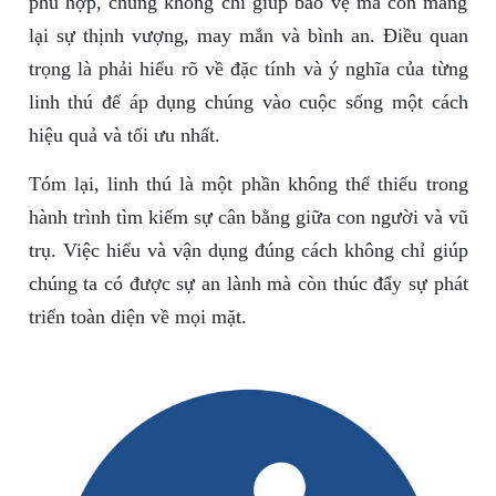
phù hợp, chúng không chỉ giúp bảo vệ mà còn mang
lại sự thịnh vượng, may mắn và bình an. Điều quan
trọng là phải hiểu rõ về đặc tính và ý nghĩa của từng
linh thú để áp dụng chúng vào cuộc sống một cách
hiệu quả và tối ưu nhất.
Tóm lại, linh thú là một phần không thể thiếu trong
hành trình tìm kiếm sự cân bằng giữa con người và vũ
trụ. Việc hiểu và vận dụng đúng cách không chỉ giúp
chúng ta có được sự an lành mà còn thúc đẩy sự phát
triển toàn diện về mọi mặt.