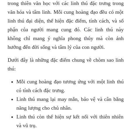
trong thiên văn học với các linh thú đặc trưng trong
văn hóa và tâm linh. Mỗi cung hoàng đạo đều có một
linh thú đại diện, thể hiện đặc điểm, tính cách, và số
phận của người mang cung đó. Các linh thú này
không chỉ mang ý nghĩa phong thủy mà còn ảnh
hưởng đến đời sống và tâm lý của con người.
Dưới đây là những đặc điểm chung về chòm sao linh
thú:
Mỗi cung hoàng đạo tương ứng với một linh thú
có tính cách đặc trưng.
Linh thú mang lại may mắn, bảo vệ và cân bằng
năng lượng cho chủ nhân.
Linh thú còn thể hiện sự kết nối với thiên nhiên
và vũ trụ.