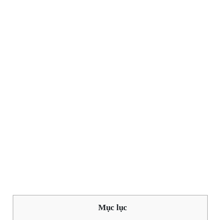
Mục lục