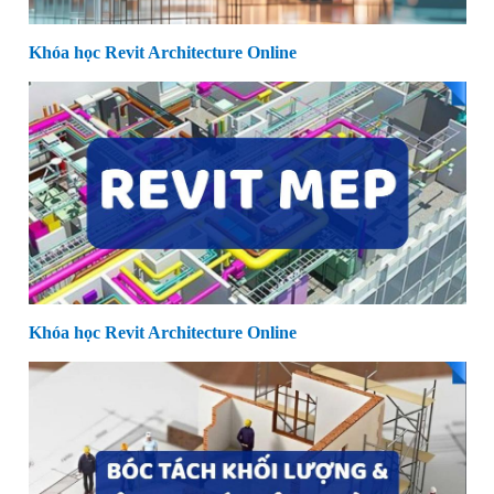
Khóa học Revit Architecture Online
Khóa học Revit Architecture Online