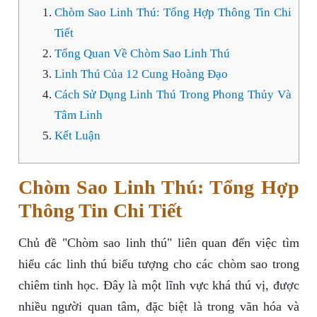
Chòm Sao Linh Thú: Tổng Hợp Thông Tin Chi
Tiết
Tổng Quan Về Chòm Sao Linh Thú
Linh Thú Của 12 Cung Hoàng Đạo
Cách Sử Dụng Linh Thú Trong Phong Thủy Và
Tâm Linh
Kết Luận
Chòm Sao Linh Thú: Tổng Hợp
Thông Tin Chi Tiết
Chủ đề "Chòm sao linh thú" liên quan đến việc tìm
hiểu các linh thú biểu tượng cho các chòm sao trong
chiêm tinh học. Đây là một lĩnh vực khá thú vị, được
nhiều người quan tâm, đặc biệt là trong văn hóa và