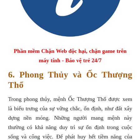
Phần mềm Chặn Web độc hại, chặn game trên
máy tính - Bảo vệ trẻ 24/7
6. Phong Thủy và Ốc Thượng
Thổ
Trong phong thủy, mệnh Ốc Thượng Thổ được xem
là biểu trưng của sự vững chắc, ổn định, như đất xây
dựng nền móng. Những người mang mệnh này
thường có khả năng duy trì sự ổn định trong cuộc
sống và công việc. Để phát huy hết tiềm năng của