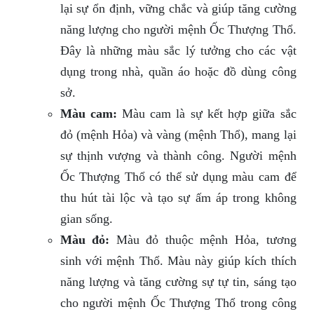
lại sự ổn định, vững chắc và giúp tăng cường
năng lượng cho người mệnh Ốc Thượng Thổ.
Đây là những màu sắc lý tưởng cho các vật
dụng trong nhà, quần áo hoặc đồ dùng công
sở.
Màu cam:
Màu cam là sự kết hợp giữa sắc
đỏ (mệnh Hỏa) và vàng (mệnh Thổ), mang lại
sự thịnh vượng và thành công. Người mệnh
Ốc Thượng Thổ có thể sử dụng màu cam để
thu hút tài lộc và tạo sự ấm áp trong không
gian sống.
Màu đỏ:
Màu đỏ thuộc mệnh Hỏa, tương
sinh với mệnh Thổ. Màu này giúp kích thích
năng lượng và tăng cường sự tự tin, sáng tạo
cho người mệnh Ốc Thượng Thổ trong công