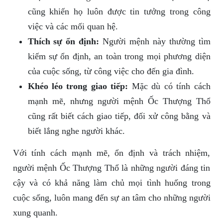
cũng khiến họ luôn được tin tưởng trong công
việc và các mối quan hệ.
Thích sự ổn định:
Người mệnh này thường tìm
kiếm sự ổn định, an toàn trong mọi phương diện
của cuộc sống, từ công việc cho đến gia đình.
Khéo léo trong giao tiếp:
Mặc dù có tính cách
mạnh mẽ, nhưng người mệnh Ốc Thượng Thổ
cũng rất biết cách giao tiếp, đối xử công bằng và
biết lắng nghe người khác.
Với tính cách mạnh mẽ, ổn định và trách nhiệm,
người mệnh Ốc Thượng Thổ là những người đáng tin
cậy và có khả năng làm chủ mọi tình huống trong
cuộc sống, luôn mang đến sự an tâm cho những người
xung quanh.