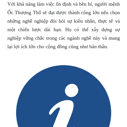
Với khả năng làm việc ổn định và bền bỉ, người mệnh
Ốc Thượng Thổ sẽ đạt được thành công lớn nếu chọn
những nghề nghiệp đòi hỏi sự kiên nhẫn, thực tế và
một chiến lược dài hạn. Họ có thể xây dựng sự
nghiệp vững chắc trong các ngành nghề này và mang
lại lợi ích lớn cho cộng đồng cũng như bản thân.