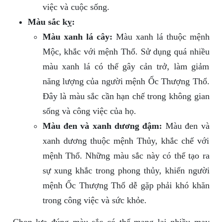
việc và cuộc sống.
Màu sắc kỵ:
Màu xanh lá cây:
Màu xanh lá thuộc mệnh
Mộc, khắc với mệnh Thổ. Sử dụng quá nhiều
màu xanh lá có thể gây cản trở, làm giảm
năng lượng của người mệnh Ốc Thượng Thổ.
Đây là màu sắc cần hạn chế trong không gian
sống và công việc của họ.
Màu đen và xanh dương đậm:
Màu đen và
xanh dương thuộc mệnh Thủy, khắc chế với
mệnh Thổ. Những màu sắc này có thể tạo ra
sự xung khắc trong phong thủy, khiến người
mệnh Ốc Thượng Thổ dễ gặp phải khó khăn
trong công việc và sức khỏe.