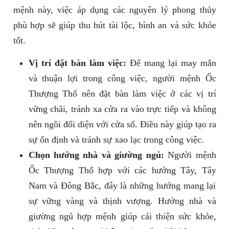
mệnh này, việc áp dụng các nguyên lý phong thủy
phù hợp sẽ giúp thu hút tài lộc, bình an và sức khỏe
tốt.
Vị trí đặt bàn làm việc:
Để mang lại may mắn
và thuận lợi trong công việc, người mệnh Ốc
Thượng Thổ nên đặt bàn làm việc ở các vị trí
vững chãi, tránh xa cửa ra vào trực tiếp và không
nên ngồi đối diện với cửa sổ. Điều này giúp tạo ra
sự ổn định và tránh sự xao lạc trong công việc.
Chọn hướng nhà và giường ngủ:
Người mệnh
Ốc Thượng Thổ hợp với các hướng Tây, Tây
Nam và Đông Bắc, đây là những hướng mang lại
sự vững vàng và thịnh vượng. Hướng nhà và
giường ngủ hợp mệnh giúp cải thiện sức khỏe,