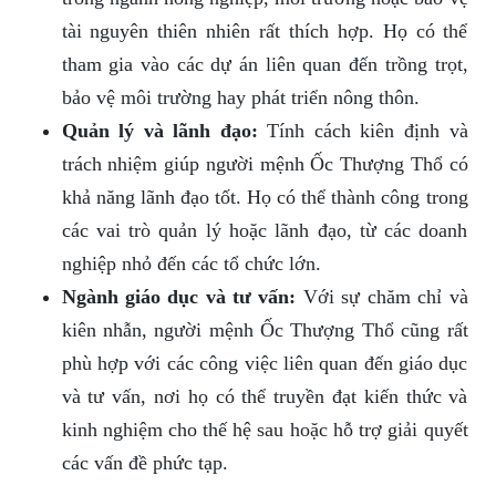
tài nguyên thiên nhiên rất thích hợp. Họ có thể
tham gia vào các dự án liên quan đến trồng trọt,
bảo vệ môi trường hay phát triển nông thôn.
Quản lý và lãnh đạo:
Tính cách kiên định và
trách nhiệm giúp người mệnh Ốc Thượng Thổ có
khả năng lãnh đạo tốt. Họ có thể thành công trong
các vai trò quản lý hoặc lãnh đạo, từ các doanh
nghiệp nhỏ đến các tổ chức lớn.
Ngành giáo dục và tư vấn:
Với sự chăm chỉ và
kiên nhẫn, người mệnh Ốc Thượng Thổ cũng rất
phù hợp với các công việc liên quan đến giáo dục
và tư vấn, nơi họ có thể truyền đạt kiến thức và
kinh nghiệm cho thế hệ sau hoặc hỗ trợ giải quyết
các vấn đề phức tạp.