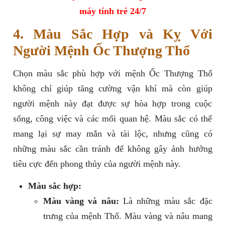
máy tính trẻ 24/7
4. Màu Sắc Hợp và Kỵ Với
Người Mệnh Ốc Thượng Thổ
Chọn màu sắc phù hợp với mệnh Ốc Thượng Thổ
không chỉ giúp tăng cường vận khí mà còn giúp
người mệnh này đạt được sự hòa hợp trong cuộc
sống, công việc và các mối quan hệ. Màu sắc có thể
mang lại sự may mắn và tài lộc, nhưng cũng có
những màu sắc cần tránh để không gây ảnh hưởng
tiêu cực đến phong thủy của người mệnh này.
Màu sắc hợp:
Màu vàng và nâu:
Là những màu sắc đặc
trưng của mệnh Thổ. Màu vàng và nâu mang