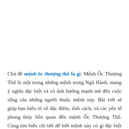
Chủ đề
mệnh ốc thượng thổ là gì
: Mệnh Ốc Thượng
Thổ là một trong những mệnh trong Ngũ Hành, mang
ý nghĩa đặc biệt và có ảnh hưởng mạnh mẽ đến cuộc
sống của những người thuộc mệnh này. Bài viết sẽ
giúp bạn hiểu rõ về đặc điểm, tính cách, và các yếu tố
phong thủy liên quan đến mệnh Ốc Thượng Thổ.
Cùng tìm hiểu chi tiết để biết mệnh này có gì đặc biệt