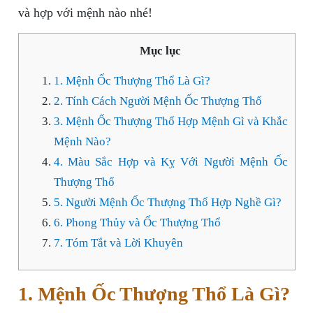
và hợp với mệnh nào nhé!
Mục lục
1. Mệnh Ốc Thượng Thổ Là Gì?
2. Tính Cách Người Mệnh Ốc Thượng Thổ
3. Mệnh Ốc Thượng Thổ Hợp Mệnh Gì và Khắc
Mệnh Nào?
4. Màu Sắc Hợp và Kỵ Với Người Mệnh Ốc
Thượng Thổ
5. Người Mệnh Ốc Thượng Thổ Hợp Nghề Gì?
6. Phong Thủy và Ốc Thượng Thổ
7. Tóm Tắt và Lời Khuyên
1. Mệnh Ốc Thượng Thổ Là Gì?