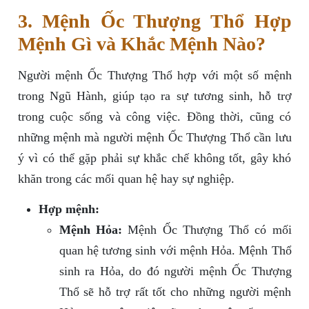
3. Mệnh Ốc Thượng Thổ Hợp
Mệnh Gì và Khắc Mệnh Nào?
Người mệnh Ốc Thượng Thổ hợp với một số mệnh
trong Ngũ Hành, giúp tạo ra sự tương sinh, hỗ trợ
trong cuộc sống và công việc. Đồng thời, cũng có
những mệnh mà người mệnh Ốc Thượng Thổ cần lưu
ý vì có thể gặp phải sự khắc chế không tốt, gây khó
khăn trong các mối quan hệ hay sự nghiệp.
Hợp mệnh:
Mệnh Hỏa:
Mệnh Ốc Thượng Thổ có mối
quan hệ tương sinh với mệnh Hỏa. Mệnh Thổ
sinh ra Hỏa, do đó người mệnh Ốc Thượng
Thổ sẽ hỗ trợ rất tốt cho những người mệnh