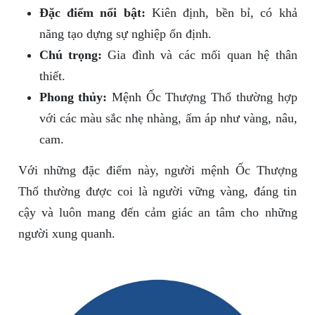
Đặc điểm nổi bật:
Kiên định, bền bỉ, có khả
năng tạo dựng sự nghiệp ổn định.
Chú trọng:
Gia đình và các mối quan hệ thân
thiết.
Phong thủy:
Mệnh Ốc Thượng Thổ thường hợp
với các màu sắc nhẹ nhàng, ấm áp như vàng, nâu,
cam.
Với những đặc điểm này, người mệnh Ốc Thượng
Thổ thường được coi là người vững vàng, đáng tin
cậy và luôn mang đến cảm giác an tâm cho những
người xung quanh.