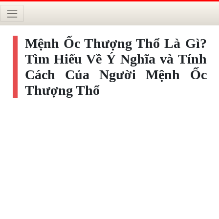
Mệnh Ốc Thượng Thổ Là Gì?
Tìm Hiểu Về Ý Nghĩa và Tính
Cách Của Người Mệnh Ốc
Thượng Thổ