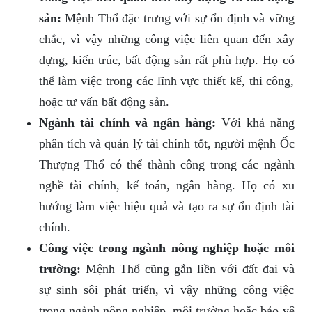
sản:
Mệnh Thổ đặc trưng với sự ổn định và vững
chắc, vì vậy những công việc liên quan đến xây
dựng, kiến trúc, bất động sản rất phù hợp. Họ có
thể làm việc trong các lĩnh vực thiết kế, thi công,
hoặc tư vấn bất động sản.
Ngành tài chính và ngân hàng:
Với khả năng
phân tích và quản lý tài chính tốt, người mệnh Ốc
Thượng Thổ có thể thành công trong các ngành
nghề tài chính, kế toán, ngân hàng. Họ có xu
hướng làm việc hiệu quả và tạo ra sự ổn định tài
chính.
Công việc trong ngành nông nghiệp hoặc môi
trường:
Mệnh Thổ cũng gắn liền với đất đai và
sự sinh sôi phát triển, vì vậy những công việc
trong ngành nông nghiệp, môi trường hoặc bảo vệ