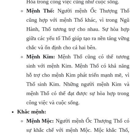
Hỏa trong công việc cũng như cuộc sống.
Mệnh Thổ:
Người mệnh Ốc Thượng Thổ
cũng hợp với mệnh Thổ khác, vì trong Ngũ
Hành, Thổ tương trợ cho nhau. Sự hòa hợp
giữa các yếu tố Thổ giúp tạo ra nền tảng vững
chắc và ổn định cho cả hai bên.
Mệnh Kim:
Mệnh Thổ cũng có thể tương
sinh với mệnh Kim. Mệnh Thổ có khả năng
hỗ trợ cho mệnh Kim phát triển mạnh mẽ, vì
Thổ sinh Kim. Những người mệnh Kim và
mệnh Thổ có thể đạt được sự hòa hợp trong
công việc và cuộc sống.
Khắc mệnh:
Mệnh Mộc:
Người mệnh Ốc Thượng Thổ có
sự khắc chế với mệnh Mộc. Mộc khắc Thổ,