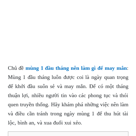
Chủ đề
mùng 1 đầu tháng nên làm gì để may mắn
:
Mùng 1 đầu tháng luôn được coi là ngày quan trọng
để khởi đầu suôn sẻ và may mắn. Để có một tháng
thuận lợi, nhiều người tin vào các phong tục và thói
quen truyền thống. Hãy khám phá những việc nên làm
và điều cần tránh trong ngày mùng 1 để thu hút tài
lộc, bình an, và xua đuổi xui xẻo.