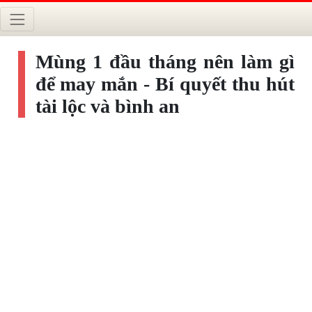
Mùng 1 đầu tháng nên làm gì
để may mắn - Bí quyết thu hút
tài lộc và bình an