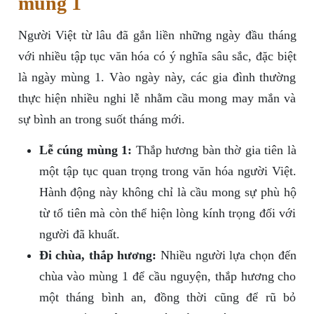
mùng 1
Người Việt từ lâu đã gắn liền những ngày đầu tháng
với nhiều tập tục văn hóa có ý nghĩa sâu sắc, đặc biệt
là ngày mùng 1. Vào ngày này, các gia đình thường
thực hiện nhiều nghi lễ nhằm cầu mong may mắn và
sự bình an trong suốt tháng mới.
Lễ cúng mùng 1:
Thắp hương bàn thờ gia tiên là
một tập tục quan trọng trong văn hóa người Việt.
Hành động này không chỉ là cầu mong sự phù hộ
từ tổ tiên mà còn thể hiện lòng kính trọng đối với
người đã khuất.
Đi chùa, thắp hương:
Nhiều người lựa chọn đến
chùa vào mùng 1 để cầu nguyện, thắp hương cho
một tháng bình an, đồng thời cũng để rũ bỏ