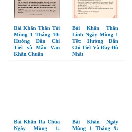
Bài Khấn Thần Tài
Bài Khấn Thần
Mùng 1 Tháng 10:
Linh Ngày Mùng 1
Hướng Dẫn Chi
Tết: Hướng Dẫn
Tiết và Mẫu Văn
Chi Tiết Và Đầy Đủ
Khấn Chuẩn
Nhất
Bài Khấn Ra Chùa
Bài Khấn Ngày
Ngày Mùng 1:
Mùng 1 Tháng 9: