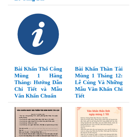
Bài Khấn Thổ Công
Bài Khấn Thần Tài
Mùng 1 Hàng
Mùng 1 Tháng 12:
Tháng: Hướng Dẫn
Lễ Cúng Và Những
Chi Tiết và Mẫu
Mẫu Văn Khấn Chi
Văn Khấn Chuẩn
Tiết