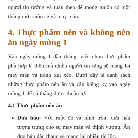
người tin tưởng và tuân theo để mong muốn có một
tháng mới suôn sẻ và may mắn.
4. Thực phẩm nên và không nên
ăn ngày mùng 1
Vào ngày mùng 1 đầu tháng, việc chọn thực phẩm
phù hợp là điều mà nhiều người tin rằng sẽ mang lại
may mắn và tránh xui xẻo. Dưới đây là danh sách
những thực phẩm nên ăn và cần kiêng kỵ vào ngày
mùng 1 để cả tháng được thuận lợi.
4.1 Thực phẩm nên ăn
Dưa hấu:
Với ruột đỏ và hình tròn, dưa hấu
tượng trưng cho sự may mắn và thịnh vượng. Ăn
dưa hấu đầu tháng sẽ mang lại nhiều tài lộc.