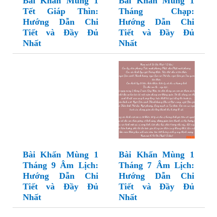
Bài Khấn Mùng 1
Bài Khấn Mùng 1
Tết Giáp Thìn:
Tháng Chạp:
Hướng Dẫn Chi
Hướng Dẫn Chi
Tiết và Đầy Đủ
Tiết và Đầy Đủ
Nhất
Nhất
Bài Khấn Mùng 1
Bài Khấn Mùng 1
Tháng 9 Âm Lịch:
Tháng 7 Âm Lịch:
Hướng Dẫn Chi
Hướng Dẫn Chi
Tiết và Đầy Đủ
Tiết và Đầy Đủ
Nhất
Nhất