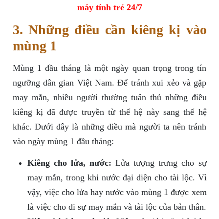
máy tính trẻ 24/7
3. Những điều cần kiêng kị vào
mùng 1
Mùng 1 đầu tháng là một ngày quan trọng trong tín
ngưỡng dân gian Việt Nam. Để tránh xui xẻo và gặp
may mắn, nhiều người thường tuân thủ những điều
kiêng kị đã được truyền từ thế hệ này sang thế hệ
khác. Dưới đây là những điều mà người ta nên tránh
vào ngày mùng 1 đầu tháng:
Kiêng cho lửa, nước:
Lửa tượng trưng cho sự
may mắn, trong khi nước đại diện cho tài lộc. Vì
vậy, việc cho lửa hay nước vào mùng 1 được xem
là việc cho đi sự may mắn và tài lộc của bản thân.