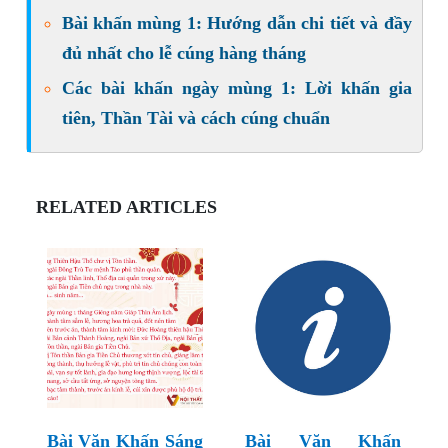
Bài khấn mùng 1: Hướng dẫn chi tiết và đầy
đủ nhất cho lễ cúng hàng tháng
Các bài khấn ngày mùng 1: Lời khấn gia
tiên, Thần Tài và cách cúng chuẩn
RELATED ARTICLES
Bài Văn Khấn Sáng
Bài Văn Khấn