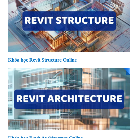
Khóa học Revit Structure Online