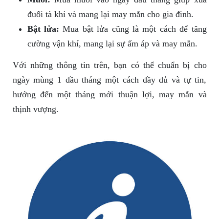
đuổi tà khí và mang lại may mắn cho gia đình.
Bật lửa:
Mua bật lửa cũng là một cách để tăng
cường vận khí, mang lại sự ấm áp và may mắn.
Với những thông tin trên, bạn có thể chuẩn bị cho
ngày mùng 1 đầu tháng một cách đầy đủ và tự tin,
hướng đến một tháng mới thuận lợi, may mắn và
thịnh vượng.