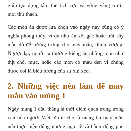
giúp tạo dựng tâm thế tích cực và vững vàng trước
mọi thử thách.
Các món ăn được lựa chọn vào ngày này cũng có ý
nghĩa phong thủy, ví dụ như ăn xôi gấc hoặc trái cây
màu đỏ để tượng trưng cho may mắn, thịnh vượng.
Ngược lại, người ta thường kiêng ăn những món như
thịt chó, mực, hoặc các món có màu đen vì chúng
được coi là biểu tượng của sự xui xẻo.
2. Những việc nên làm để may
mắn vào mùng 1
Ngày mùng 1 đầu tháng là thời điểm quan trọng trong
văn hóa người Việt, được cho là mang lại may mắn
nếu thực hiện đúng những nghi lễ và hành động phù