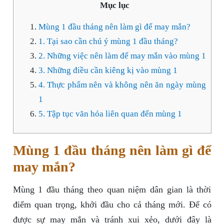
Mục lục
Mùng 1 đầu tháng nên làm gì để may mắn?
1. Tại sao cần chú ý mùng 1 đầu tháng?
2. Những việc nên làm để may mắn vào mùng 1
3. Những điều cần kiêng kị vào mùng 1
4. Thực phẩm nên và không nên ăn ngày mùng
1
5. Tập tục văn hóa liên quan đến mùng 1
Mùng 1 đầu tháng nên làm gì để
may mắn?
Mùng 1 đầu tháng theo quan niệm dân gian là thời
điểm quan trọng, khởi đầu cho cả tháng mới. Để có
được sự may mắn và tránh xui xẻo, dưới đây là