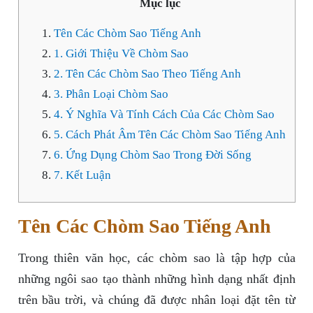
Mục lục
Tên Các Chòm Sao Tiếng Anh
1. Giới Thiệu Về Chòm Sao
2. Tên Các Chòm Sao Theo Tiếng Anh
3. Phân Loại Chòm Sao
4. Ý Nghĩa Và Tính Cách Của Các Chòm Sao
5. Cách Phát Âm Tên Các Chòm Sao Tiếng Anh
6. Ứng Dụng Chòm Sao Trong Đời Sống
7. Kết Luận
Tên Các Chòm Sao Tiếng Anh
Trong thiên văn học, các chòm sao là tập hợp của
những ngôi sao tạo thành những hình dạng nhất định
trên bầu trời, và chúng đã được nhân loại đặt tên từ