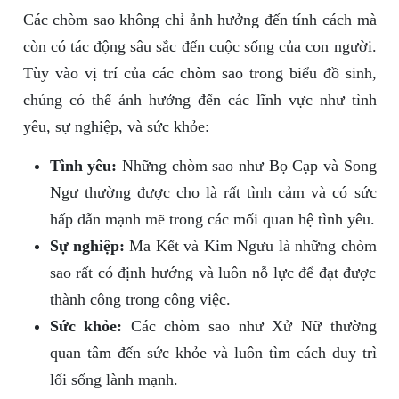
Các chòm sao không chỉ ảnh hưởng đến tính cách mà
còn có tác động sâu sắc đến cuộc sống của con người.
Tùy vào vị trí của các chòm sao trong biểu đồ sinh,
chúng có thể ảnh hưởng đến các lĩnh vực như tình
yêu, sự nghiệp, và sức khỏe:
Tình yêu:
Những chòm sao như Bọ Cạp và Song
Ngư thường được cho là rất tình cảm và có sức
hấp dẫn mạnh mẽ trong các mối quan hệ tình yêu.
Sự nghiệp:
Ma Kết và Kim Ngưu là những chòm
sao rất có định hướng và luôn nỗ lực để đạt được
thành công trong công việc.
Sức khỏe:
Các chòm sao như Xử Nữ thường
quan tâm đến sức khỏe và luôn tìm cách duy trì
lối sống lành mạnh.