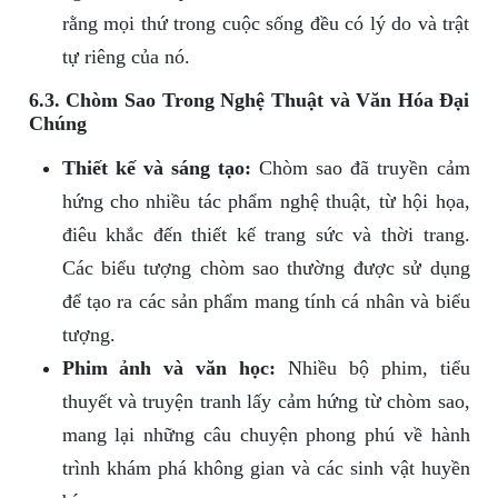
rằng mọi thứ trong cuộc sống đều có lý do và trật
tự riêng của nó.
6.3. Chòm Sao Trong Nghệ Thuật và Văn Hóa Đại
Chúng
Thiết kế và sáng tạo:
Chòm sao đã truyền cảm
hứng cho nhiều tác phẩm nghệ thuật, từ hội họa,
điêu khắc đến thiết kế trang sức và thời trang.
Các biểu tượng chòm sao thường được sử dụng
để tạo ra các sản phẩm mang tính cá nhân và biểu
tượng.
Phim ảnh và văn học:
Nhiều bộ phim, tiểu
thuyết và truyện tranh lấy cảm hứng từ chòm sao,
mang lại những câu chuyện phong phú về hành
trình khám phá không gian và các sinh vật huyền