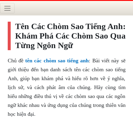
Tên Các Chòm Sao Tiếng Anh:
Khám Phá Các Chòm Sao Qua
Từng Ngôn Ngữ
Chủ đề
tên các chòm sao tiếng anh
: Bài viết này sẽ
giới thiệu đến bạn danh sách tên các chòm sao tiếng
Anh, giúp bạn khám phá và hiểu rõ hơn về ý nghĩa,
lịch sử, và cách phát âm của chúng. Hãy cùng tìm
hiểu những điều thú vị về các chòm sao qua các ngôn
ngữ khác nhau và ứng dụng của chúng trong thiên văn
học hiện đại.