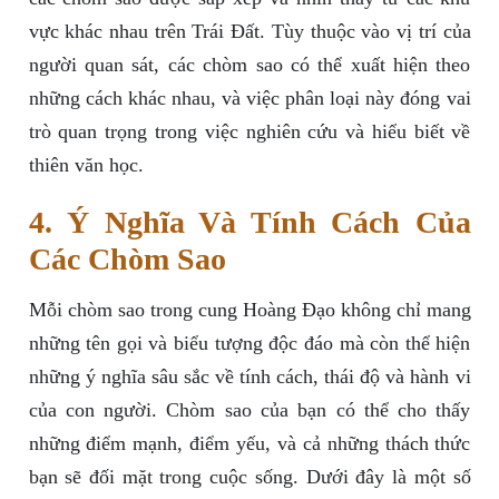
vực khác nhau trên Trái Đất. Tùy thuộc vào vị trí của
người quan sát, các chòm sao có thể xuất hiện theo
những cách khác nhau, và việc phân loại này đóng vai
trò quan trọng trong việc nghiên cứu và hiểu biết về
thiên văn học.
4. Ý Nghĩa Và Tính Cách Của
Các Chòm Sao
Mỗi chòm sao trong cung Hoàng Đạo không chỉ mang
những tên gọi và biểu tượng độc đáo mà còn thể hiện
những ý nghĩa sâu sắc về tính cách, thái độ và hành vi
của con người. Chòm sao của bạn có thể cho thấy
những điểm mạnh, điểm yếu, và cả những thách thức
bạn sẽ đối mặt trong cuộc sống. Dưới đây là một số