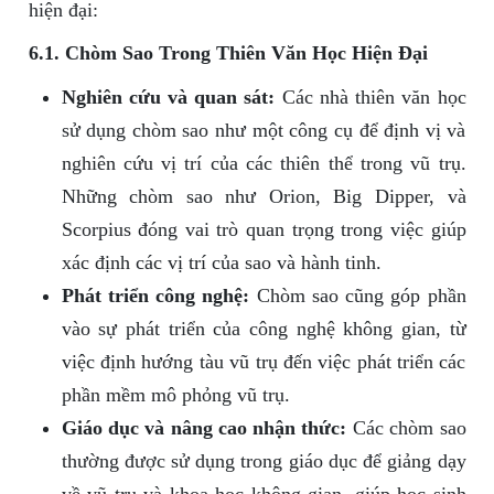
hiện đại:
6.1. Chòm Sao Trong Thiên Văn Học Hiện Đại
Nghiên cứu và quan sát:
Các nhà thiên văn học
sử dụng chòm sao như một công cụ để định vị và
nghiên cứu vị trí của các thiên thể trong vũ trụ.
Những chòm sao như Orion, Big Dipper, và
Scorpius đóng vai trò quan trọng trong việc giúp
xác định các vị trí của sao và hành tinh.
Phát triển công nghệ:
Chòm sao cũng góp phần
vào sự phát triển của công nghệ không gian, từ
việc định hướng tàu vũ trụ đến việc phát triển các
phần mềm mô phỏng vũ trụ.
Giáo dục và nâng cao nhận thức:
Các chòm sao
thường được sử dụng trong giáo dục để giảng dạy