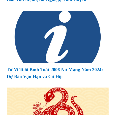
Tử Vi Tuổi Bính Tuất 2006 Nữ Mạng Năm 2024:
Dự Báo Vận Hạn và Cơ Hội