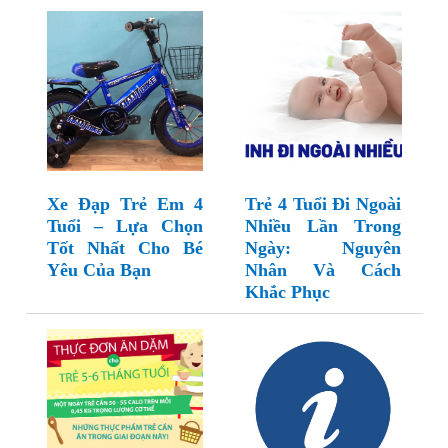
Xe Đạp Trẻ Em 4
Trẻ 4 Tuổi Đi Ngoài
Tuổi – Lựa Chọn
Nhiều Lần Trong
Tốt Nhất Cho Bé
Ngày: Nguyên
Yêu Của Bạn
Nhân Và Cách
Khắc Phục