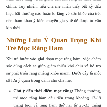
chỉnh. Tuy nhiên, nếu cha mẹ nhận thấy bất kỳ dấu
hiệu bất thường nào hoặc lo lắng về sức khỏe của trẻ,
nên tham khảo ý kiến chuyên gia y tế để được tư vấn
kịp thời.
Những Lưu Ý Quan Trọng Khi
Trẻ Mọc Răng Hàm
Khi trẻ bước vào giai đoạn mọc răng hàm, việc chăm
sóc đúng cách sẽ giúp giảm thiểu khó chịu và hỗ trợ
sự phát triển răng miệng khỏe mạnh. Dưới đây là một
số lưu ý quan trọng dành cho cha mẹ:
Chú ý đến thời điểm mọc răng:
Thông thường,
trẻ mọc răng hàm đầu tiên trong khoảng 13-19
tháng tuổi và răng hàm thứ hai từ 25-33 tháng