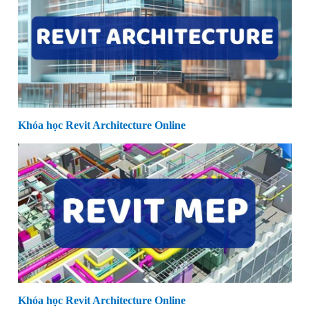
Khóa học Revit Architecture Online
Khóa học Revit Architecture Online