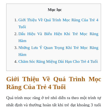
Mục lục
Giới Thiệu Về Quá Trình Mọc Răng Của Trẻ 4
Tuổi
Dấu Hiệu Và Biểu Hiện Khi Trẻ Mọc Răng
Hàm
Những Lưu Ý Quan Trọng Khi Trẻ Mọc Răng
Hàm
Chăm Sóc Răng Miệng Dài Hạn Cho Trẻ 4 Tuổi
Giới Thiệu Về Quá Trình Mọc
Răng Của Trẻ 4 Tuổi
Quá trình mọc răng ở trẻ nhỏ diễn ra theo một trình tự
nhất định và thường hoàn tất khi trẻ đạt khoảng 3 tuổi