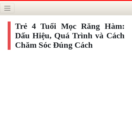
Trẻ 4 Tuổi Mọc Răng Hàm:
Dấu Hiệu, Quá Trình và Cách
Chăm Sóc Đúng Cách