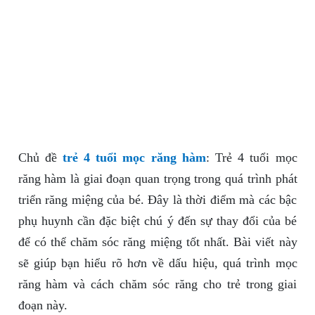
Chủ đề
trẻ 4 tuổi mọc răng hàm
: Trẻ 4 tuổi mọc
răng hàm là giai đoạn quan trọng trong quá trình phát
triển răng miệng của bé. Đây là thời điểm mà các bậc
phụ huynh cần đặc biệt chú ý đến sự thay đổi của bé
để có thể chăm sóc răng miệng tốt nhất. Bài viết này
sẽ giúp bạn hiểu rõ hơn về dấu hiệu, quá trình mọc
răng hàm và cách chăm sóc răng cho trẻ trong giai
đoạn này.