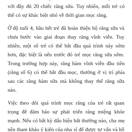
với đầy đủ 20 chiếc răng sữa. Tuy nhiên, mỗi trẻ có
thể có sự khác biệt nhỏ về thời gian mọc răng.
Ở độ tuổi 4, hầu hết trẻ đã hoàn thiện bộ răng sữa và
chưa bước vào giai đoạn thay răng vĩnh viễn. Tuy
nhiên, một số trẻ có thể bắt đầu quá trình này sớm
hơn, đặc biệt là nếu trước đó trẻ mọc răng sữa sớm.
Trong trường hợp này, răng hàm vĩnh viễn đầu tiên
(răng số 6) có thể bắt đầu mọc, thường ở vị trí phía
sau các răng hàm sữa mà không thay thế răng sữa
nào.
Việc theo dõi quá trình mọc răng của trẻ rất quan
trọng để đảm bảo sự phát triển răng miệng khỏe
mạnh. Nếu có bất kỳ dấu hiệu bất thường nào, cha mẹ
nên tham khảo ý kiến của nha sĩ để được tư vấn và hỗ