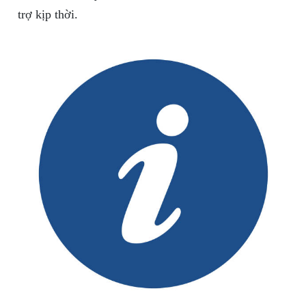
trợ kịp thời.