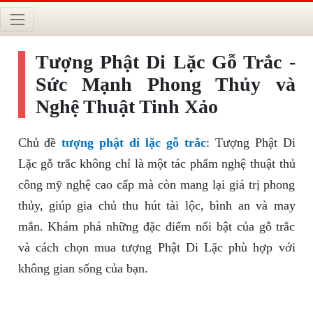
Tượng Phật Di Lặc Gỗ Trắc -
Sức Mạnh Phong Thủy và
Nghệ Thuật Tinh Xảo
Chủ đề
tượng phật di lặc gỗ trắc
: Tượng Phật Di
Lặc gỗ trắc không chỉ là một tác phẩm nghệ thuật thủ
công mỹ nghệ cao cấp mà còn mang lại giá trị phong
thủy, giúp gia chủ thu hút tài lộc, bình an và may
mắn. Khám phá những đặc điểm nổi bật của gỗ trắc
và cách chọn mua tượng Phật Di Lặc phù hợp với
không gian sống của bạn.