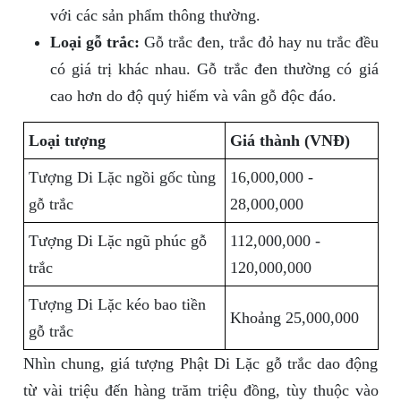
với các sản phẩm thông thường.
Loại gỗ trắc:
Gỗ trắc đen, trắc đỏ hay nu trắc đều
có giá trị khác nhau. Gỗ trắc đen thường có giá
cao hơn do độ quý hiếm và vân gỗ độc đáo.
Loại tượng
Giá thành (VNĐ)
Tượng Di Lặc ngồi gốc tùng
16,000,000 -
gỗ trắc
28,000,000
Tượng Di Lặc ngũ phúc gỗ
112,000,000 -
trắc
120,000,000
Tượng Di Lặc kéo bao tiền
Khoảng 25,000,000
gỗ trắc
Nhìn chung, giá tượng Phật Di Lặc gỗ trắc dao động
từ vài triệu đến hàng trăm triệu đồng, tùy thuộc vào