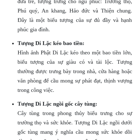
đứa trẻ, tượng trưng cho ngũ phúc: Trường thọ,
Phú quý, An khang, Hảo đức và Thiện chung.
Đây là một biểu tượng của sự đủ đầy và hạnh
phúc gia đình.
Tượng Di Lặc kéo bao tiền:
Hình ảnh Phật Di Lặc kéo theo một bao tiền lớn,
biểu tượng của sự giàu có và tài lộc. Tượng
thường được trưng bày trong nhà, cửa hàng hoặc
văn phòng để cầu mong sự phát đạt, thịnh vượng
trong công việc.
Tượng Di Lặc ngồi gốc cây tùng:
Cây tùng trong phong thủy biểu trưng cho sự
trường thọ và sức khỏe. Tượng Di Lặc ngồi dưới
gốc tùng mang ý nghĩa cầu mong sức khỏe dồi