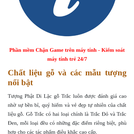
Phần mềm Chặn Game trên máy tính - Kiểm soát
máy tính trẻ 24/7
Chất liệu gỗ và các mẫu tượng
nổi bật
Tượng Phật Di Lặc gỗ Trắc luôn được đánh giá cao
nhờ sự bền bỉ, quý hiếm và vẻ đẹp tự nhiên của chất
liệu gỗ. Gỗ Trắc có hai loại chính là Trắc Đỏ và Trắc
Đen, mỗi loại đều có những đặc điểm riêng biệt, phù
hợp cho các tác phẩm điêu khắc cao cấp.