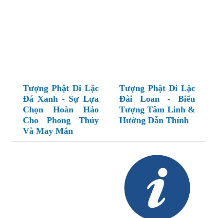
Tượng Phật Di Lặc
Tượng Phật Di Lặc
Đá Xanh - Sự Lựa
Đài Loan - Biểu
Chọn Hoàn Hảo
Tượng Tâm Linh &
Cho Phong Thủy
Hướng Dẫn Thỉnh
Và May Mắn