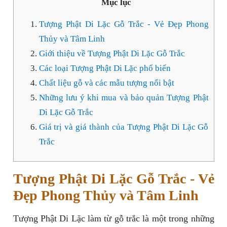
Mục lục
Tượng Phật Di Lặc Gỗ Trắc - Vẻ Đẹp Phong
Thủy và Tâm Linh
Giới thiệu về Tượng Phật Di Lặc Gỗ Trắc
Các loại Tượng Phật Di Lặc phổ biến
Chất liệu gỗ và các mẫu tượng nổi bật
Những lưu ý khi mua và bảo quản Tượng Phật
Di Lặc Gỗ Trắc
Giá trị và giá thành của Tượng Phật Di Lặc Gỗ
Trắc
Tượng Phật Di Lặc Gỗ Trắc - Vẻ
Đẹp Phong Thủy và Tâm Linh
Tượng Phật Di Lặc làm từ gỗ trắc là một trong những