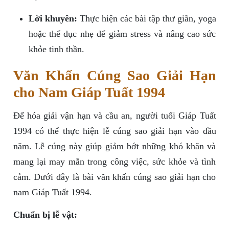
Lời khuyên:
Thực hiện các bài tập thư giãn, yoga
hoặc thể dục nhẹ để giảm stress và nâng cao sức
khỏe tinh thần.
Văn Khấn Cúng Sao Giải Hạn
cho Nam Giáp Tuất 1994
Để hóa giải vận hạn và cầu an, người tuổi Giáp Tuất
1994 có thể thực hiện lễ cúng sao giải hạn vào đầu
năm. Lễ cúng này giúp giảm bớt những khó khăn và
mang lại may mắn trong công việc, sức khỏe và tình
cảm. Dưới đây là bài văn khấn cúng sao giải hạn cho
nam Giáp Tuất 1994.
Chuẩn bị lễ vật: