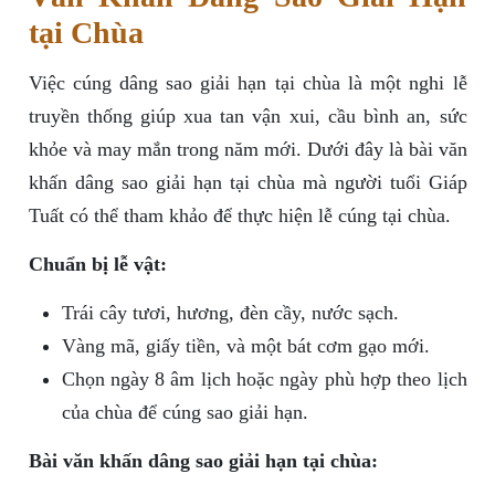
tại Chùa
Việc cúng dâng sao giải hạn tại chùa là một nghi lễ
truyền thống giúp xua tan vận xui, cầu bình an, sức
khỏe và may mắn trong năm mới. Dưới đây là bài văn
khấn dâng sao giải hạn tại chùa mà người tuổi Giáp
Tuất có thể tham khảo để thực hiện lễ cúng tại chùa.
Chuẩn bị lễ vật:
Trái cây tươi, hương, đèn cầy, nước sạch.
Vàng mã, giấy tiền, và một bát cơm gạo mới.
Chọn ngày 8 âm lịch hoặc ngày phù hợp theo lịch
của chùa để cúng sao giải hạn.
Bài văn khấn dâng sao giải hạn tại chùa: