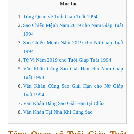
Mục lục
Tổng Quan về Tuổi Giáp Tuất 1994
Sao Chiếu Mệnh Năm 2019 cho Nam Giáp Tuất
1994
Sao Chiếu Mệnh Năm 2019 cho Nữ Giáp Tuất
1994
Tử Vi Năm 2019 cho Tuổi Giáp Tuất 1994
Văn Khấn Cúng Sao Giải Hạn cho Nam Giáp
Tuất 1994
Văn Khấn Cúng Sao Giải Hạn cho Nữ Giáp
Tuất 1994
Văn Khấn Dâng Sao Giải Hạn tại Chùa
Văn Khấn Tại Nhà Khi Cúng Sao
Tổng Quan về Tuổi Giáp Tuất