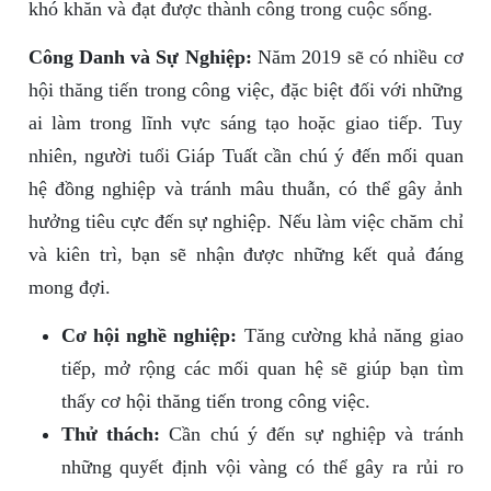
khó khăn và đạt được thành công trong cuộc sống.
Công Danh và Sự Nghiệp:
Năm 2019 sẽ có nhiều cơ
hội thăng tiến trong công việc, đặc biệt đối với những
ai làm trong lĩnh vực sáng tạo hoặc giao tiếp. Tuy
nhiên, người tuổi Giáp Tuất cần chú ý đến mối quan
hệ đồng nghiệp và tránh mâu thuẫn, có thể gây ảnh
hưởng tiêu cực đến sự nghiệp. Nếu làm việc chăm chỉ
và kiên trì, bạn sẽ nhận được những kết quả đáng
mong đợi.
Cơ hội nghề nghiệp:
Tăng cường khả năng giao
tiếp, mở rộng các mối quan hệ sẽ giúp bạn tìm
thấy cơ hội thăng tiến trong công việc.
Thử thách:
Cần chú ý đến sự nghiệp và tránh
những quyết định vội vàng có thể gây ra rủi ro