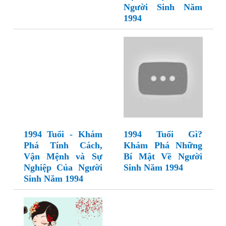
Người Sinh Năm
1994
1994 Tuổi - Khám
1994 Tuổi Gì?
Phá Tính Cách,
Khám Phá Những
Vận Mệnh và Sự
Bí Mật Về Người
Nghiệp Của Người
Sinh Năm 1994
Sinh Năm 1994