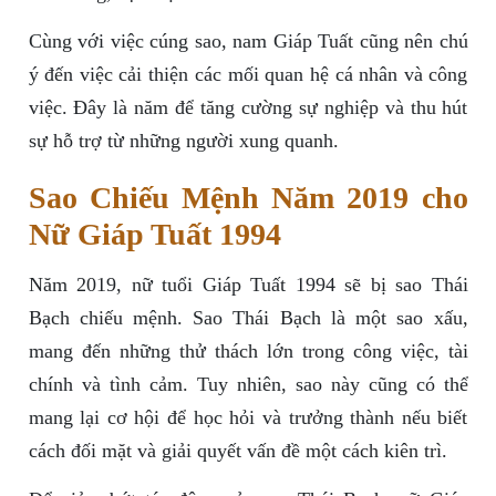
Cùng với việc cúng sao, nam Giáp Tuất cũng nên chú
ý đến việc cải thiện các mối quan hệ cá nhân và công
việc. Đây là năm để tăng cường sự nghiệp và thu hút
sự hỗ trợ từ những người xung quanh.
Sao Chiếu Mệnh Năm 2019 cho
Nữ Giáp Tuất 1994
Năm 2019, nữ tuổi Giáp Tuất 1994 sẽ bị sao Thái
Bạch chiếu mệnh. Sao Thái Bạch là một sao xấu,
mang đến những thử thách lớn trong công việc, tài
chính và tình cảm. Tuy nhiên, sao này cũng có thể
mang lại cơ hội để học hỏi và trưởng thành nếu biết
cách đối mặt và giải quyết vấn đề một cách kiên trì.