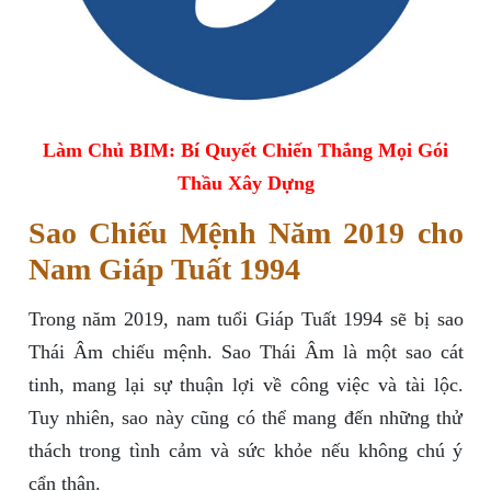
Làm Chủ BIM: Bí Quyết Chiến Thắng Mọi Gói
Thầu Xây Dựng
Sao Chiếu Mệnh Năm 2019 cho
Nam Giáp Tuất 1994
Trong năm 2019, nam tuổi Giáp Tuất 1994 sẽ bị sao
Thái Âm chiếu mệnh. Sao Thái Âm là một sao cát
tinh, mang lại sự thuận lợi về công việc và tài lộc.
Tuy nhiên, sao này cũng có thể mang đến những thử
thách trong tình cảm và sức khỏe nếu không chú ý
cẩn thận.