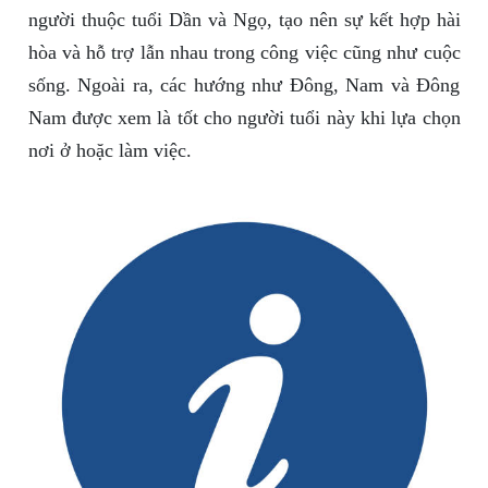
người thuộc tuổi Dần và Ngọ, tạo nên sự kết hợp hài
hòa và hỗ trợ lẫn nhau trong công việc cũng như cuộc
sống. Ngoài ra, các hướng như Đông, Nam và Đông
Nam được xem là tốt cho người tuổi này khi lựa chọn
nơi ở hoặc làm việc.