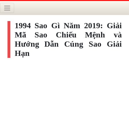
1994 Sao Gì Năm 2019: Giải
Mã Sao Chiếu Mệnh và
Hướng Dẫn Cúng Sao Giải
Hạn