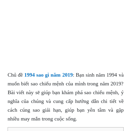
Chủ đề
1994 sao gì năm 2019
: Bạn sinh năm 1994 và
muốn biết sao chiếu mệnh của mình trong năm 2019?
Bài viết này sẽ giúp bạn khám phá sao chiếu mệnh, ý
nghĩa của chúng và cung cấp hướng dẫn chi tiết về
cách cúng sao giải hạn, giúp bạn yên tâm và gặp
nhiều may mắn trong cuộc sống.