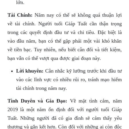
lớn.
Tài Chính:
Năm nay có thể sẽ không quá thuận lợi
về tài chính. Người tuổi Giáp Tuất cần thận trọng
trong các quyết định đầu tư và chi tiêu. Đặc biệt là
vào đầu năm, bạn có thể gặp phải một vài khó khăn
về tiền bạc. Tuy nhiên, nếu biết cân đối và tiết kiệm,
bạn vẫn có thể vượt qua được giai đoạn này.
Lời khuyên:
Cân nhắc kỹ lưỡng trước khi đầu tư
vào các lĩnh vực có nhiều rủi ro, tránh mạo hiểm
tài chính trong năm nay.
Tình Duyên và Gia Đạo:
Về mặt tình cảm, năm
2019 là một năm ổn định đối với người tuổi Giáp
Tuất. Những người đã có gia đình sẽ cảm thấy yêu
thương và gắn kết hơn. Còn đối với những ai còn độc