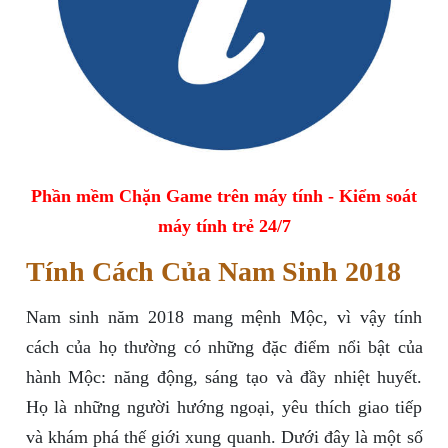
Phần mềm Chặn Game trên máy tính - Kiểm soát
máy tính trẻ 24/7
Tính Cách Của Nam Sinh 2018
Nam sinh năm 2018 mang mệnh Mộc, vì vậy tính
cách của họ thường có những đặc điểm nổi bật của
hành Mộc: năng động, sáng tạo và đầy nhiệt huyết.
Họ là những người hướng ngoại, yêu thích giao tiếp
và khám phá thế giới xung quanh. Dưới đây là một số