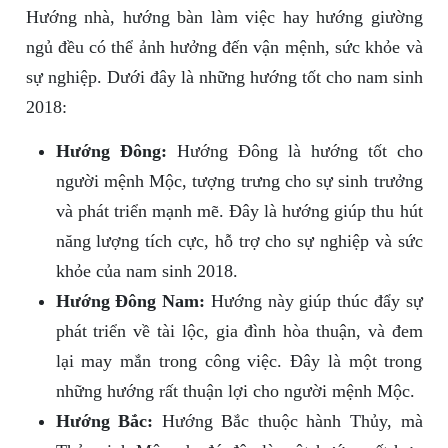
Hướng nhà, hướng bàn làm việc hay hướng giường
ngủ đều có thể ảnh hưởng đến vận mệnh, sức khỏe và
sự nghiệp. Dưới đây là những hướng tốt cho nam sinh
2018:
Hướng Đông:
Hướng Đông là hướng tốt cho
người mệnh Mộc, tượng trưng cho sự sinh trưởng
và phát triển mạnh mẽ. Đây là hướng giúp thu hút
năng lượng tích cực, hỗ trợ cho sự nghiệp và sức
khỏe của nam sinh 2018.
Hướng Đông Nam:
Hướng này giúp thúc đẩy sự
phát triển về tài lộc, gia đình hòa thuận, và đem
lại may mắn trong công việc. Đây là một trong
những hướng rất thuận lợi cho người mệnh Mộc.
Hướng Bắc:
Hướng Bắc thuộc hành Thủy, mà