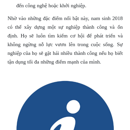
đến công nghệ hoặc khởi nghiệp.
Nhờ vào những đặc điểm nổi bật này, nam sinh 2018
có thể xây dựng một sự nghiệp thành công và ổn
định. Họ sẽ luôn tìm kiếm cơ hội để phát triển và
không ngừng nỗ lực vươn lên trong cuộc sống. Sự
nghiệp của họ sẽ gặt hái nhiều thành công nếu họ biết
tận dụng tối đa những điểm mạnh của mình.