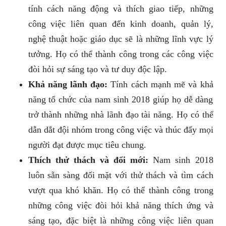
tính cách năng động và thích giao tiếp, những
công việc liên quan đến kinh doanh, quản lý,
nghệ thuật hoặc giáo dục sẽ là những lĩnh vực lý
tưởng. Họ có thể thành công trong các công việc
đòi hỏi sự sáng tạo và tư duy độc lập.
Khả năng lãnh đạo:
Tính cách mạnh mẽ và khả
năng tổ chức của nam sinh 2018 giúp họ dễ dàng
trở thành những nhà lãnh đạo tài năng. Họ có thể
dẫn dắt đội nhóm trong công việc và thúc đẩy mọi
người đạt được mục tiêu chung.
Thích thử thách và đổi mới:
Nam sinh 2018
luôn sẵn sàng đối mặt với thử thách và tìm cách
vượt qua khó khăn. Họ có thể thành công trong
những công việc đòi hỏi khả năng thích ứng và
sáng tạo, đặc biệt là những công việc liên quan