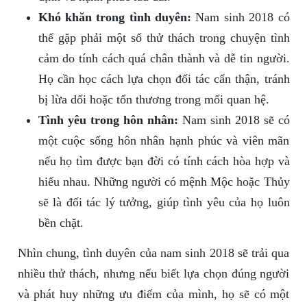
Khó khăn trong tình duyên:
Nam sinh 2018 có
thể gặp phải một số thử thách trong chuyện tình
cảm do tính cách quá chân thành và dễ tin người.
Họ cần học cách lựa chọn đối tác cẩn thận, tránh
bị lừa dối hoặc tổn thương trong mối quan hệ.
Tình yêu trong hôn nhân:
Nam sinh 2018 sẽ có
một cuộc sống hôn nhân hạnh phúc và viên mãn
nếu họ tìm được bạn đời có tính cách hòa hợp và
hiểu nhau. Những người có mệnh Mộc hoặc Thủy
sẽ là đối tác lý tưởng, giúp tình yêu của họ luôn
bền chặt.
Nhìn chung, tình duyên của nam sinh 2018 sẽ trải qua
nhiều thử thách, nhưng nếu biết lựa chọn đúng người
và phát huy những ưu điểm của mình, họ sẽ có một