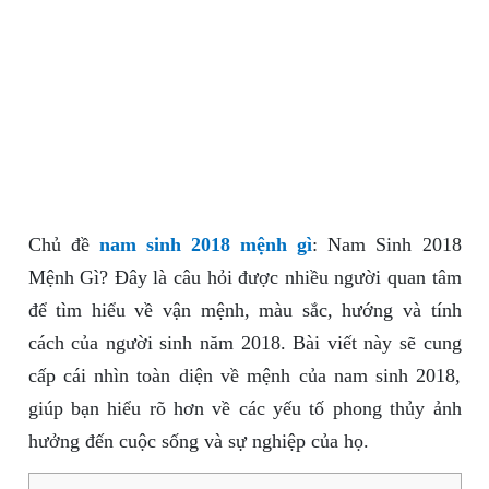
Chủ đề
nam sinh 2018 mệnh gì
: Nam Sinh 2018
Mệnh Gì? Đây là câu hỏi được nhiều người quan tâm
để tìm hiểu về vận mệnh, màu sắc, hướng và tính
cách của người sinh năm 2018. Bài viết này sẽ cung
cấp cái nhìn toàn diện về mệnh của nam sinh 2018,
giúp bạn hiểu rõ hơn về các yếu tố phong thủy ảnh
hưởng đến cuộc sống và sự nghiệp của họ.