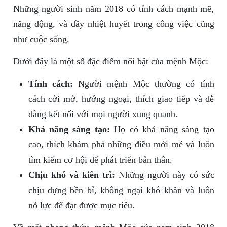
Những người sinh năm 2018 có tính cách mạnh mẽ,
năng động, và đầy nhiệt huyết trong công việc cũng
như cuộc sống.
Dưới đây là một số đặc điểm nổi bật của mệnh Mộc:
Tính cách:
Người mệnh Mộc thường có tính
cách cởi mở, hướng ngoại, thích giao tiếp và dễ
dàng kết nối với mọi người xung quanh.
Khả năng sáng tạo:
Họ có khả năng sáng tạo
cao, thích khám phá những điều mới mẻ và luôn
tìm kiếm cơ hội để phát triển bản thân.
Chịu khó và kiên trì:
Những người này có sức
chịu đựng bền bỉ, không ngại khó khăn và luôn
nỗ lực để đạt được mục tiêu.