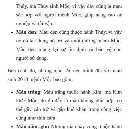
Thủy, mà Thủy sinh Mộc, vì vậy đây cũng là màu
sắc hợp với người mệnh Mộc, giúp nâng cao sự
nghiệp và tài vận.
Màu đen:
Màu đen cũng thuộc hành Thủy, vì vậy
nó có tác dụng hỗ trợ và nuôi dưỡng mệnh Mộc.
Màu đen mang lại sự ổn định và bảo vệ cho
người sử dụng.
Bên cạnh đó, những màu sắc nên tránh đối với nam
sinh 2018 mệnh Mộc bao gồm:
Màu trắng:
Màu trắng thuộc hành Kim, mà Kim
khắc Mộc, do đó đây là màu không phù hợp, có
thể gây cản trở và gặp khó khăn trong công việc
cũng như tình cảm.
Màu xám, ghi:
Những màu này cũng thuộc hành