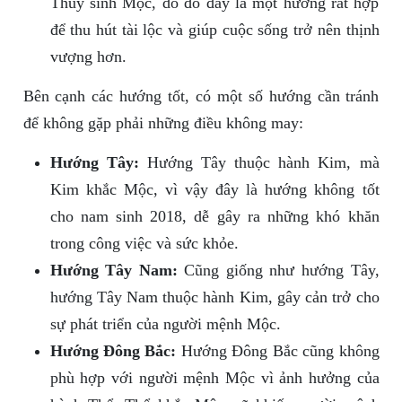
Thủy sinh Mộc, do đó đây là một hướng rất hợp
để thu hút tài lộc và giúp cuộc sống trở nên thịnh
vượng hơn.
Bên cạnh các hướng tốt, có một số hướng cần tránh
để không gặp phải những điều không may:
Hướng Tây:
Hướng Tây thuộc hành Kim, mà
Kim khắc Mộc, vì vậy đây là hướng không tốt
cho nam sinh 2018, dễ gây ra những khó khăn
trong công việc và sức khỏe.
Hướng Tây Nam:
Cũng giống như hướng Tây,
hướng Tây Nam thuộc hành Kim, gây cản trở cho
sự phát triển của người mệnh Mộc.
Hướng Đông Bắc:
Hướng Đông Bắc cũng không
phù hợp với người mệnh Mộc vì ảnh hưởng của