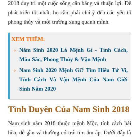
2018 duy trì một cuộc sống cân bằng và thuận lợi. Để
phát triển tốt nhất, họ cần phải chú ý đến các yếu tố
phong thủy và môi trường xung quanh mình.
XEM THÊM:
Năm Sinh 2020 Là Mệnh Gì - Tính Cách,
Màu Sắc, Phong Thủy & Vận Mệnh
Nam Sinh 2020 Mệnh Gì? Tìm Hiểu Tử Vi,
Tính Cách Và Vận Mệnh Của Nam Giới
Sinh Năm 2020
Tình Duyên Của Nam Sinh 2018
Nam sinh năm 2018 thuộc mệnh Mộc, tính cách hài
hòa, dễ gần và thường có trái tim ấm áp. Dưới đây là