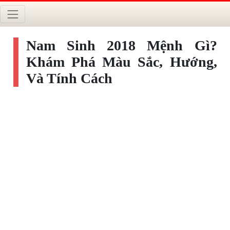
Nam Sinh 2018 Mệnh Gì?
Khám Phá Màu Sắc, Hướng,
Và Tính Cách