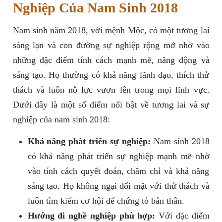
Nghiệp Của Nam Sinh 2018
Nam sinh năm 2018, với mệnh Mộc, có một tương lai
sáng lạn và con đường sự nghiệp rộng mở nhờ vào
những đặc điểm tính cách mạnh mẽ, năng động và
sáng tạo. Họ thường có khả năng lãnh đạo, thích thử
thách và luôn nỗ lực vươn lên trong mọi lĩnh vực.
Dưới đây là một số điểm nổi bật về tương lai và sự
nghiệp của nam sinh 2018:
Khả năng phát triển sự nghiệp:
Nam sinh 2018
có khả năng phát triển sự nghiệp mạnh mẽ nhờ
vào tính cách quyết đoán, chăm chỉ và khả năng
sáng tạo. Họ không ngại đối mặt với thử thách và
luôn tìm kiếm cơ hội để chứng tỏ bản thân.
Hướng đi nghề nghiệp phù hợp:
Với đặc điểm