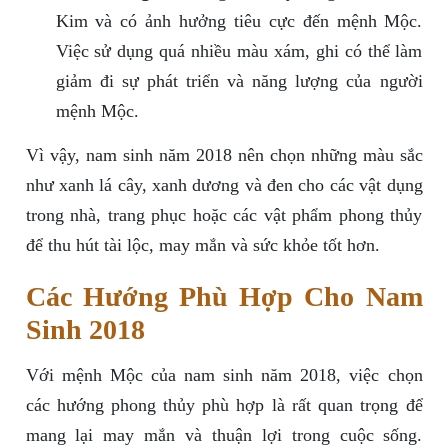
Kim và có ảnh hưởng tiêu cực đến mệnh Mộc.
Việc sử dụng quá nhiều màu xám, ghi có thể làm
giảm đi sự phát triển và năng lượng của người
mệnh Mộc.
Vì vậy, nam sinh năm 2018 nên chọn những màu sắc
như xanh lá cây, xanh dương và đen cho các vật dụng
trong nhà, trang phục hoặc các vật phẩm phong thủy
để thu hút tài lộc, may mắn và sức khỏe tốt hơn.
Các Hướng Phù Hợp Cho Nam
Sinh 2018
Với mệnh Mộc của nam sinh năm 2018, việc chọn
các hướng phong thủy phù hợp là rất quan trọng để
mang lại may mắn và thuận lợi trong cuộc sống.