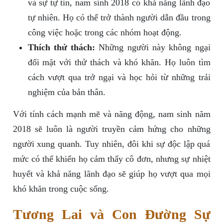
và sự tự tin, nam sinh 2018 có khả năng lãnh đạo
tự nhiên. Họ có thể trở thành người dẫn đầu trong
công việc hoặc trong các nhóm hoạt động.
Thích thử thách:
Những người này không ngại
đối mặt với thử thách và khó khăn. Họ luôn tìm
cách vượt qua trở ngại và học hỏi từ những trải
nghiệm của bản thân.
Với tính cách mạnh mẽ và năng động, nam sinh năm
2018 sẽ luôn là người truyền cảm hứng cho những
người xung quanh. Tuy nhiên, đôi khi sự độc lập quá
mức có thể khiến họ cảm thấy cô đơn, nhưng sự nhiệt
huyết và khả năng lãnh đạo sẽ giúp họ vượt qua mọi
khó khăn trong cuộc sống.
Tương Lai và Con Đường Sự