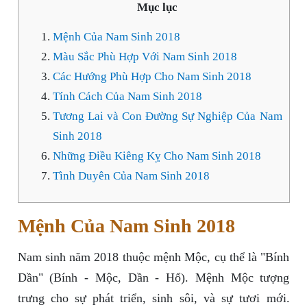
Mục lục
Mệnh Của Nam Sinh 2018
Màu Sắc Phù Hợp Với Nam Sinh 2018
Các Hướng Phù Hợp Cho Nam Sinh 2018
Tính Cách Của Nam Sinh 2018
Tương Lai và Con Đường Sự Nghiệp Của Nam
Sinh 2018
Những Điều Kiêng Kỵ Cho Nam Sinh 2018
Tình Duyên Của Nam Sinh 2018
Mệnh Của Nam Sinh 2018
Nam sinh năm 2018 thuộc mệnh Mộc, cụ thể là "Bính
Dần" (Bính - Mộc, Dần - Hổ). Mệnh Mộc tượng
trưng cho sự phát triển, sinh sôi, và sự tươi mới.