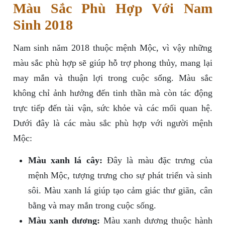
Màu Sắc Phù Hợp Với Nam
Sinh 2018
Nam sinh năm 2018 thuộc mệnh Mộc, vì vậy những
màu sắc phù hợp sẽ giúp hỗ trợ phong thủy, mang lại
may mắn và thuận lợi trong cuộc sống. Màu sắc
không chỉ ảnh hưởng đến tinh thần mà còn tác động
trực tiếp đến tài vận, sức khỏe và các mối quan hệ.
Dưới đây là các màu sắc phù hợp với người mệnh
Mộc:
Màu xanh lá cây:
Đây là màu đặc trưng của
mệnh Mộc, tượng trưng cho sự phát triển và sinh
sôi. Màu xanh lá giúp tạo cảm giác thư giãn, cân
bằng và may mắn trong cuộc sống.
Màu xanh dương:
Màu xanh dương thuộc hành