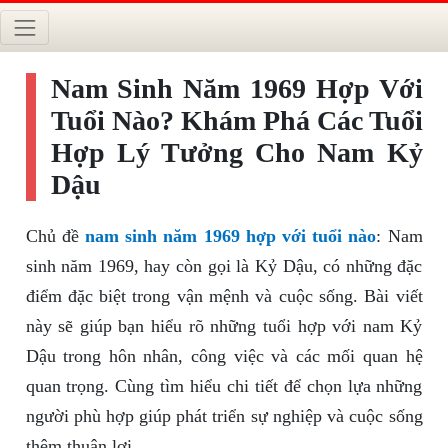
Nam Sinh Năm 1969 Hợp Với
Tuổi Nào? Khám Phá Các Tuổi
Hợp Lý Tưởng Cho Nam Kỷ
Dậu
Chủ đề
nam sinh năm 1969 hợp với tuổi nào
: Nam
sinh năm 1969, hay còn gọi là Kỷ Dậu, có những đặc
điểm đặc biệt trong vận mệnh và cuộc sống. Bài viết
này sẽ giúp bạn hiểu rõ những tuổi hợp với nam Kỷ
Dậu trong hôn nhân, công việc và các mối quan hệ
quan trọng. Cùng tìm hiểu chi tiết để chọn lựa những
người phù hợp giúp phát triển sự nghiệp và cuộc sống
thêm thuận lợi.