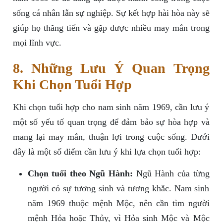
sống cá nhân lẫn sự nghiệp. Sự kết hợp hài hòa này sẽ
giúp họ thăng tiến và gặp được nhiều may mắn trong
mọi lĩnh vực.
8. Những Lưu Ý Quan Trọng
Khi Chọn Tuổi Hợp
Khi chọn tuổi hợp cho nam sinh năm 1969, cần lưu ý
một số yếu tố quan trọng để đảm bảo sự hòa hợp và
mang lại may mắn, thuận lợi trong cuộc sống. Dưới
đây là một số điểm cần lưu ý khi lựa chọn tuổi hợp:
Chọn tuổi theo Ngũ Hành:
Ngũ Hành của từng
người có sự tương sinh và tương khắc. Nam sinh
năm 1969 thuộc mệnh Mộc, nên cần tìm người
mệnh Hỏa hoặc Thủy, vì Hỏa sinh Mộc và Mộc