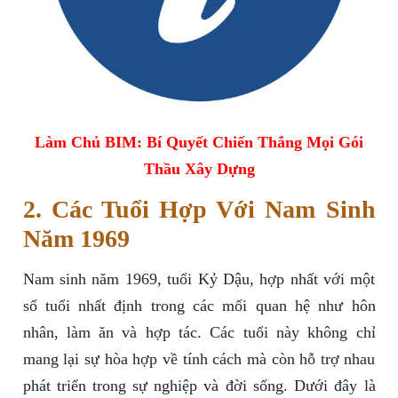
Làm Chủ BIM: Bí Quyết Chiến Thắng Mọi Gói
Thầu Xây Dựng
2. Các Tuổi Hợp Với Nam Sinh
Năm 1969
Nam sinh năm 1969, tuổi Kỷ Dậu, hợp nhất với một
số tuổi nhất định trong các mối quan hệ như hôn
nhân, làm ăn và hợp tác. Các tuổi này không chỉ
mang lại sự hòa hợp về tính cách mà còn hỗ trợ nhau
phát triển trong sự nghiệp và đời sống. Dưới đây là