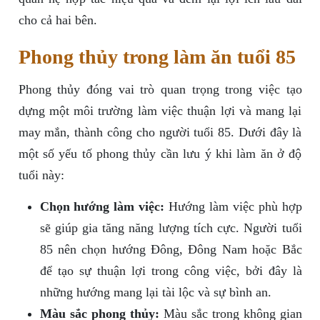
cho cả hai bên.
Phong thủy trong làm ăn tuổi 85
Phong thủy đóng vai trò quan trọng trong việc tạo
dựng một môi trường làm việc thuận lợi và mang lại
may mắn, thành công cho người tuổi 85. Dưới đây là
một số yếu tố phong thủy cần lưu ý khi làm ăn ở độ
tuổi này:
Chọn hướng làm việc:
Hướng làm việc phù hợp
sẽ giúp gia tăng năng lượng tích cực. Người tuổi
85 nên chọn hướng Đông, Đông Nam hoặc Bắc
để tạo sự thuận lợi trong công việc, bởi đây là
những hướng mang lại tài lộc và sự bình an.
Màu sắc phong thủy:
Màu sắc trong không gian