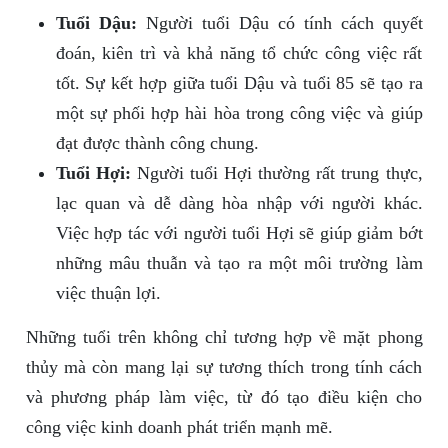
Tuổi Dậu:
Người tuổi Dậu có tính cách quyết
đoán, kiên trì và khả năng tổ chức công việc rất
tốt. Sự kết hợp giữa tuổi Dậu và tuổi 85 sẽ tạo ra
một sự phối hợp hài hòa trong công việc và giúp
đạt được thành công chung.
Tuổi Hợi:
Người tuổi Hợi thường rất trung thực,
lạc quan và dễ dàng hòa nhập với người khác.
Việc hợp tác với người tuổi Hợi sẽ giúp giảm bớt
những mâu thuẫn và tạo ra một môi trường làm
việc thuận lợi.
Những tuổi trên không chỉ tương hợp về mặt phong
thủy mà còn mang lại sự tương thích trong tính cách
và phương pháp làm việc, từ đó tạo điều kiện cho
công việc kinh doanh phát triển mạnh mẽ.