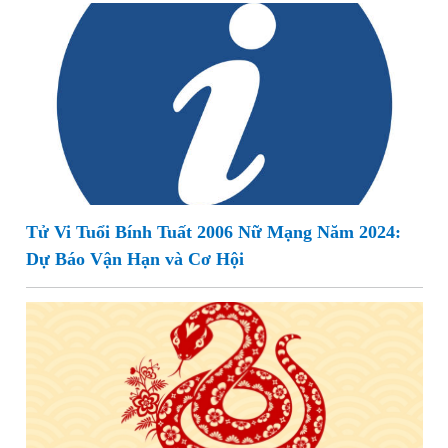
Tử Vi Tuổi Bính Tuất 2006 Nữ Mạng Năm 2024:
Dự Báo Vận Hạn và Cơ Hội