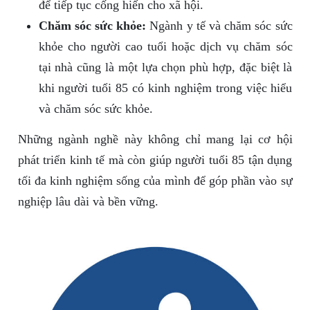
để tiếp tục cống hiến cho xã hội.
Chăm sóc sức khỏe:
Ngành y tế và chăm sóc sức
khỏe cho người cao tuổi hoặc dịch vụ chăm sóc
tại nhà cũng là một lựa chọn phù hợp, đặc biệt là
khi người tuổi 85 có kinh nghiệm trong việc hiểu
và chăm sóc sức khỏe.
Những ngành nghề này không chỉ mang lại cơ hội
phát triển kinh tế mà còn giúp người tuổi 85 tận dụng
tối đa kinh nghiệm sống của mình để góp phần vào sự
nghiệp lâu dài và bền vững.