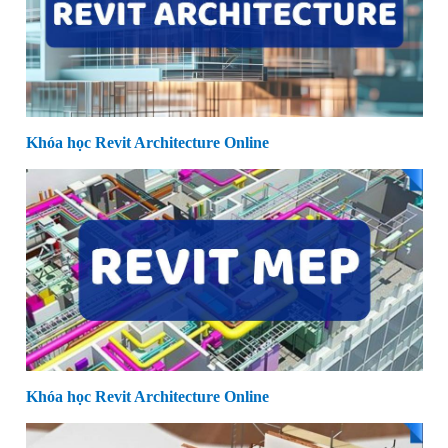
Khóa học Revit Architecture Online
Khóa học Revit Architecture Online