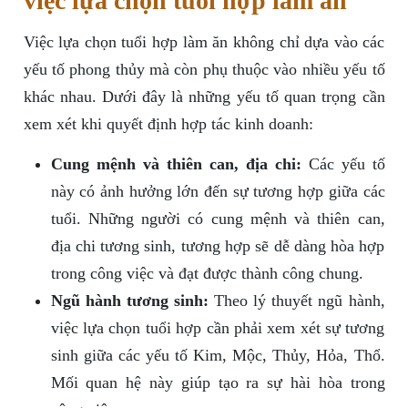
việc lựa chọn tuổi hợp làm ăn
Việc lựa chọn tuổi hợp làm ăn không chỉ dựa vào các
yếu tố phong thủy mà còn phụ thuộc vào nhiều yếu tố
khác nhau. Dưới đây là những yếu tố quan trọng cần
xem xét khi quyết định hợp tác kinh doanh:
Cung mệnh và thiên can, địa chi:
Các yếu tố
này có ảnh hưởng lớn đến sự tương hợp giữa các
tuổi. Những người có cung mệnh và thiên can,
địa chi tương sinh, tương hợp sẽ dễ dàng hòa hợp
trong công việc và đạt được thành công chung.
Ngũ hành tương sinh:
Theo lý thuyết ngũ hành,
việc lựa chọn tuổi hợp cần phải xem xét sự tương
sinh giữa các yếu tố Kim, Mộc, Thủy, Hỏa, Thổ.
Mối quan hệ này giúp tạo ra sự hài hòa trong