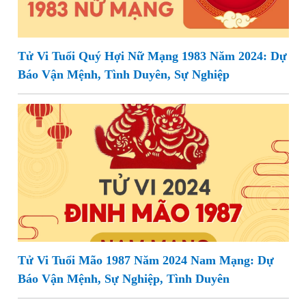
Tử Vi Tuổi Quý Hợi Nữ Mạng 1983 Năm 2024: Dự
Báo Vận Mệnh, Tình Duyên, Sự Nghiệp
Tử Vi Tuổi Mão 1987 Năm 2024 Nam Mạng: Dự
Báo Vận Mệnh, Sự Nghiệp, Tình Duyên