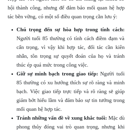
hội thành công, nhưng để đảm bảo mối quan hệ hợp
tác bền vững, có một số điều quan trọng cần lưu ý:
Chú trọng đến sự hòa hợp trong tính cách:
Người tuổi 85 thường có tính cách điềm đạm và
cẩn trọng, vì vậy khi hợp tác, đối tác cần kiên
nhẫn, tôn trọng sự quyết đoán của họ và tránh
thúc ép quá mức trong công việc.
Giữ sự minh bạch trong giao tiếp:
Người tuổi
85 thường có xu hướng thích sự rõ ràng và minh
bạch. Việc giao tiếp trực tiếp và rõ ràng sẽ giúp
giảm bớt hiểu lầm và đảm bảo sự tin tưởng trong
mối quan hệ hợp tác.
Tránh những vấn đề về xung khắc tuổi:
Mặc dù
phong thủy đóng vai trò quan trọng, nhưng khi