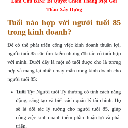
Làm Chủ BIM: Bí Quyết Chiến Thắng Mọi Gói
Thầu Xây Dựng
Tuổi nào hợp với người tuổi 85
trong kinh doanh?
Để có thể phát triển công việc kinh doanh thuận lợi,
người tuổi 85 cần tìm kiếm những đối tác có tuổi hợp
với mình. Dưới đây là một số tuổi được cho là tương
hợp và mang lại nhiều may mắn trong kinh doanh cho
người tuổi 85:
Tuổi Tý:
Người tuổi Tý thường có tính cách năng
động, sáng tạo và biết cách quản lý tài chính. Họ
sẽ là đối tác lý tưởng cho người tuổi 85, giúp
công việc kinh doanh thêm phần thuận lợi và phát
triển.