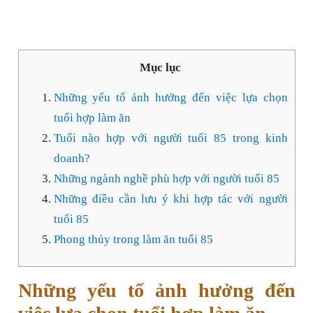
Mục lục
Những yếu tố ảnh hưởng đến việc lựa chọn
tuổi hợp làm ăn
Tuổi nào hợp với người tuổi 85 trong kinh
doanh?
Những ngành nghề phù hợp với người tuổi 85
Những điều cần lưu ý khi hợp tác với người
tuổi 85
Phong thủy trong làm ăn tuổi 85
Những yếu tố ảnh hưởng đến