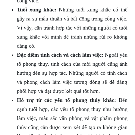
công việc.
Tuổi xung khắc:
Những tuổi xung khắc có thể
gây ra sự mâu thuẫn và bất đồng trong công việc.
Vì vậy, cần tránh hợp tác với những người có tuổi
xung khắc với mình để tránh những rủi ro không
đáng có.
Đặc điểm tính cách và cách làm việc:
Ngoài yếu
tố phong thủy, tính cách của mỗi người cũng ảnh
hưởng đến sự hợp tác. Những người có tính cách
và phong cách làm việc tương đồng sẽ dễ dàng
phối hợp và đạt được kết quả tốt hơn.
Hỗ trợ từ các yếu tố phong thủy khác:
Bên
cạnh tuổi hợp, các yếu tố phong thủy như hướng
làm việc, màu sắc văn phòng và vật phẩm phong
thủy cũng cần được xem xét để tạo ra không gian