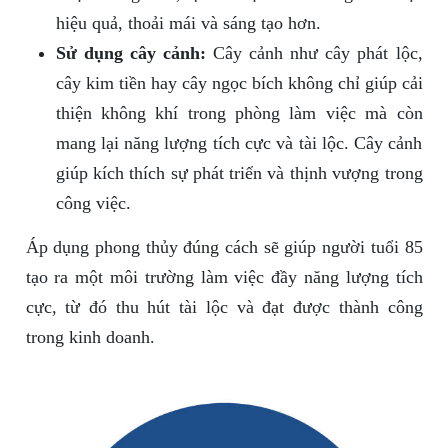
hiệu quả, thoải mái và sáng tạo hơn.
Sử dụng cây cảnh:
Cây cảnh như cây phát lộc,
cây kim tiền hay cây ngọc bích không chỉ giúp cải
thiện không khí trong phòng làm việc mà còn
mang lại năng lượng tích cực và tài lộc. Cây cảnh
giúp kích thích sự phát triển và thịnh vượng trong
công việc.
Áp dụng phong thủy đúng cách sẽ giúp người tuổi 85
tạo ra một môi trường làm việc đầy năng lượng tích
cực, từ đó thu hút tài lộc và đạt được thành công
trong kinh doanh.