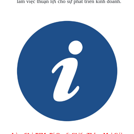
làm việc thuận lợi cho sự phát triển kinh doanh.