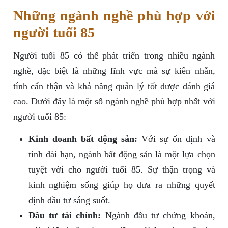
Những ngành nghề phù hợp với
người tuổi 85
Người tuổi 85 có thể phát triển trong nhiều ngành
nghề, đặc biệt là những lĩnh vực mà sự kiên nhẫn,
tính cẩn thận và khả năng quản lý tốt được đánh giá
cao. Dưới đây là một số ngành nghề phù hợp nhất với
người tuổi 85:
Kinh doanh bất động sản:
Với sự ổn định và
tính dài hạn, ngành bất động sản là một lựa chọn
tuyệt vời cho người tuổi 85. Sự thận trọng và
kinh nghiệm sống giúp họ đưa ra những quyết
định đầu tư sáng suốt.
Đầu tư tài chính:
Ngành đầu tư chứng khoán,