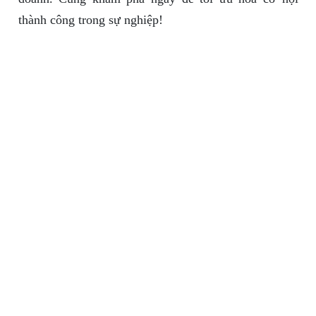
thành công trong sự nghiệp!