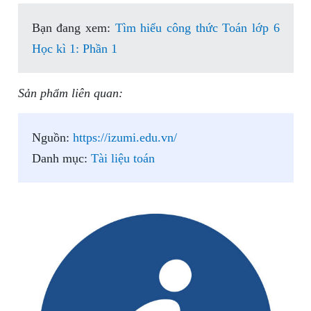
Bạn đang xem:
Tìm hiểu công thức Toán lớp 6
Học kì 1: Phần 1
Sản phẩm liên quan:
Nguồn:
https://izumi.edu.vn/
Danh mục:
Tài liệu toán