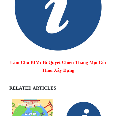
Làm Chủ BIM: Bí Quyết Chiến Thắng Mọi Gói
Thầu Xây Dựng
RELATED ARTICLES