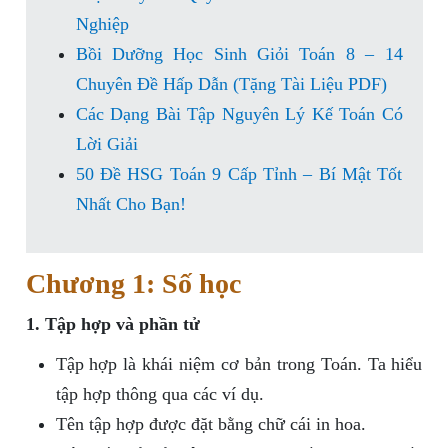
Nghiệp
Bồi Dưỡng Học Sinh Giỏi Toán 8 – 14
Chuyên Đề Hấp Dẫn (Tặng Tài Liệu PDF)
Các Dạng Bài Tập Nguyên Lý Kế Toán Có
Lời Giải
50 Đề HSG Toán 9 Cấp Tỉnh – Bí Mật Tốt
Nhất Cho Bạn!
Chương 1: Số học
1. Tập hợp và phần tử
Tập hợp là khái niệm cơ bản trong Toán. Ta hiểu
tập hợp thông qua các ví dụ.
Tên tập hợp được đặt bằng chữ cái in hoa.