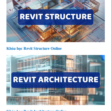
Khóa học Revit Structure Online