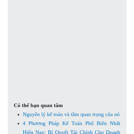
Có thể bạn quan tâm
Nguyên lý kế toán và tầm quan trọng của nó
4 Phương Pháp Kế Toán Phổ Biến Nhất
Hiện Nay: Bí Quyết Tài Chính Cho Doanh