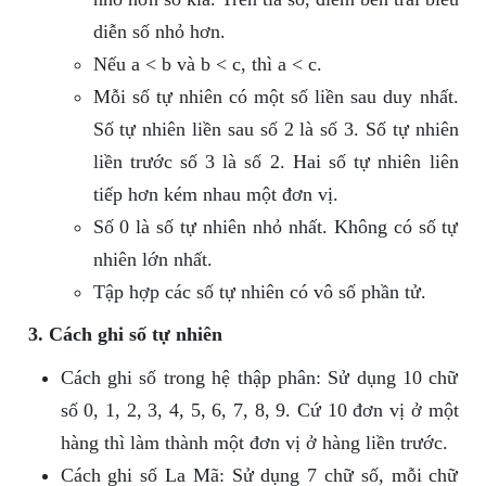
diễn số nhỏ hơn.
Nếu a < b và b < c, thì a < c.
Mỗi số tự nhiên có một số liền sau duy nhất.
Số tự nhiên liền sau số 2 là số 3. Số tự nhiên
liền trước số 3 là số 2. Hai số tự nhiên liên
tiếp hơn kém nhau một đơn vị.
Số 0 là số tự nhiên nhỏ nhất. Không có số tự
nhiên lớn nhất.
Tập hợp các số tự nhiên có vô số phần tử.
3. Cách ghi số tự nhiên
Cách ghi số trong hệ thập phân: Sử dụng 10 chữ
số 0, 1, 2, 3, 4, 5, 6, 7, 8, 9. Cứ 10 đơn vị ở một
hàng thì làm thành một đơn vị ở hàng liền trước.
Cách ghi số La Mã: Sử dụng 7 chữ số, mỗi chữ