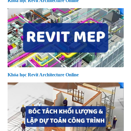
Khóa học Revit Architecture Online
Khóa học Revit Architecture Online