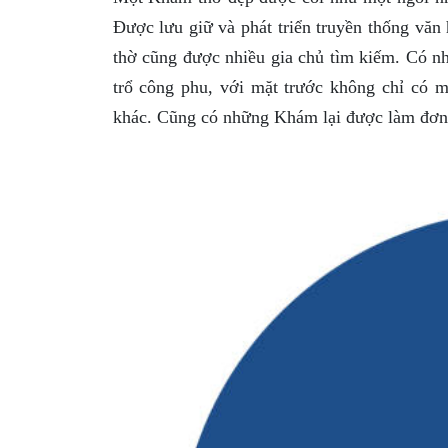
Được lưu giữ và phát triển truyền thống văn
thờ cũng được nhiều gia chủ tìm kiếm. Có 
trổ công phu, với mặt trước không chỉ có 
khác. Cũng có những Khám lại được làm đơn 