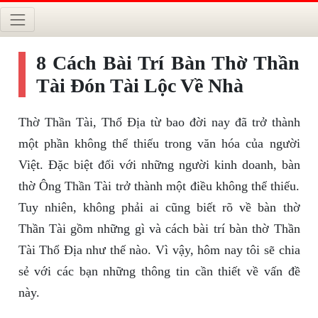
8 Cách Bài Trí Bàn Thờ Thần
Tài Đón Tài Lộc Về Nhà
Thờ Thần Tài, Thổ Địa từ bao đời nay đã trở thành
một phần không thể thiếu trong văn hóa của người
Việt. Đặc biệt đối với những người kinh doanh, bàn
thờ Ông Thần Tài trở thành một điều không thể thiếu.
Tuy nhiên, không phải ai cũng biết rõ về bàn thờ
Thần Tài gồm những gì và cách bài trí bàn thờ Thần
Tài Thổ Địa như thế nào. Vì vậy, hôm nay tôi sẽ chia
sẻ với các bạn những thông tin cần thiết về vấn đề
này.