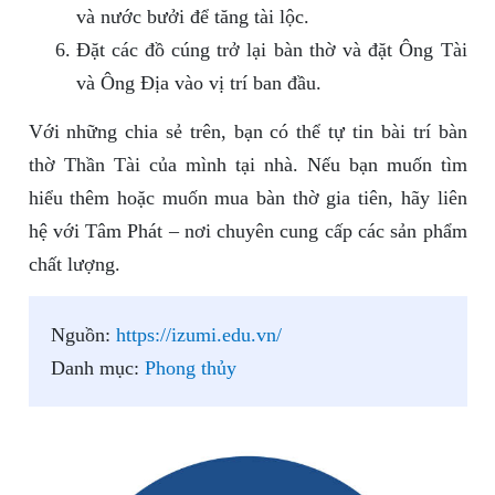
và nước bưởi để tăng tài lộc.
Đặt các đồ cúng trở lại bàn thờ và đặt Ông Tài
và Ông Địa vào vị trí ban đầu.
Với những chia sẻ trên, bạn có thể tự tin bài trí bàn
thờ Thần Tài của mình tại nhà. Nếu bạn muốn tìm
hiểu thêm hoặc muốn mua bàn thờ gia tiên, hãy liên
hệ với Tâm Phát – nơi chuyên cung cấp các sản phẩm
chất lượng.
Nguồn:
https://izumi.edu.vn/
Danh mục:
Phong thủy