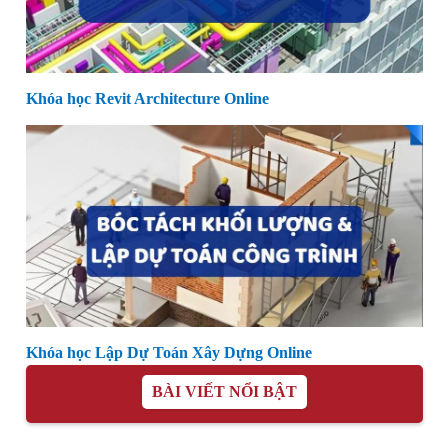
Khóa học Revit Architecture Online
Khóa học Lập Dự Toán Xây Dựng Online
BÀI VIẾT NỔI BẬT