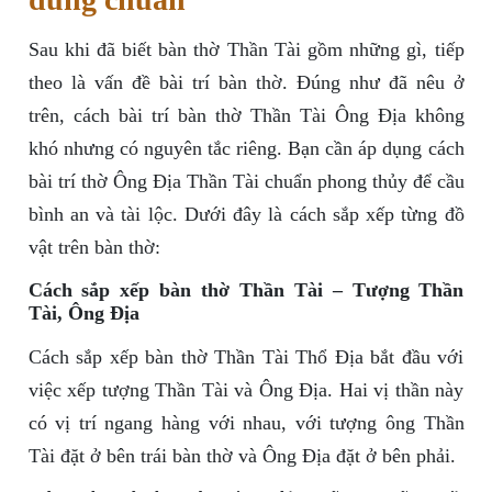
Sau khi đã biết bàn thờ Thần Tài gồm những gì, tiếp
theo là vấn đề bài trí bàn thờ. Đúng như đã nêu ở
trên, cách bài trí bàn thờ Thần Tài Ông Địa không
khó nhưng có nguyên tắc riêng. Bạn cần áp dụng cách
bài trí thờ Ông Địa Thần Tài chuẩn phong thủy để cầu
bình an và tài lộc. Dưới đây là cách sắp xếp từng đồ
vật trên bàn thờ:
Cách sắp xếp bàn thờ Thần Tài – Tượng Thần
Tài, Ông Địa
Cách sắp xếp bàn thờ Thần Tài Thổ Địa bắt đầu với
việc xếp tượng Thần Tài và Ông Địa. Hai vị thần này
có vị trí ngang hàng với nhau, với tượng ông Thần
Tài đặt ở bên trái bàn thờ và Ông Địa đặt ở bên phải.