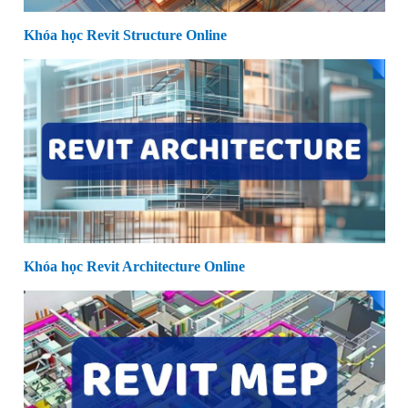
Khóa học Revit Structure Online
Khóa học Revit Architecture Online