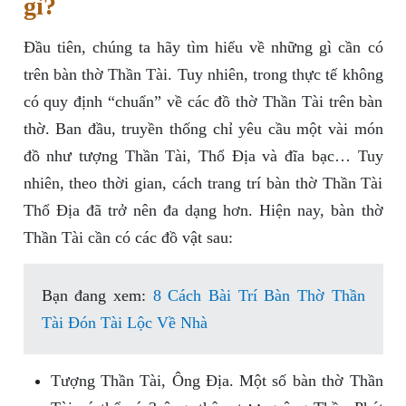
gì?
Đầu tiên, chúng ta hãy tìm hiểu về những gì cần có
trên bàn thờ Thần Tài. Tuy nhiên, trong thực tế không
có quy định “chuẩn” về các đồ thờ Thần Tài trên bàn
thờ. Ban đầu, truyền thống chỉ yêu cầu một vài món
đồ như tượng Thần Tài, Thổ Địa và đĩa bạc… Tuy
nhiên, theo thời gian, cách trang trí bàn thờ Thần Tài
Thổ Địa đã trở nên đa dạng hơn. Hiện nay, bàn thờ
Thần Tài cần có các đồ vật sau:
Bạn đang xem:
8 Cách Bài Trí Bàn Thờ Thần
Tài Đón Tài Lộc Về Nhà
Tượng Thần Tài, Ông Địa. Một số bàn thờ Thần