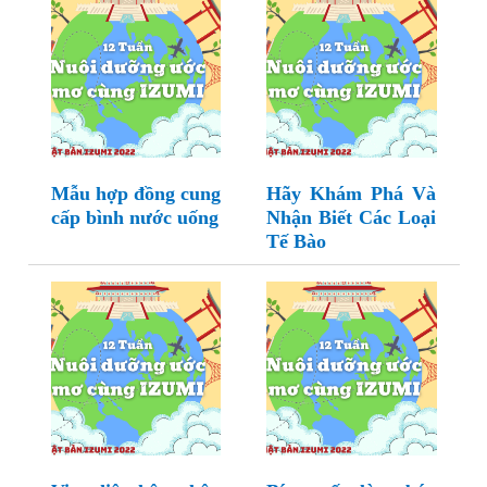
Mẫu hợp đồng cung
Hãy Khám Phá Và
cấp bình nước uống
Nhận Biết Các Loại
Tế Bào