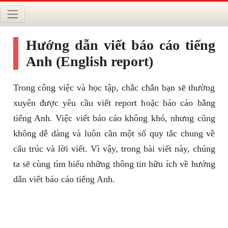
Hướng dẫn viết báo cáo tiếng
Anh (English report)
Trong công việc và học tập, chắc chắn bạn sẽ thường
xuyên được yêu cầu viết report hoặc báo cáo bằng
tiếng Anh. Việc viết báo cáo không khó, nhưng cũng
không dễ dàng và luôn cần một số quy tắc chung về
cấu trúc và lời viết. Vì vậy, trong bài viết này, chúng
ta sẽ cùng tìm hiểu những thông tin hữu ích về hướng
dẫn viết báo cáo tiếng Anh.