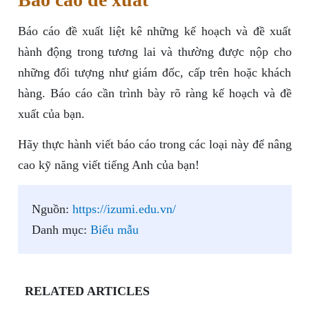
Báo cáo đề xuất liệt kê những kế hoạch và đề xuất
hành động trong tương lai và thường được nộp cho
những đối tượng như giám đốc, cấp trên hoặc khách
hàng. Báo cáo cần trình bày rõ ràng kế hoạch và đề
xuất của bạn.
Hãy thực hành viết báo cáo trong các loại này để nâng
cao kỹ năng viết tiếng Anh của bạn!
Nguồn:
https://izumi.edu.vn/
Danh mục:
Biểu mẫu
RELATED ARTICLES