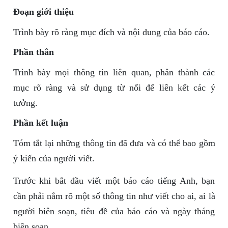
Đoạn giới thiệu
Trình bày rõ ràng mục đích và nội dung của báo cáo.
Phần thân
Trình bày mọi thông tin liên quan, phân thành các
mục rõ ràng và sử dụng từ nối để liên kết các ý
tưởng.
Phần kết luận
Tóm tắt lại những thông tin đã đưa và có thể bao gồm
ý kiến của người viết.
Trước khi bắt đầu viết một báo cáo tiếng Anh, bạn
cần phải nắm rõ một số thông tin như viết cho ai, ai là
người biên soạn, tiêu đề của báo cáo và ngày tháng
biên soạn.