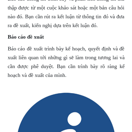
thập được từ một cuộc khảo sát hoặc một bản câu hỏi
nào đó. Bạn cần rút ra kết luận từ thông tin đó và đưa
ra đề xuất, kiến nghị dựa trên kết luận đó.
Báo cáo đề xuất
Báo cáo đề xuất trình bày kế hoạch, quyết định và đề
xuất liên quan tới những gì sẽ làm trong tương lai và
cần được phê duyệt. Bạn cần trình bày rõ ràng kế
hoạch và đề xuất của mình.