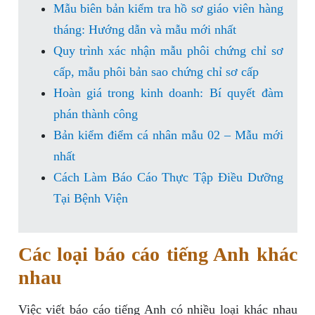
Mẫu biên bản kiểm tra hồ sơ giáo viên hàng
tháng: Hướng dẫn và mẫu mới nhất
Quy trình xác nhận mẫu phôi chứng chỉ sơ
cấp, mẫu phôi bản sao chứng chỉ sơ cấp
Hoàn giá trong kinh doanh: Bí quyết đàm
phán thành công
Bản kiểm điểm cá nhân mẫu 02 – Mẫu mới
nhất
Cách Làm Báo Cáo Thực Tập Điều Dưỡng
Tại Bệnh Viện
Các loại báo cáo tiếng Anh khác
nhau
Việc viết báo cáo tiếng Anh có nhiều loại khác nhau