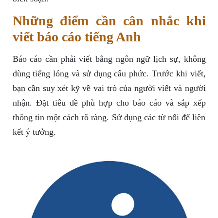
Những điểm cần cân nhắc khi
viết báo cáo tiếng Anh
Báo cáo cần phải viết bằng ngôn ngữ lịch sự, không
dùng tiếng lóng và sử dụng câu phức. Trước khi viết,
bạn cần suy xét kỹ về vai trò của người viết và người
nhận. Đặt tiêu đề phù hợp cho báo cáo và sắp xếp
thông tin một cách rõ ràng. Sử dụng các từ nối để liên
kết ý tưởng.