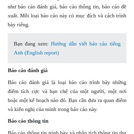
như báo cáo đánh giá, báo cáo thông tin, báo cáo đề
xuất. Mỗi loại báo cáo này có mục đích và cách trình
bày riêng.
Bạn đang xem:
Hướng dẫn viết báo cáo tiếng
Anh (English report)
Báo cáo đánh giá
Báo cáo đánh giá là loại báo cáo trình bày những
điểm tích cực và hạn chế của một người, một nơi
hoặc một kế hoạch nào đó. Bạn cần đưa ra quan điểm
và kiến nghị của mình trong báo cáo này.
Báo cáo thông tin
Báo cáo thông tin trình bày và phân tích thông tin thu