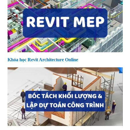
Khóa học Revit Architecture Online