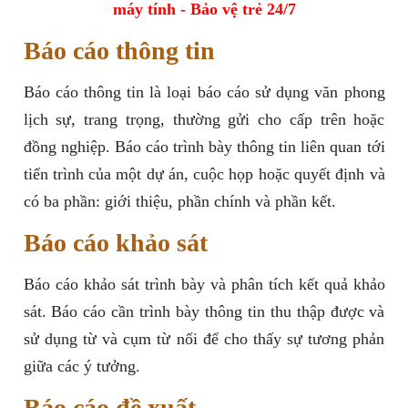
máy tính - Bảo vệ trẻ 24/7
Báo cáo thông tin
Báo cáo thông tin là loại báo cáo sử dụng văn phong
lịch sự, trang trọng, thường gửi cho cấp trên hoặc
đồng nghiệp. Báo cáo trình bày thông tin liên quan tới
tiến trình của một dự án, cuộc họp hoặc quyết định và
có ba phần: giới thiệu, phần chính và phần kết.
Báo cáo khảo sát
Báo cáo khảo sát trình bày và phân tích kết quả khảo
sát. Báo cáo cần trình bày thông tin thu thập được và
sử dụng từ và cụm từ nối để cho thấy sự tương phản
giữa các ý tưởng.
Báo cáo đề xuất