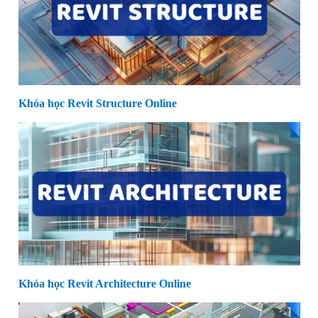
Khóa học Revit Structure Online
Khóa học Revit Architecture Online