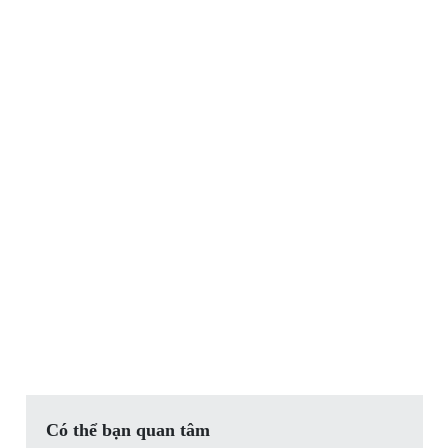
Có thể bạn quan tâm