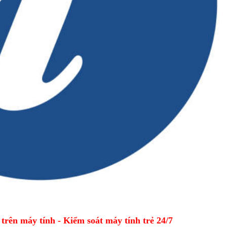
ên máy tính - Kiểm soát máy tính trẻ 24/7