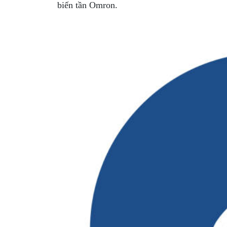
biến tần Omron.