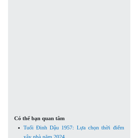
Có thể bạn quan tâm
Tuổi Đinh Dậu 1957: Lựa chọn thời điểm
xây nhà năm 2024