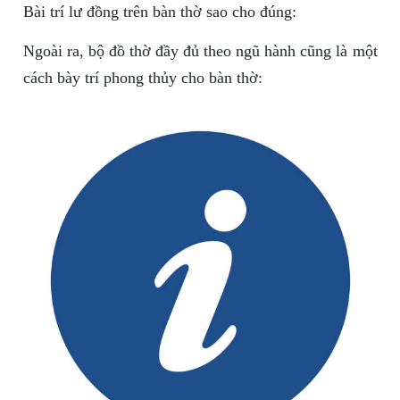
Bài trí lư đồng trên bàn thờ sao cho đúng:
Ngoài ra, bộ đồ thờ đầy đủ theo ngũ hành cũng là một
cách bày trí phong thủy cho bàn thờ: