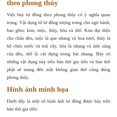
theo phong thủy
Việc bày lư đồng theo phong thủy có ý nghĩa quan
trọng. Vật dụng từ lư đồng tượng trưng cho ngũ hành,
bao gồm: kim, mộc, thủy, hỏa và thổ. Kim đại diện
cho chân đèn, mộc là que nhang và hoa tươi, thủy là
bộ chén nước và trái cây, hỏa là nhang và ánh sáng
của đèn, thổ là cát đựng trong bát nhang. Bày trí
những vật dụng này trên bàn thờ gia tiên và bàn thờ
phật sẽ mang đến một không gian thờ cúng đúng
phong thủy.
Hình ảnh minh họa
Dưới đây là một số hình ảnh lư đồng được bày trên
bàn thờ gia tiên: