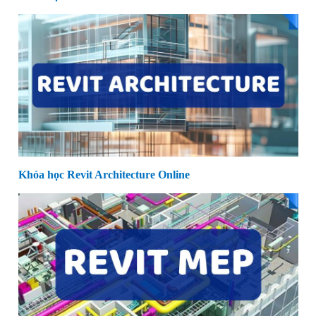
Khóa học Revit Architecture Online