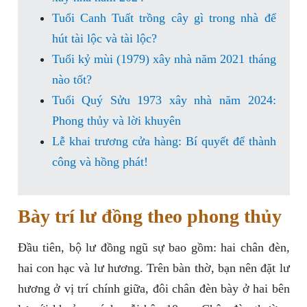
Tuổi Canh Tuất trồng cây gì trong nhà để
hút tài lộc và tài lộc?
Tuổi kỷ mùi (1979) xây nhà năm 2021 tháng
nào tốt?
Tuổi Quý Sửu 1973 xây nhà năm 2024:
Phong thủy và lời khuyên
Lễ khai trương cửa hàng: Bí quyết để thành
công và hồng phát!
Bày trí lư đồng theo phong thủy
Đầu tiên, bộ lư đồng ngũ sự bao gồm: hai chân đèn,
hai con hạc và lư hương. Trên bàn thờ, bạn nên đặt lư
hương ở vị trí chính giữa, đôi chân đèn bày ở hai bên