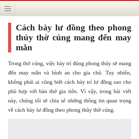
Cách bày lư đồng theo phong
thủy thờ cúng mang đến may
mắn
Trong thờ cúng, việc bày trí đúng phong thủy sẽ mang
đến may mắn và bình an cho gia chủ. Tuy nhiên,
không phải ai cũng biết cách bày trí lư đồng sao cho
phù hợp với bàn thờ gia tiên. Vì vậy, trong bài viết
này, chúng tôi sẽ chia sẻ những thông tin quan trọng
về cách bày lư đồng theo phong thủy thờ cúng.