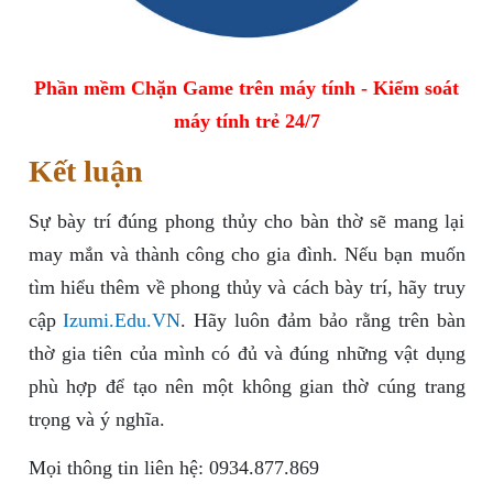
Phần mềm Chặn Game trên máy tính - Kiểm soát
máy tính trẻ 24/7
Kết luận
Sự bày trí đúng phong thủy cho bàn thờ sẽ mang lại
may mắn và thành công cho gia đình. Nếu bạn muốn
tìm hiểu thêm về phong thủy và cách bày trí, hãy truy
cập
Izumi.Edu.VN
. Hãy luôn đảm bảo rằng trên bàn
thờ gia tiên của mình có đủ và đúng những vật dụng
phù hợp để tạo nên một không gian thờ cúng trang
trọng và ý nghĩa.
Mọi thông tin liên hệ: 0934.877.869