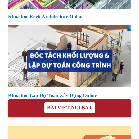
Khóa học Revit Architecture Online
Khóa học Lập Dự Toán Xây Dựng Online
BÀI VIẾT NỔI BẬT