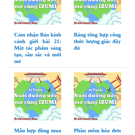
Cảm nhận Bảo kính
Bảng tổng hợp công
cảnh giới bài 21:
thức lượng giác đầy
Một tác phẩm sáng
đủ
tạo, sâu sắc và mới
mẻ
Mẫu hợp đồng mua
Phần mềm hóa đơn