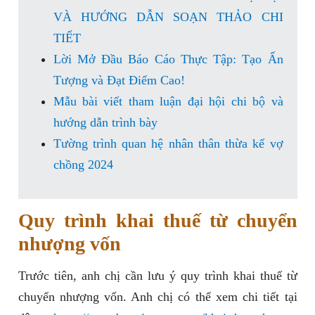
VÀ HƯỚNG DẪN SOẠN THẢO CHI
TIẾT
Lời Mở Đầu Báo Cáo Thực Tập: Tạo Ấn
Tượng và Đạt Điểm Cao!
Mẫu bài viết tham luận đại hội chi bộ và
hướng dẫn trình bày
Tường trình quan hệ nhân thân thừa kế vợ
chồng 2024
Quy trình khai thuế từ chuyển
nhượng vốn
Trước tiên, anh chị cần lưu ý quy trình khai thuế từ
chuyển nhượng vốn. Anh chị có thể xem chi tiết tại