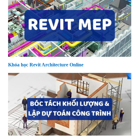
Khóa học Revit Architecture Online