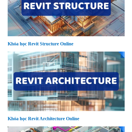
Khóa học Revit Structure Online
Khóa học Revit Architecture Online