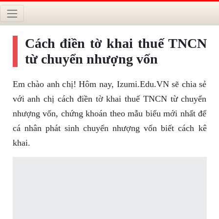
Cách điền tờ khai thuế TNCN
từ chuyển nhượng vốn
Em chào anh chị! Hôm nay, Izumi.Edu.VN sẽ chia sẻ
với anh chị cách điền tờ khai thuế TNCN từ chuyển
nhượng vốn, chứng khoán theo mẫu biểu mới nhất để
cá nhân phát sinh chuyển nhượng vốn biết cách kê
khai.