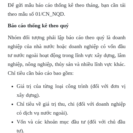
Để gửi mẫu báo cáo thống kê theo tháng, bạn cần tải
theo mẫu số 01/CN_NQD.
Báo cáo thống kê theo quý
Nhóm đối tượng phải lập báo cáo theo quý là doanh
nghiệp của nhà nước hoặc doanh nghiệp có vốn đầu
tư nước ngoài hoạt động trong lĩnh vực xây dựng, lâm
nghiệp, nông nghiệp, thủy sản và nhiều lĩnh vực khác.
Chỉ tiêu cần báo cáo bao gồm:
Giá trị của từng loại công trình (đối với đơn vị
xây dựng).
Chỉ tiêu về giá trị thu, chi (đối với doanh nghiệp
có dịch vụ nước ngoài).
Vốn và các khoản mục đầu tư (đối với chủ đầu
tư).