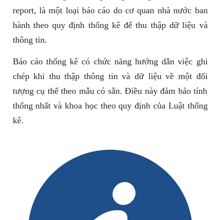
report, là một loại báo cáo do cơ quan nhà nước ban
hành theo quy định thống kê để thu thập dữ liệu và
thông tin.
Báo cáo thống kê có chức năng hướng dẫn việc ghi
chép khi thu thập thông tin và dữ liệu về một đối
tượng cụ thể theo mẫu có sẵn. Điều này đảm bảo tính
thống nhất và khoa học theo quy định của Luật thống
kê.