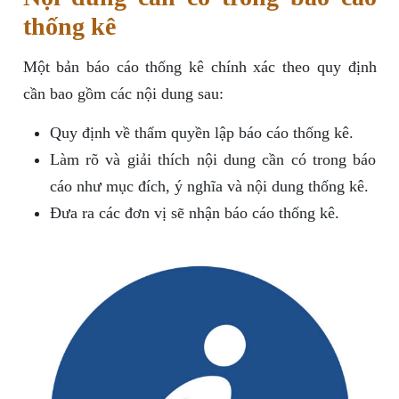
thống kê
Một bản báo cáo thống kê chính xác theo quy định
cần bao gồm các nội dung sau:
Quy định về thẩm quyền lập báo cáo thống kê.
Làm rõ và giải thích nội dung cần có trong báo
cáo như mục đích, ý nghĩa và nội dung thống kê.
Đưa ra các đơn vị sẽ nhận báo cáo thống kê.