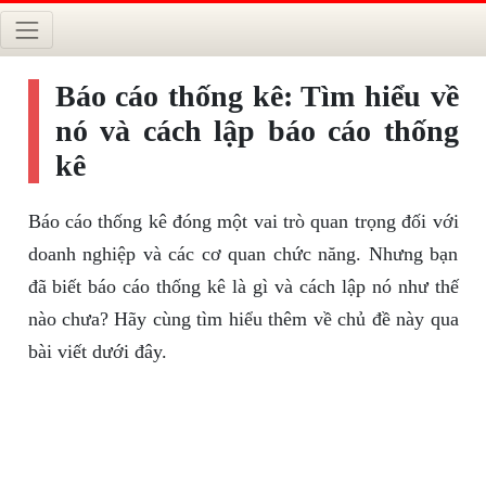
Báo cáo thống kê: Tìm hiểu về
nó và cách lập báo cáo thống
kê
Báo cáo thống kê đóng một vai trò quan trọng đối với
doanh nghiệp và các cơ quan chức năng. Nhưng bạn
đã biết báo cáo thống kê là gì và cách lập nó như thế
nào chưa? Hãy cùng tìm hiểu thêm về chủ đề này qua
bài viết dưới đây.