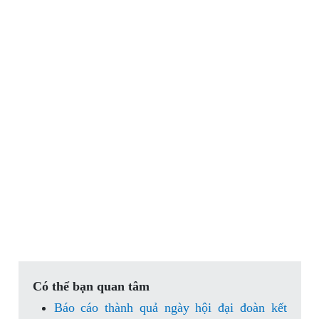
Có thể bạn quan tâm
Báo cáo thành quả ngày hội đại đoàn kết