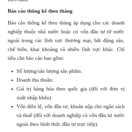
Báo cáo thống kê theo tháng
Báo cáo thống kê theo tháng áp dụng cho các doanh
nghiệp thuộc nhà nước hoặc có vốn đầu tư từ nước
ngoài trong các lĩnh vực thương mại, bất động sản,
chế biến, khai khoáng và nhiều lĩnh vực khác. Chỉ
tiêu cần báo cáo bao gồm:
Số lượng/sản lượng sản phẩm.
Doanh thu thuần.
Giá trị hàng hóa theo quốc gia (đối với đơn vị
xuất nhập khẩu).
Vốn điều lệ, vốn đầu tư, khoản nộp cho ngân sách
và thuế (đối với doanh nghiệp có vốn đầu tư nước
ngoài theo hình thức đầu tư trực tiếp).