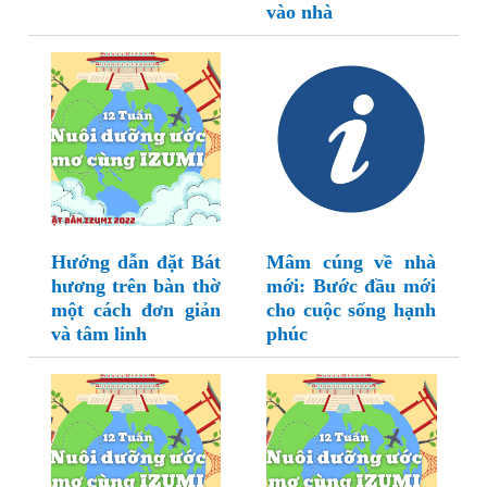
vào nhà
Hướng dẫn đặt Bát
Mâm cúng về nhà
hương trên bàn thờ
mới: Bước đầu mới
một cách đơn giản
cho cuộc sống hạnh
và tâm linh
phúc