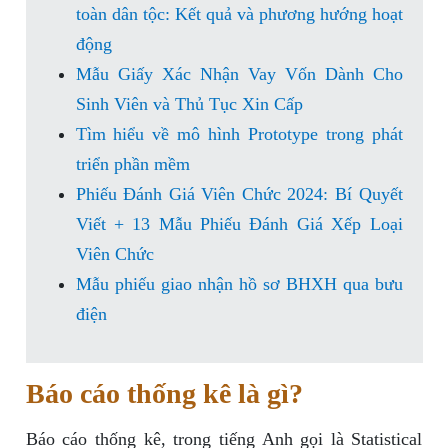
toàn dân tộc: Kết quả và phương hướng hoạt
động
Mẫu Giấy Xác Nhận Vay Vốn Dành Cho
Sinh Viên và Thủ Tục Xin Cấp
Tìm hiểu về mô hình Prototype trong phát
triển phần mềm
Phiếu Đánh Giá Viên Chức 2024: Bí Quyết
Viết + 13 Mẫu Phiếu Đánh Giá Xếp Loại
Viên Chức
Mẫu phiếu giao nhận hồ sơ BHXH qua bưu
điện
Báo cáo thống kê là gì?
Báo cáo thống kê, trong tiếng Anh gọi là Statistical