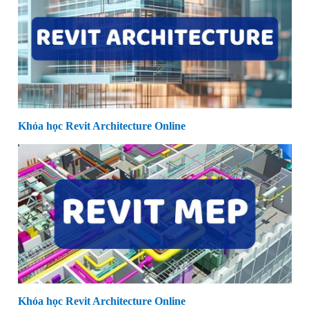
Khóa học Revit Architecture Online
Khóa học Revit Architecture Online