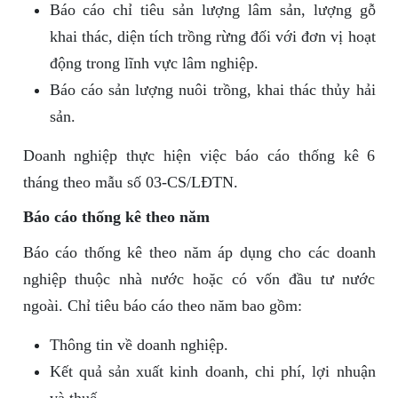
Báo cáo chỉ tiêu sản lượng lâm sản, lượng gỗ
khai thác, diện tích trồng rừng đối với đơn vị hoạt
động trong lĩnh vực lâm nghiệp.
Báo cáo sản lượng nuôi trồng, khai thác thủy hải
sản.
Doanh nghiệp thực hiện việc báo cáo thống kê 6
tháng theo mẫu số 03-CS/LĐTN.
Báo cáo thống kê theo năm
Báo cáo thống kê theo năm áp dụng cho các doanh
nghiệp thuộc nhà nước hoặc có vốn đầu tư nước
ngoài. Chỉ tiêu báo cáo theo năm bao gồm:
Thông tin về doanh nghiệp.
Kết quả sản xuất kinh doanh, chi phí, lợi nhuận