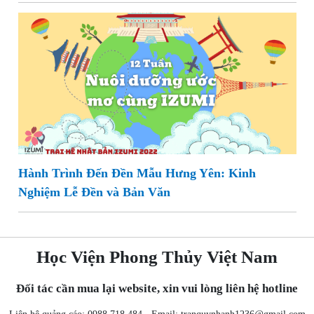
Hành Trình Đến Đền Mẫu Hưng Yên: Kinh
Nghiệm Lễ Đền và Bản Văn
Học Viện Phong Thủy Việt Nam
Đối tác cần mua lại website, xin vui lòng liên hệ hotline