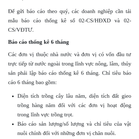
Để gửi báo cáo theo quý, các doanh nghiệp cần tải
mẫu báo cáo thống kê số 02-CS/HĐXD và 02-
CS/VĐTƯ.
Báo cáo thống kê 6 tháng
Các đơn vị thuộc nhà nước và đơn vị có vốn đầu tư
trực tiếp từ nước ngoài trong lĩnh vực nông, lâm, thủy
sản phải lập báo cáo thống kê 6 tháng. Chỉ tiêu báo
cáo 6 tháng bao gồm:
Diện tích trồng cây lâu năm, diện tích đất gieo
trồng hàng năm đối với các đơn vị hoạt động
trong lĩnh vực trồng trọt.
Báo cáo sản lượng/số lượng và chỉ tiêu của vật
nuôi chính đối với những đơn vị chăn nuôi.