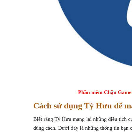
Phần mềm Chặn Game tr
Cách sử dụng Tỳ Hưu để man
Biết rằng Tỳ Hưu mang lại những điều tích c
đúng cách. Dưới đây là những thông tin bạn c