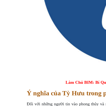
Làm Chủ BIM: Bí Qu
Ý nghĩa của Tỳ Hưu trong 
Đối với những người tin vào phong thủy và 