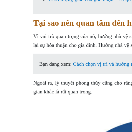
Tại sao nên quan tâm đến 
Vì vai trò quan trọng của nó, hướng nhà vệ 
lại sự hòa thuận cho gia đình. Hướng nhà vệ 
Bạn đang xem:
Cách chọn vị trí và hướng 
Ngoài ra, lý thuyết phong thủy cũng cho rằng
gian khác là rất quan trọng.