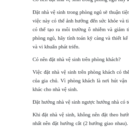
Đặt nhà vệ sinh trong phòng ngủ sẽ thuận tiện
việc này có thể ảnh hưởng đến sức khỏe và ti
có thể tạo ra môi trường ô nhiễm và giảm t
phòng ngủ, hãy tính toán kỹ càng và thiết k
và vi khuẩn phát triển.
Có nên đặt nhà vệ sinh trên phòng khách?
Việc đặt nhà vệ sinh trên phòng khách có th
của gia chủ. Vì phòng khách là nơi hút vận k
khác cho nhà vệ sinh.
Đặt hướng nhà vệ sinh ngược hướng nhà có t
Khi đặt nhà vệ sinh, không nên đặt theo hư
nhất nên đặt hướng cắt (2 hướng giao nhau)