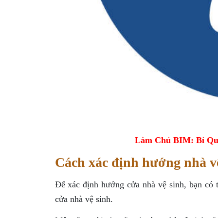
Làm Chủ BIM: Bí Qu
Cách xác định hướng nhà v
Để xác định hướng cửa nhà vệ sinh, bạn có 
cửa nhà vệ sinh.