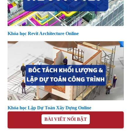
Khóa học Revit Architecture Online
Khóa học Lập Dự Toán Xây Dựng Online
BÀI VIẾT NỔI BẬT