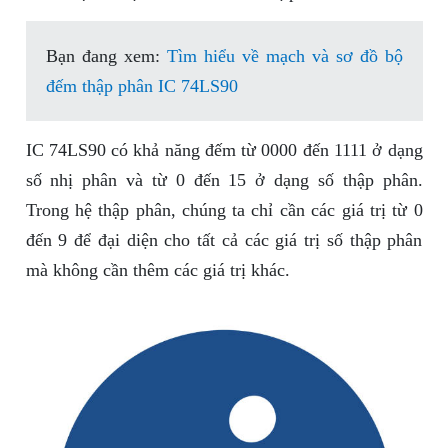
Bạn đang xem:
Tìm hiểu về mạch và sơ đồ bộ
đếm thập phân IC 74LS90
IC 74LS90 có khả năng đếm từ 0000 đến 1111 ở dạng
số nhị phân và từ 0 đến 15 ở dạng số thập phân.
Trong hệ thập phân, chúng ta chỉ cần các giá trị từ 0
đến 9 để đại diện cho tất cả các giá trị số thập phân
mà không cần thêm các giá trị khác.