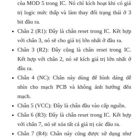
của MOD 5 trong IC. Nó chỉ kích hoạt khi có giá
trị logic mức thấp và làm thay đổi trạng thái ở 3
bit đầu ra.
Chân 2 (R1): Đây là chân reset trong IC. Kết hợp
với chân 3, nó sẽ cho giá trị lớn nhất ở đầu ra.
Chân 3 (R2): Đây cũng là chân reset trong IC.
Kết hợp với chân 2, nó sẽ kích giá trị lớn nhất ở
đầu ra.
Chân 4 (NC): Chân này dùng để hình dáng dễ
nhìn cho mạch PCB và không ảnh hưởng đến
mạch.
Chân 5 (VCC): Đây là chân đầu vào cấp nguồn.
Chân 6 (R3): Đây là chân reset trong IC. Kết hợp
với chân 7, nó sẽ xóa tất cả giá trị các đầu ra.
Chân 7 (R4): Chân này cũng được sử dụng như