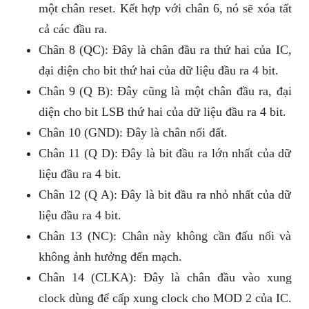
một chân reset. Kết hợp với chân 6, nó sẽ xóa tất
cả các đầu ra.
Chân 8 (QC): Đây là chân đầu ra thứ hai của IC,
đại diện cho bit thứ hai của dữ liệu đầu ra 4 bit.
Chân 9 (Q B): Đây cũng là một chân đầu ra, đại
diện cho bit LSB thứ hai của dữ liệu đầu ra 4 bit.
Chân 10 (GND): Đây là chân nối đất.
Chân 11 (Q D): Đây là bit đầu ra lớn nhất của dữ
liệu đầu ra 4 bit.
Chân 12 (Q A): Đây là bit đầu ra nhỏ nhất của dữ
liệu đầu ra 4 bit.
Chân 13 (NC): Chân này không cần đấu nối và
không ảnh hưởng đến mạch.
Chân 14 (CLKA): Đây là chân đầu vào xung
clock dùng để cấp xung clock cho MOD 2 của IC.