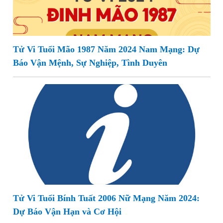
Tử Vi Tuổi Mão 1987 Năm 2024 Nam Mạng: Dự
Báo Vận Mệnh, Sự Nghiệp, Tình Duyên
Tử Vi Tuổi Bính Tuất 2006 Nữ Mạng Năm 2024:
Dự Báo Vận Hạn và Cơ Hội