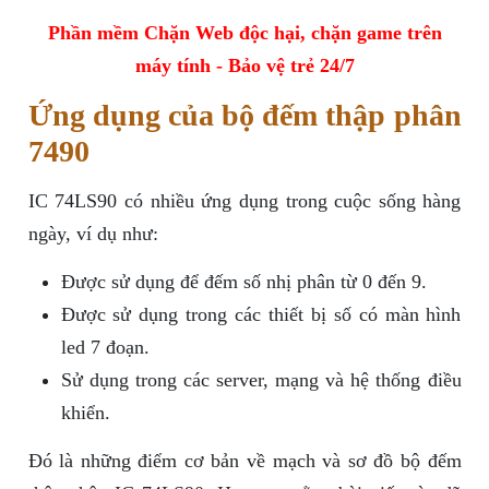
Phần mềm Chặn Web độc hại, chặn game trên
máy tính - Bảo vệ trẻ 24/7
Ứng dụng của bộ đếm thập phân
7490
IC 74LS90 có nhiều ứng dụng trong cuộc sống hàng
ngày, ví dụ như:
Được sử dụng để đếm số nhị phân từ 0 đến 9.
Được sử dụng trong các thiết bị số có màn hình
led 7 đoạn.
Sử dụng trong các server, mạng và hệ thống điều
khiển.
Đó là những điểm cơ bản về mạch và sơ đồ bộ đếm