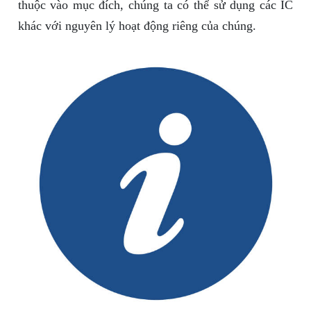
thuộc vào mục đích, chúng ta có thể sử dụng các IC
khác với nguyên lý hoạt động riêng của chúng.