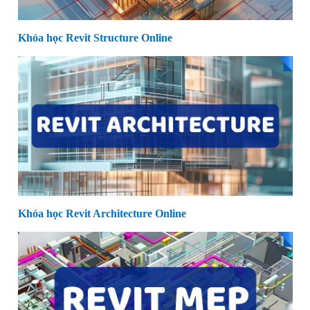
Khóa học Revit Structure Online
Khóa học Revit Architecture Online