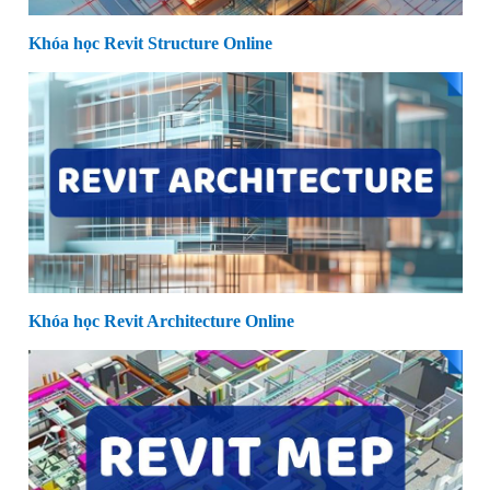
Khóa học Revit Structure Online
Khóa học Revit Architecture Online