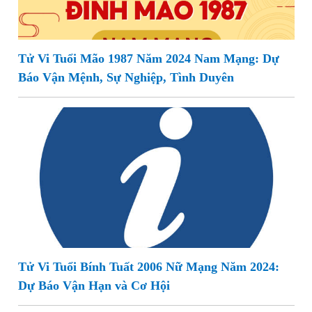
Tử Vi Tuổi Mão 1987 Năm 2024 Nam Mạng: Dự
Báo Vận Mệnh, Sự Nghiệp, Tình Duyên
Tử Vi Tuổi Bính Tuất 2006 Nữ Mạng Năm 2024:
Dự Báo Vận Hạn và Cơ Hội