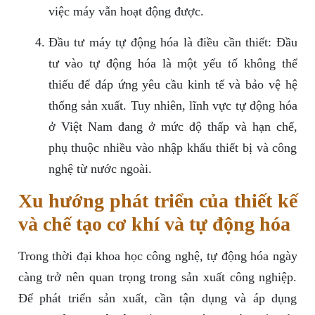
việc máy vẫn hoạt động được.
Đầu tư máy tự động hóa là điều cần thiết: Đầu
tư vào tự động hóa là một yếu tố không thể
thiếu để đáp ứng yêu cầu kinh tế và bảo vệ hệ
thống sản xuất. Tuy nhiên, lĩnh vực tự động hóa
ở Việt Nam đang ở mức độ thấp và hạn chế,
phụ thuộc nhiều vào nhập khẩu thiết bị và công
nghệ từ nước ngoài.
Xu hướng phát triển của thiết kế
và chế tạo cơ khí và tự động hóa
Trong thời đại khoa học công nghệ, tự động hóa ngày
càng trở nên quan trọng trong sản xuất công nghiệp.
Để phát triển sản xuất, cần tận dụng và áp dụng