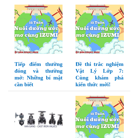
Tiếp điểm thường
Đề thi trắc nghiệm
đóng và thường
Vật Lý Lớp 7:
mở: Những bí mật
Cùng khám phá
cần biết
kiến thức mới!