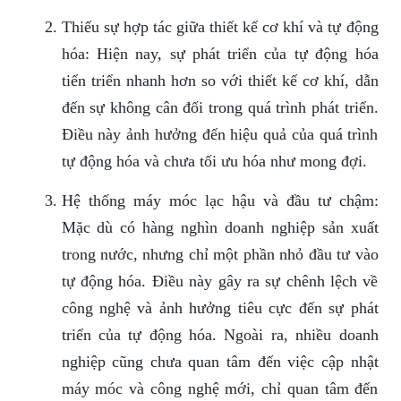
Thiếu sự hợp tác giữa thiết kế cơ khí và tự động
hóa: Hiện nay, sự phát triển của tự động hóa
tiến triển nhanh hơn so với thiết kế cơ khí, dẫn
đến sự không cân đối trong quá trình phát triển.
Điều này ảnh hưởng đến hiệu quả của quá trình
tự động hóa và chưa tối ưu hóa như mong đợi.
Hệ thống máy móc lạc hậu và đầu tư chậm:
Mặc dù có hàng nghìn doanh nghiệp sản xuất
trong nước, nhưng chỉ một phần nhỏ đầu tư vào
tự động hóa. Điều này gây ra sự chênh lệch về
công nghệ và ảnh hưởng tiêu cực đến sự phát
triển của tự động hóa. Ngoài ra, nhiều doanh
nghiệp cũng chưa quan tâm đến việc cập nhật
máy móc và công nghệ mới, chỉ quan tâm đến