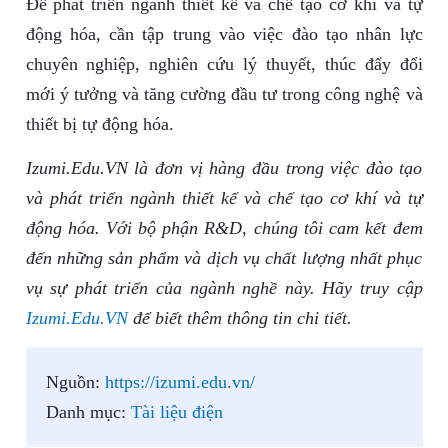
Để phát triển ngành thiết kế và chế tạo cơ khí và tự
động hóa, cần tập trung vào việc đào tạo nhân lực
chuyên nghiệp, nghiên cứu lý thuyết, thúc đẩy đổi
mới ý tưởng và tăng cường đầu tư trong công nghệ và
thiết bị tự động hóa.
Izumi.Edu.VN là đơn vị hàng đầu trong việc đào tạo
và phát triển ngành thiết kế và chế tạo cơ khí và tự
động hóa. Với bộ phận R&D, chúng tôi cam kết đem
đến những sản phẩm và dịch vụ chất lượng nhất phục
vụ sự phát triển của ngành nghề này. Hãy truy cập
Izumi.Edu.VN
để biết thêm thông tin chi tiết.
Nguồn:
https://izumi.edu.vn/
Danh mục:
Tài liệu điện