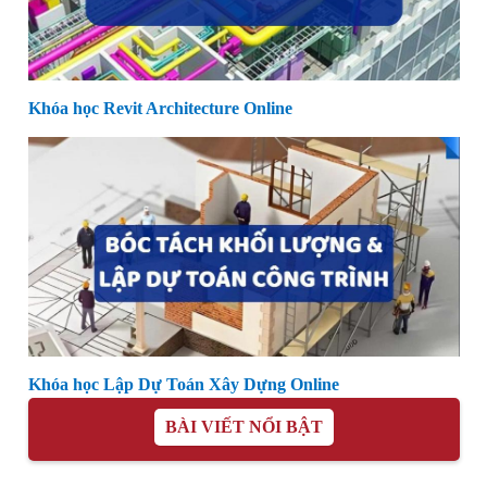
Khóa học Revit Architecture Online
Khóa học Lập Dự Toán Xây Dựng Online
BÀI VIẾT NỔI BẬT