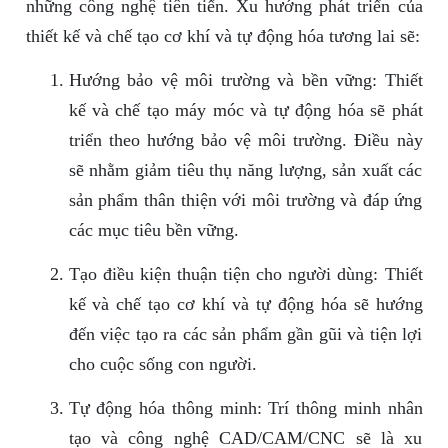
những công nghệ tiên tiến. Xu hướng phát triển của
thiết kế và chế tạo cơ khí và tự động hóa tương lai sẽ:
Hướng bảo vệ môi trường và bền vững: Thiết
kế và chế tạo máy móc và tự động hóa sẽ phát
triển theo hướng bảo vệ môi trường. Điều này
sẽ nhằm giảm tiêu thụ năng lượng, sản xuất các
sản phẩm thân thiện với môi trường và đáp ứng
các mục tiêu bền vững.
Tạo điều kiện thuận tiện cho người dùng: Thiết
kế và chế tạo cơ khí và tự động hóa sẽ hướng
đến việc tạo ra các sản phẩm gần gũi và tiện lợi
cho cuộc sống con người.
Tự động hóa thông minh: Trí thông minh nhân
tạo và công nghệ CAD/CAM/CNC sẽ là xu