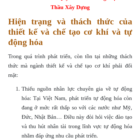
Thầu Xây Dựng
Hiện trạng và thách thức của
thiết kế và chế tạo cơ khí và tự
động hóa
Trong quá trình phát triển, còn tồn tại những thách
thức mà ngành thiết kế và chế tạo cơ khí phải đối
mặt:
Thiếu nguồn nhân lực chuyên gia về tự động
hóa: Tại Việt Nam, phát triển tự động hóa còn
đang ở mức rất thấp so với các nước như Mỹ,
Đức, Nhật Bản… Điều này đòi hỏi việc đào tạo
và thu hút nhân tài trong lĩnh vực tự động hóa
nhằm đáp ứng nhu cầu phát triển.