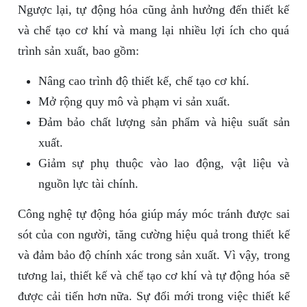
Ngược lại, tự động hóa cũng ảnh hưởng đến thiết kế
và chế tạo cơ khí và mang lại nhiều lợi ích cho quá
trình sản xuất, bao gồm:
Nâng cao trình độ thiết kế, chế tạo cơ khí.
Mở rộng quy mô và phạm vi sản xuất.
Đảm bảo chất lượng sản phẩm và hiệu suất sản
xuất.
Giảm sự phụ thuộc vào lao động, vật liệu và
nguồn lực tài chính.
Công nghệ tự động hóa giúp máy móc tránh được sai
sót của con người, tăng cường hiệu quả trong thiết kế
và đảm bảo độ chính xác trong sản xuất. Vì vậy, trong
tương lai, thiết kế và chế tạo cơ khí và tự động hóa sẽ
được cải tiến hơn nữa. Sự đổi mới trong việc thiết kế