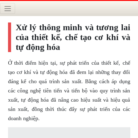
Xử lý thông minh và tương lai
của thiết kế, chế tạo cơ khí và
tự động hóa
Ở thời điểm hiện tại, sự phát triển của thiết kế, chế
tạo cơ khí và tự động hóa đã đem lại những thay đổi
đáng kể cho quá trình sản xuất. Bằng cách áp dụng
các công nghệ tiên tiến và tiến bộ vào quy trình sản
xuất, tự động hóa đã nâng cao hiệu suất và hiệu quả
sản xuất, đồng thời thúc đẩy sự phát triển của các
doanh nghiệp.