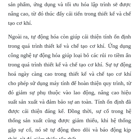
sản phẩm, ứng dụng và tối ưu hóa lập trình sẽ được
nâng cao, từ đó thúc đẩy cải tiến trong thiết kế và chế
tạo cơ khí.
Ngoài ra, tự động hóa còn giúp cải thiện tính ổn định
trong quá trình thiết kế và chế tạo cơ khí. Ứng dụng
công nghệ tự động hóa giúp loại bỏ các rủi ro tiềm ẩn
trong quá trình thiết kế và chế tạo cơ khí. Sự tự động
hoá ngày càng cao trong thiết kế và chế tạo cơ khí
cho phép sử dụng máy tính để hoàn thiện quy trình, từ
đó giảm sự phụ thuộc vào lao động, nâng cao hiệu
suất sản xuất và đảm bảo sự an toàn. Tính ổn định đã
được cải thiện đáng kể. Đồng thời, sự cố trong hệ
thống sản xuất cũng được giảm thiểu, khi hệ thống
gặp sự cố, nó sẽ tự động theo dõi và báo động kịp