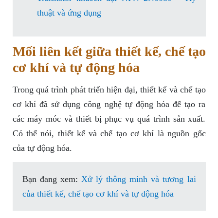
thuật và ứng dụng
Mối liên kết giữa thiết kế, chế tạo
cơ khí và tự động hóa
Trong quá trình phát triển hiện đại, thiết kế và chế tạo
cơ khí đã sử dụng công nghệ tự động hóa để tạo ra
các máy móc và thiết bị phục vụ quá trình sản xuất.
Có thể nói, thiết kế và chế tạo cơ khí là nguồn gốc
của tự động hóa.
Bạn đang xem:
Xử lý thông minh và tương lai
của thiết kế, chế tạo cơ khí và tự động hóa