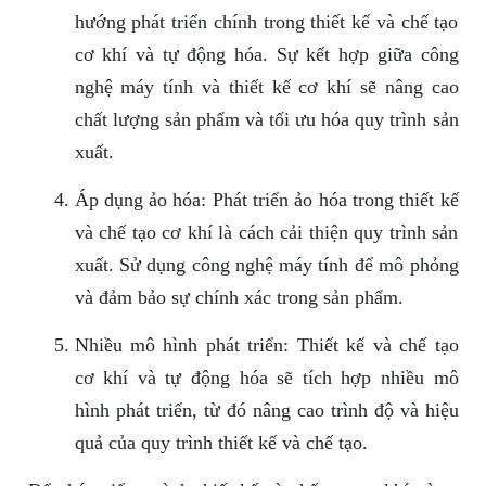
hướng phát triển chính trong thiết kế và chế tạo
cơ khí và tự động hóa. Sự kết hợp giữa công
nghệ máy tính và thiết kế cơ khí sẽ nâng cao
chất lượng sản phẩm và tối ưu hóa quy trình sản
xuất.
Áp dụng ảo hóa: Phát triển ảo hóa trong thiết kế
và chế tạo cơ khí là cách cải thiện quy trình sản
xuất. Sử dụng công nghệ máy tính để mô phỏng
và đảm bảo sự chính xác trong sản phẩm.
Nhiều mô hình phát triển: Thiết kế và chế tạo
cơ khí và tự động hóa sẽ tích hợp nhiều mô
hình phát triển, từ đó nâng cao trình độ và hiệu
quả của quy trình thiết kế và chế tạo.