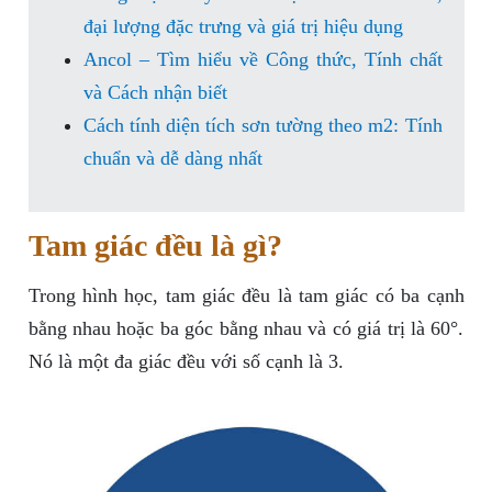
đại lượng đặc trưng và giá trị hiệu dụng
Ancol – Tìm hiểu về Công thức, Tính chất
và Cách nhận biết
Cách tính diện tích sơn tường theo m2: Tính
chuẩn và dễ dàng nhất
Tam giác đều là gì?
Trong hình học, tam giác đều là tam giác có ba cạnh
bằng nhau hoặc ba góc bằng nhau và có giá trị là 60°.
Nó là một đa giác đều với số cạnh là 3.