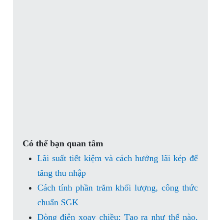
Có thể bạn quan tâm
Lãi suất tiết kiệm và cách hưởng lãi kép để
tăng thu nhập
Cách tính phần trăm khối lượng, công thức
chuẩn SGK
Dòng điện xoay chiều: Tạo ra như thế nào,