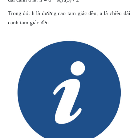
Trong đó: h là đường cao tam giác đều, a là chiều dài
cạnh tam giác đều.