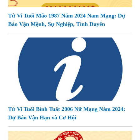
Tử Vi Tuổi Mão 1987 Năm 2024 Nam Mạng: Dự
Báo Vận Mệnh, Sự Nghiệp, Tình Duyên
Tử Vi Tuổi Bính Tuất 2006 Nữ Mạng Năm 2024:
Dự Báo Vận Hạn và Cơ Hội