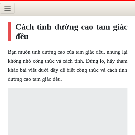
Cách tính đường cao tam giác
đều
Bạn muốn tính đường cao của tam giác đều, nhưng lại
không nhớ công thức và cách tính. Đừng lo, hãy tham
khảo bài viết dưới đây để biết công thức và cách tính
đường cao tam giác đều.