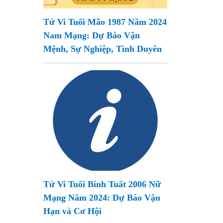
Tử Vi Tuổi Mão 1987 Năm 2024
Nam Mạng: Dự Báo Vận
Mệnh, Sự Nghiệp, Tình Duyên
Tử Vi Tuổi Bính Tuất 2006 Nữ
Mạng Năm 2024: Dự Báo Vận
Hạn và Cơ Hội