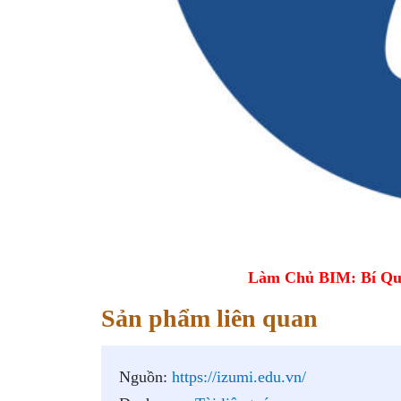
Làm Chủ BIM: Bí Qu
Sản phẩm liên quan
Nguồn:
https://izumi.edu.vn/