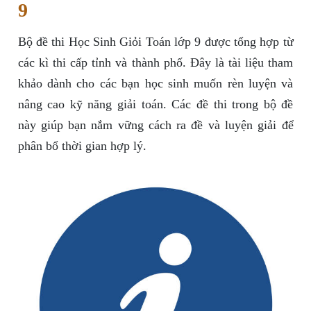
9
Bộ đề thi Học Sinh Giỏi Toán lớp 9 được tổng hợp từ
các kì thi cấp tỉnh và thành phố. Đây là tài liệu tham
khảo dành cho các bạn học sinh muốn rèn luyện và
nâng cao kỹ năng giải toán. Các đề thi trong bộ đề
này giúp bạn nắm vững cách ra đề và luyện giải để
phân bổ thời gian hợp lý.