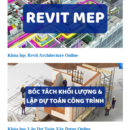
Khóa học Revit Architecture Online
Khóa học Lập Dự Toán Xây Dựng Online