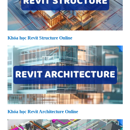
Khóa học Revit Structure Online
Khóa học Revit Architecture Online