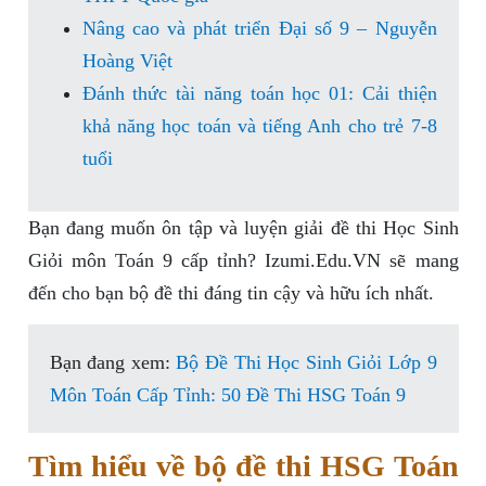
Nâng cao và phát triển Đại số 9 – Nguyễn
Hoàng Việt
Đánh thức tài năng toán học 01: Cải thiện
khả năng học toán và tiếng Anh cho trẻ 7-8
tuổi
Bạn đang muốn ôn tập và luyện giải đề thi Học Sinh
Giỏi môn Toán 9 cấp tỉnh? Izumi.Edu.VN sẽ mang
đến cho bạn bộ đề thi đáng tin cậy và hữu ích nhất.
Bạn đang xem:
Bộ Đề Thi Học Sinh Giỏi Lớp 9
Môn Toán Cấp Tỉnh: 50 Đề Thi HSG Toán 9
Tìm hiểu về bộ đề thi HSG Toán