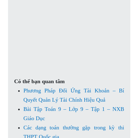
Có thể bạn quan tâm
Phương Pháp Đối Ứng Tài Khoản – Bí
Quyết Quản Lý Tài Chính Hiệu Quả
Bài Tập Toán 9 – Lớp 9 – Tập 1 – NXB
Giáo Dục
Các dạng toán thường gặp trong kỳ thi
THPT Quốc gia