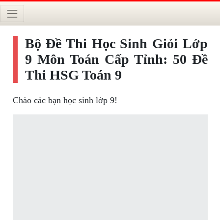
Bộ Đề Thi Học Sinh Giỏi Lớp
9 Môn Toán Cấp Tỉnh: 50 Đề
Thi HSG Toán 9
Chào các bạn học sinh lớp 9!