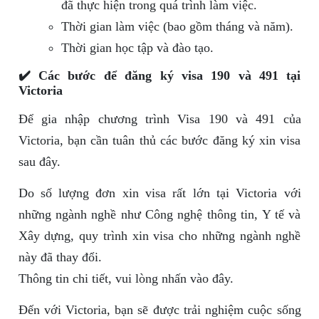
đã thực hiện trong quá trình làm việc.
Thời gian làm việc (bao gồm tháng và năm).
Thời gian học tập và đào tạo.
✔️ Các bước để đăng ký visa 190 và 491 tại
Victoria
Để gia nhập chương trình Visa 190 và 491 của
Victoria, bạn cần tuân thủ các bước đăng ký xin visa
sau đây.
Do số lượng đơn xin visa rất lớn tại Victoria với
những ngành nghề như Công nghệ thông tin, Y tế và
Xây dựng, quy trình xin visa cho những ngành nghề
này đã thay đổi.
Thông tin chi tiết, vui lòng nhấn vào đây.
Đến với Victoria, bạn sẽ được trải nghiệm cuộc sống