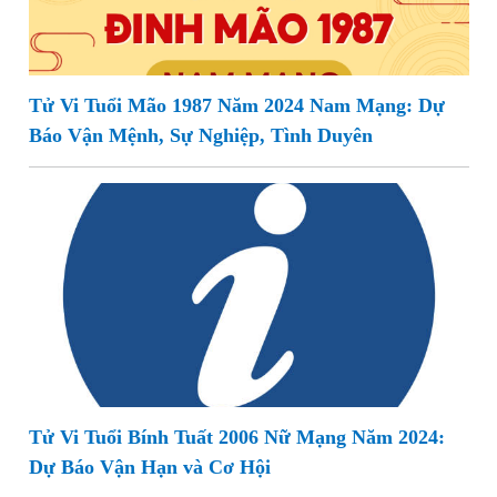
Tử Vi Tuổi Mão 1987 Năm 2024 Nam Mạng: Dự
Báo Vận Mệnh, Sự Nghiệp, Tình Duyên
Tử Vi Tuổi Bính Tuất 2006 Nữ Mạng Năm 2024:
Dự Báo Vận Hạn và Cơ Hội