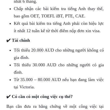
nhất 6 tháng.
Chấp nhận các bài kiểm tra tiếng Anh thay thế,
bao gồm OET, TOEFL iBT, PTE, CAE.
Kết quả bài kiểm tra tiếng Anh phải còn hiệu lực
ít nhất 12 tuần kể từ thời điểm nộp đơn xin visa.
✔️ Tài chính
Tối thiểu 20.000 AUD cho những người không có
gia đình.
Tối thiểu 30.000 AUD cho những người có gia
đình.
Từ 35.000 – 80.000 AUD nếu bạn đang làm việc
tại Victoria.
✔️ Có cần có một công việc cụ thể?
Bạn cần đưa ra bằng chứng về một công việc tại