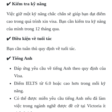
✔️ Kiểm tra kỹ năng
Việc giữ một kỹ năng chắc chắn sẽ giúp bạn đạt điểm
cao trong quá trình xin visa. Bạn cần kiểm tra kỹ năng
của mình trong 12 tháng qua.
✔️ Điều kiện về tuổi tác
Bạn cần tuân thủ quy định về tuổi tác.
✔️ Tiếng Anh
Đáp ứng yêu cầu về tiếng Anh theo quy định của
Visa.
Điểm IELTS từ 6.0 hoặc cao hơn trong mỗi kỹ
năng.
Có thể được miễn yêu cầu tiếng Anh nếu đã làm
việc trong ngành nghề được đề cử tại Victoria ít