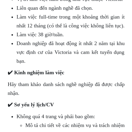
Liên quan đến ngành nghề đã chọn.
Làm việc full-time trong một khoảng thời gian ít
nhất 12 tháng (có thể là công việc không liên tục).
Làm việc 38 giờ/tuần.
Doanh nghiệp đã hoạt động ít nhất 2 năm tại khu
vực định cư của Victoria và cam kết tuyển dụng
bạn.
✔️ Kinh nghiệm làm việc
Hãy tham khảo danh sách nghề nghiệp đã được chấp
nhận.
✔️ Sơ yếu lý lịch/CV
Không quá 4 trang và phải bao gồm:
Mô tả chi tiết về các nhiệm vụ và trách nhiệm