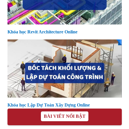
Khóa học Revit Architecture Online
Khóa học Lập Dự Toán Xây Dựng Online
BÀI VIẾT NỔI BẬT