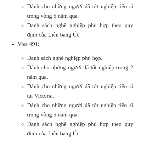
Dành cho những người đã tốt nghiệp tiến sĩ
trong vòng 5 năm qua.
Danh sách nghề nghiệp phù hợp theo quy
định của Liên bang Úc.
Visa 491:
Danh sách nghề nghiệp phù hợp.
Dành cho những người đã tốt nghiệp trong 2
năm qua.
Dành cho những người đã tốt nghiệp tiến sĩ
tại Victoria.
Dành cho những người đã tốt nghiệp tiến sĩ
trong vòng 5 năm qua.
Danh sách nghề nghiệp phù hợp theo quy
định của Liên bang Úc.