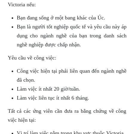
Victoria nếu:
Bạn đang sống ở một bang khác của Úc.
Bạn là người tốt nghiệp quốc tế và yêu cầu này áp
dụng cho ngành nghề của bạn trong danh sách
nghề nghiệp được chấp nhận.
Yêu cầu về công việc:
Công việc hiện tại phải liên quan đến ngành nghề
đã chọn.
Làm việc ít nhất 20 giờ/tuần.
Làm việc liên tục ít nhất 6 tháng.
Tất cả các ứng viên cần đưa ra bằng chứng về công
việc hiện tại:
Vị trí làm việc nằm trong khu vực thuộc Victoria.