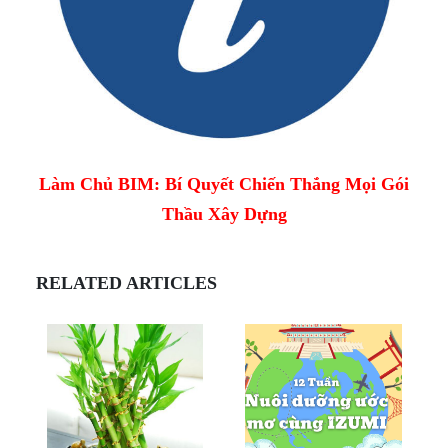
Làm Chủ BIM: Bí Quyết Chiến Thắng Mọi Gói
Thầu Xây Dựng
RELATED ARTICLES