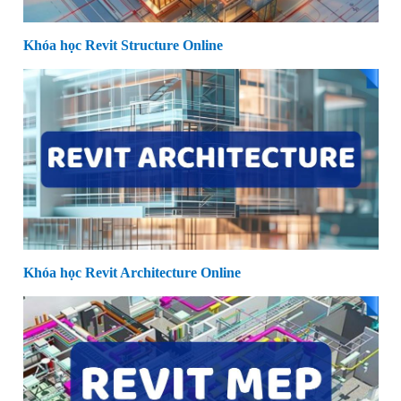
Khóa học Revit Structure Online
Khóa học Revit Architecture Online