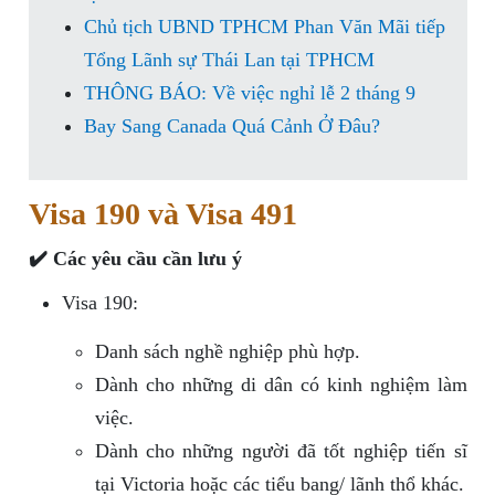
Chủ tịch UBND TPHCM Phan Văn Mãi tiếp
Tổng Lãnh sự Thái Lan tại TPHCM
THÔNG BÁO: Về việc nghỉ lễ 2 tháng 9
Bay Sang Canada Quá Cảnh Ở Đâu?
Visa 190 và Visa 491
✔️ Các yêu cầu cần lưu ý
Visa 190:
Danh sách nghề nghiệp phù hợp.
Dành cho những di dân có kinh nghiệm làm
việc.
Dành cho những người đã tốt nghiệp tiến sĩ
tại Victoria hoặc các tiểu bang/ lãnh thổ khác.