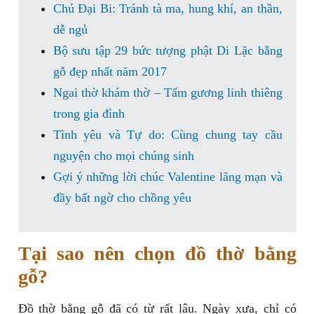
Chú Đại Bi: Tránh tà ma, hung khí, an thần,
dễ ngủ
Bộ sưu tập 29 bức tượng phật Di Lặc bằng
gỗ đẹp nhất năm 2017
Ngai thờ khám thờ – Tấm gương linh thiêng
trong gia đình
Tình yêu và Tự do: Cùng chung tay cầu
nguyện cho mọi chúng sinh
Gợi ý những lời chúc Valentine lãng mạn và
đầy bất ngờ cho chồng yêu
Tại sao nên chọn đồ thờ bằng
gỗ?
Đồ thờ bằng gỗ đã có từ rất lâu. Ngày xưa, chỉ có