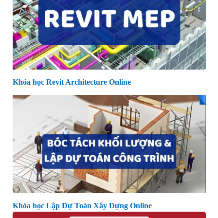
Khóa học Revit Architecture Online
Khóa học Lập Dự Toán Xây Dựng Online