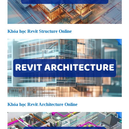
Khóa học Revit Structure Online
Khóa học Revit Architecture Online