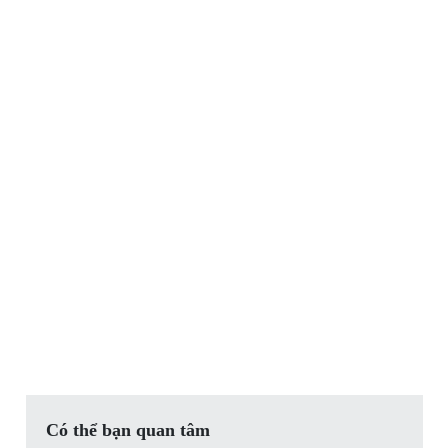
Có thể bạn quan tâm