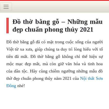
Đồ thờ bằng gỗ – Những mẫu
đẹp chuẩn phong thủy 2021
Đồ thờ bằng gỗ đã có mặt trong cuộc sống của người
Việt từ xa xưa, giúp chúng ta duy trì lòng hiếu với tổ
tiên đã mất. Đồ thờ bằng gỗ không chỉ thể hiện sự
mộc mạc đẹp mắt, mà còn giữ văn hóa và tinh hoa
của dân tộc. Hãy cùng chiêm ngưỡng những mẫu đồ
thờ đẹp chuẩn phong thủy năm 2021 của
Nội thất Sơn
Đông
nhé!