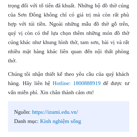
trọng đối với tổ tiên đã khuất. Những bộ đồ thờ cúng
của Sơn Đông không chỉ có giá trị mà còn rất phù
hợp với túi tiền. Ngoài những mẫu đồ thờ gỗ trên,
quý vị còn có thể lựa chọn thêm những món đồ thờ
cúng khác như khung hình thờ, tam sơn, bài vị và rất
nhiều mặt hàng khác liên quan đến nội thất phòng
thờ.
Chúng tôi nhận thiết kế theo yêu cầu của quý khách
hàng. Hãy liên hệ
Hotline: 1800888919
để được tư
vấn miễn phí. Xin chân thành cảm ơn!
Nguồn:
https://izumi.edu.vn/
Danh mục:
Kinh nghiệm sống