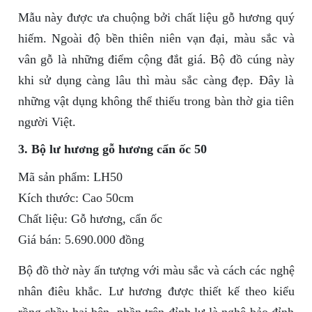
Mẫu này được ưa chuộng bởi chất liệu gỗ hương quý
hiếm. Ngoài độ bền thiên niên vạn đại, màu sắc và
vân gỗ là những điểm cộng đắt giá. Bộ đồ cúng này
khi sử dụng càng lâu thì màu sắc càng đẹp. Đây là
những vật dụng không thể thiếu trong bàn thờ gia tiên
người Việt.
3. Bộ lư hương gỗ hương cẩn ốc 50
Mã sản phẩm: LH50
Kích thước: Cao 50cm
Chất liệu: Gỗ hương, cẩn ốc
Giá bán: 5.690.000 đồng
Bộ đồ thờ này ấn tượng với màu sắc và cách các nghệ
nhân điêu khắc. Lư hương được thiết kế theo kiểu