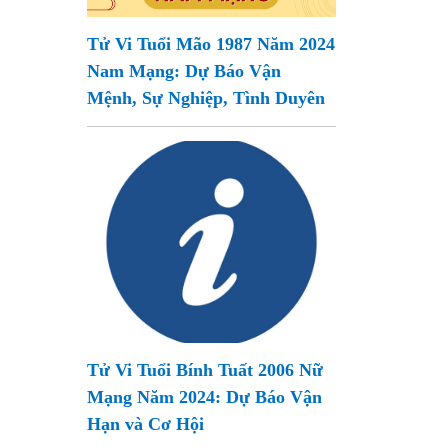
Tử Vi Tuổi Mão 1987 Năm 2024
Nam Mạng: Dự Báo Vận
Mệnh, Sự Nghiệp, Tình Duyên
Tử Vi Tuổi Bính Tuất 2006 Nữ
Mạng Năm 2024: Dự Báo Vận
Hạn và Cơ Hội