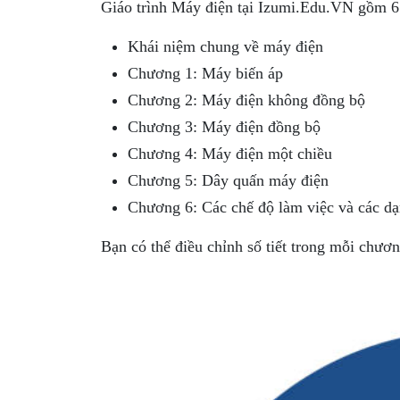
Giáo trình Máy điện tại Izumi.Edu.VN gồm 6
Khái niệm chung về máy điện
Chương 1: Máy biến áp
Chương 2: Máy điện không đồng bộ
Chương 3: Máy điện đồng bộ
Chương 4: Máy điện một chiều
Chương 5: Dây quấn máy điện
Chương 6: Các chế độ làm việc và các d
Bạn có thể điều chỉnh số tiết trong mỗi chươ