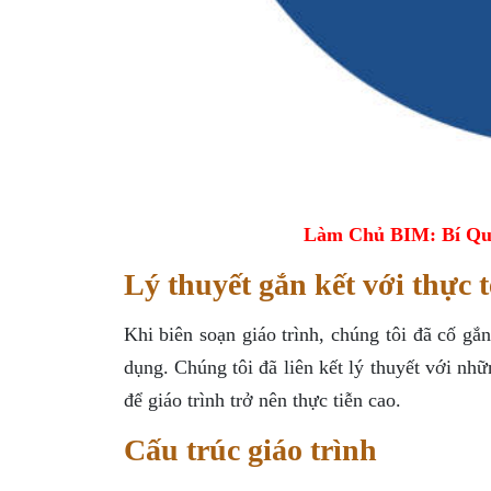
Làm Chủ BIM: Bí Qu
Lý thuyết gắn kết với thực t
Khi biên soạn giáo trình, chúng tôi đã cố g
dụng. Chúng tôi đã liên kết lý thuyết với nh
để giáo trình trở nên thực tiễn cao.
Cấu trúc giáo trình