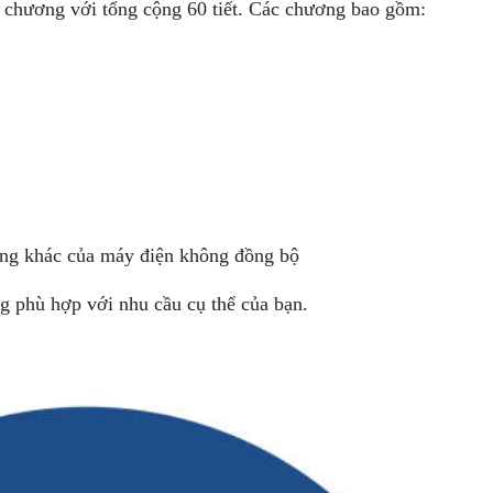
 chương với tổng cộng 60 tiết. Các chương bao gồm:
ạng khác của máy điện không đồng bộ
ng phù hợp với nhu cầu cụ thể của bạn.