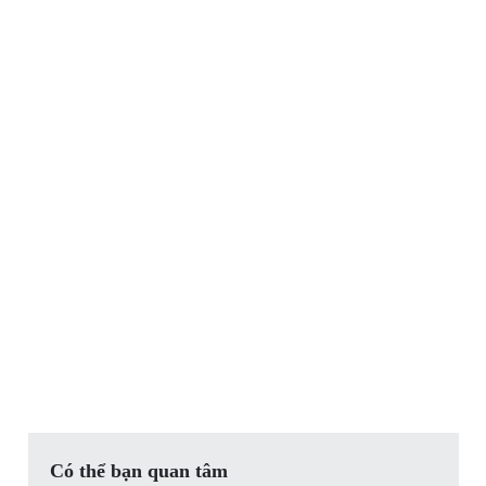
Có thể bạn quan tâm