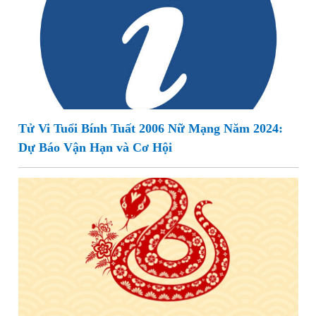
Tử Vi Tuổi Bính Tuất 2006 Nữ Mạng Năm 2024:
Dự Báo Vận Hạn và Cơ Hội