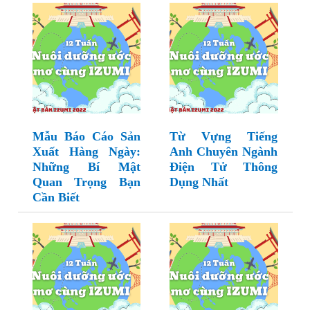
Mẫu Báo Cáo Sản
Từ Vựng Tiếng
Xuất Hàng Ngày:
Anh Chuyên Ngành
Những Bí Mật
Điện Tử Thông
Quan Trọng Bạn
Dụng Nhất
Cần Biết