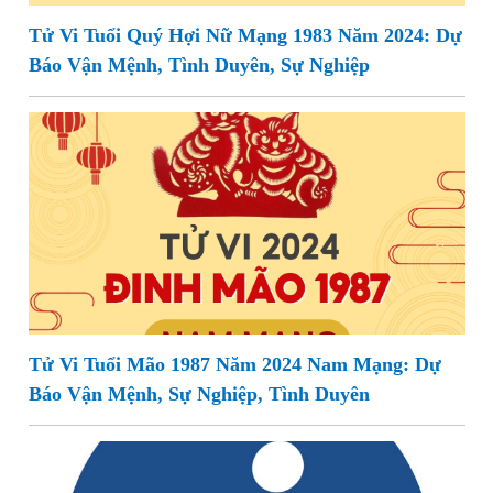
Tử Vi Tuổi Quý Hợi Nữ Mạng 1983 Năm 2024: Dự
Báo Vận Mệnh, Tình Duyên, Sự Nghiệp
Tử Vi Tuổi Mão 1987 Năm 2024 Nam Mạng: Dự
Báo Vận Mệnh, Sự Nghiệp, Tình Duyên