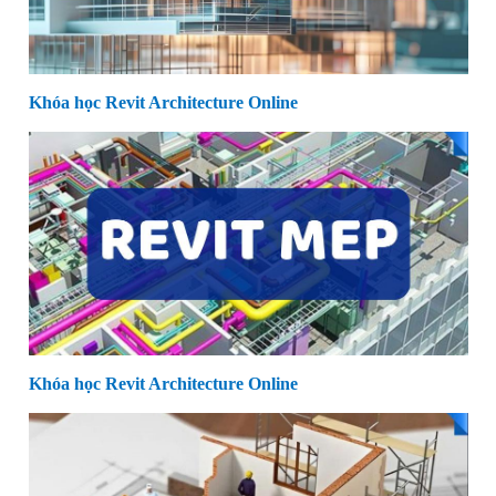
Khóa học Revit Architecture Online
Khóa học Revit Architecture Online