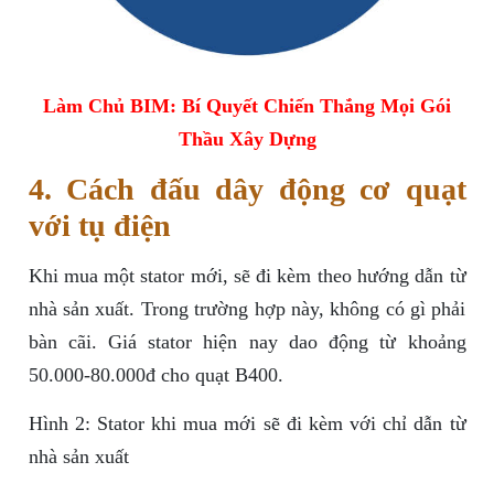
Làm Chủ BIM: Bí Quyết Chiến Thắng Mọi Gói
Thầu Xây Dựng
4. Cách đấu dây động cơ quạt
với tụ điện
Khi mua một stator mới, sẽ đi kèm theo hướng dẫn từ
nhà sản xuất. Trong trường hợp này, không có gì phải
bàn cãi. Giá stator hiện nay dao động từ khoảng
50.000-80.000đ cho quạt B400.
Hình 2: Stator khi mua mới sẽ đi kèm với chỉ dẫn từ
nhà sản xuất