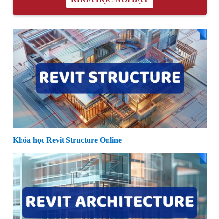
Khóa học Revit Structure Online