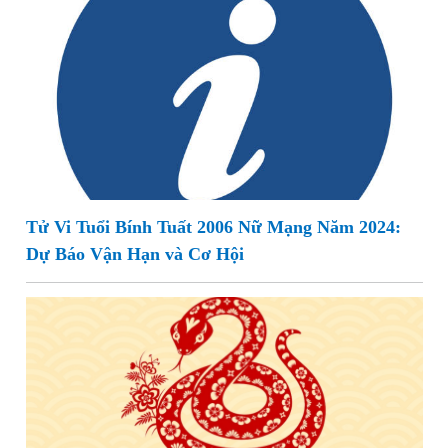
Tử Vi Tuổi Bính Tuất 2006 Nữ Mạng Năm 2024:
Dự Báo Vận Hạn và Cơ Hội