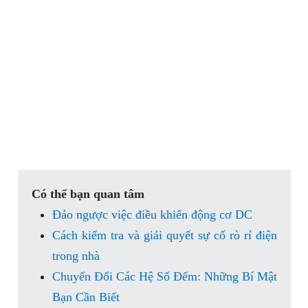
Có thể bạn quan tâm
Đảo ngược việc điều khiển động cơ DC
Cách kiểm tra và giải quyết sự cố rò rỉ điện
trong nhà
Chuyển Đổi Các Hệ Số Đếm: Những Bí Mật
Bạn Cần Biết