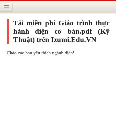
Tải miễn phí Giáo trình thực
hành điện cơ bản.pdf (Kỹ
Thuật) trên Izumi.Edu.VN
Chào các bạn yêu thích ngành điện!