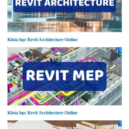
Khóa học Revit Architecture Online
Khóa học Revit Architecture Online