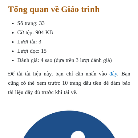
Tổng quan về Giáo trình
Số trang: 33
Cỡ tệp: 904 KB
Lượt tải: 3
Lượt đọc: 15
Đánh giá: 4 sao (dựa trên 3 lượt đánh giá)
Để tải tài liệu này, bạn chỉ cần nhấn vào
đây
. Bạn
cũng có thể xem trước 10 trang đầu tiên để đảm bảo
tài liệu đầy đủ trước khi tải về.