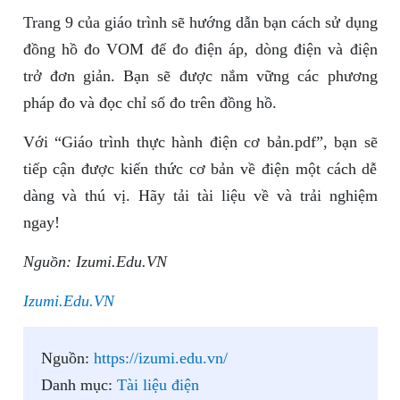
Trang 9 của giáo trình sẽ hướng dẫn bạn cách sử dụng
đồng hồ đo VOM để đo điện áp, dòng điện và điện
trở đơn giản. Bạn sẽ được nắm vững các phương
pháp đo và đọc chỉ số đo trên đồng hồ.
Với “Giáo trình thực hành điện cơ bản.pdf”, bạn sẽ
tiếp cận được kiến thức cơ bản về điện một cách dễ
dàng và thú vị. Hãy tải tài liệu về và trải nghiệm
ngay!
Nguồn: Izumi.Edu.VN
Izumi.Edu.VN
Nguồn:
https://izumi.edu.vn/
Danh mục:
Tài liệu điện