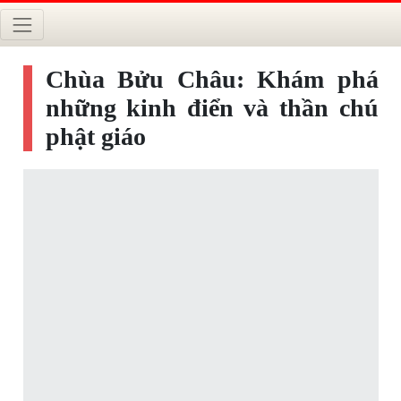
Chùa Bửu Châu: Khám phá
những kinh điển và thần chú
phật giáo