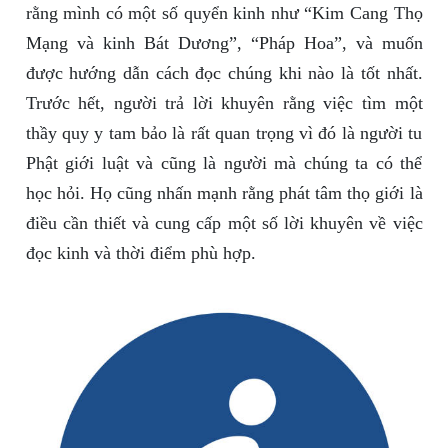
rằng mình có một số quyển kinh như “Kim Cang Thọ
Mạng và kinh Bát Dương”, “Pháp Hoa”, và muốn
được hướng dẫn cách đọc chúng khi nào là tốt nhất.
Trước hết, người trả lời khuyên rằng việc tìm một
thầy quy y tam bảo là rất quan trọng vì đó là người tu
Phật giới luật và cũng là người mà chúng ta có thể
học hỏi. Họ cũng nhấn mạnh rằng phát tâm thọ giới là
điều cần thiết và cung cấp một số lời khuyên về việc
đọc kinh và thời điểm phù hợp.