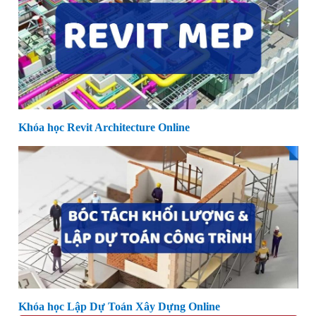
Khóa học Revit Architecture Online
Khóa học Lập Dự Toán Xây Dựng Online