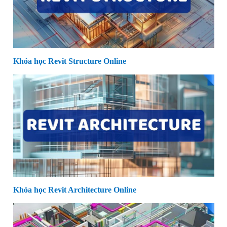
Khóa học Revit Structure Online
Khóa học Revit Architecture Online