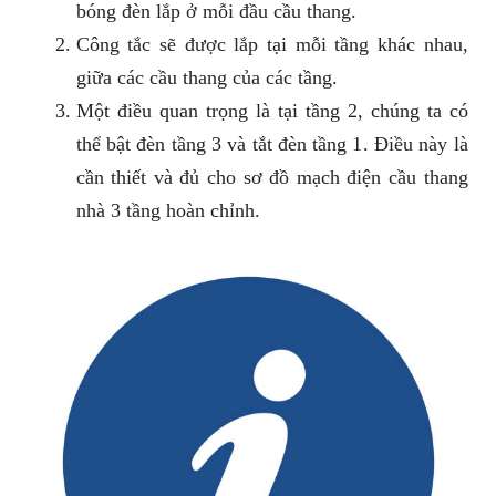
bóng đèn lắp ở mỗi đầu cầu thang.
Công tắc sẽ được lắp tại mỗi tầng khác nhau,
giữa các cầu thang của các tầng.
Một điều quan trọng là tại tầng 2, chúng ta có
thể bật đèn tầng 3 và tắt đèn tầng 1. Điều này là
cần thiết và đủ cho sơ đồ mạch điện cầu thang
nhà 3 tầng hoàn chỉnh.