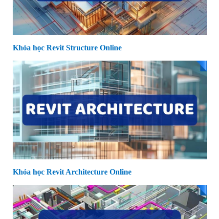
Khóa học Revit Structure Online
Khóa học Revit Architecture Online