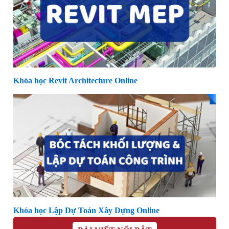
Khóa học Revit Architecture Online
Khóa học Lập Dự Toán Xây Dựng Online