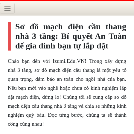
Sơ đồ mạch điện cầu thang
nhà 3 tầng: Bí quyết An Toàn
để gia đình bạn tự lắp đặt
Chào bạn đến với Izumi.Edu.VN! Trong xây dựng
nhà 3 tầng, sơ đồ mạch điện cầu thang là một yếu tố
quan trọng, đảm bảo an toàn cho ngôi nhà của bạn.
Nếu bạn mới vào nghề hoặc chưa có kinh nghiệm lắp
đặt mạch điện, đừng lo! Chúng tôi sẽ cung cấp sơ đồ
mạch điện cầu thang nhà 3 tầng và chia sẻ những kinh
nghiệm quý báu. Đọc từng bước, chúng ta sẽ thành
công cùng nhau!