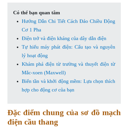
Có thể bạn quan tâm
Hướng Dẫn Chi Tiết Cách Đảo Chiều Động
Cơ 1 Pha
Điện trở và điện kháng của dây dẫn điện
Tự hiểu máy phát điện: Cấu tạo và nguyên
lý hoạt động
Khám phá điện từ trường và thuyết điện từ
Mắc-xoen (Maxwell)
Biến tần và khởi động mềm: Lựa chọn thích
hợp cho động cơ của bạn
Đặc điểm chung của sơ đồ mạch
điện cầu thang