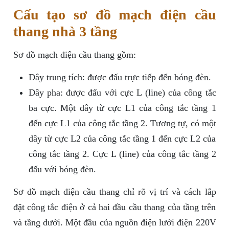
Cấu tạo sơ đồ mạch điện cầu
thang nhà 3 tầng
Sơ đồ mạch điện cầu thang gồm:
Dây trung tích: được đấu trực tiếp đến bóng đèn.
Dây pha: được đấu với cực L (line) của công tắc
ba cực. Một dây từ cực L1 của công tắc tầng 1
đến cực L1 của công tắc tầng 2. Tương tự, có một
dây từ cực L2 của công tắc tầng 1 đến cực L2 của
công tắc tầng 2. Cực L (line) của công tắc tầng 2
đấu với bóng đèn.
Sơ đồ mạch điện cầu thang chỉ rõ vị trí và cách lắp
đặt công tắc điện ở cả hai đầu cầu thang của tầng trên
và tầng dưới. Một đầu của nguồn điện lưới điện 220V