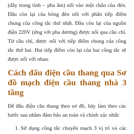
(dây trung tính – pha âm) nối vào một chân của đèn.
Đầu còn lại của bóng đèn nối với phần tiếp điểm
chung của công tắc thứ nhất. Đầu còn lại của nguồn
điện 220V (ứng với pha dương) được nối qua cầu chì.
Từ cầu chì, được nối với tiếp điểm chung của công
tắc thứ hai. Hai tiếp điểm còn lại của hai công tắc sẽ
được nối với nhau.
Cách đấu điện cầu thang qua Sơ
đồ mạch điện cầu thang nhà 3
tầng
Để đấu điện cầu thang theo sơ đồ, hãy làm theo các
bước sau nhằm đảm bảo an toàn và chính xác nhất:
Sử dụng công tắc chuyển mạch 3 vị trí và các