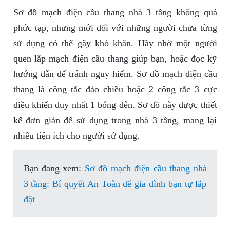
Sơ đồ mạch điện cầu thang nhà 3 tầng không quá
phức tạp, nhưng mới đối với những người chưa từng
sử dụng có thể gây khó khăn. Hãy nhờ một người
quen lắp mạch điện cầu thang giúp bạn, hoặc đọc kỹ
hướng dẫn để tránh nguy hiểm. Sơ đồ mạch điện cầu
thang là công tắc đảo chiều hoặc 2 công tắc 3 cực
điều khiển duy nhất 1 bóng đèn. Sơ đồ này được thiết
kế đơn giản để sử dụng trong nhà 3 tầng, mang lại
nhiều tiện ích cho người sử dụng.
Bạn đang xem:
Sơ đồ mạch điện cầu thang nhà
3 tầng: Bí quyết An Toàn để gia đình bạn tự lắp
đặt