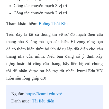
Công tắc chuyển mạch 3 vị trí
Công tắc chuyển mạch 2 vị trí
Tham khảo thêm:
Buồng Thổi Khí
Trên đây là tất cả thông tin về sơ đồ mạch điện cầu
thang nhà 3 tầng mà bạn cần biết. Hi vọng rằng bạn
đã có thêm kiến thức bổ ích để tự lắp đặt điện cho cầu
thang nhà của mình. Nếu bạn đang có ý định xây
dựng hoặc thi công cầu thang, hãy liên hệ với chúng
tôi để nhận được sự hỗ trợ tốt nhất. Izumi.Edu.VN
luôn sẵn lòng giúp đỡ!
Nguồn:
https://izumi.edu.vn/
Danh mục:
Tài liệu điện