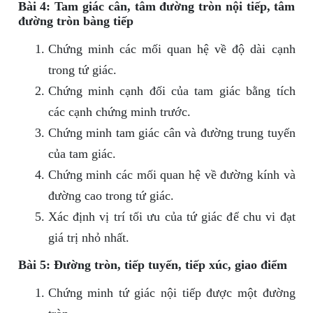
Bài 4: Tam giác cân, tâm đường tròn nội tiếp, tâm
đường tròn bàng tiếp
Chứng minh các mối quan hệ về độ dài cạnh
trong tứ giác.
Chứng minh cạnh đối của tam giác bằng tích
các cạnh chứng minh trước.
Chứng minh tam giác cân và đường trung tuyến
của tam giác.
Chứng minh các mối quan hệ về đường kính và
đường cao trong tứ giác.
Xác định vị trí tối ưu của tứ giác để chu vi đạt
giá trị nhỏ nhất.
Bài 5: Đường tròn, tiếp tuyến, tiếp xúc, giao điểm
Chứng minh tứ giác nội tiếp được một đường