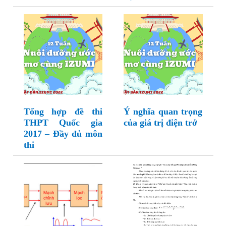
Tổng hợp đề thi
Ý nghĩa quan trọng
THPT Quốc gia
của giá trị điện trở
2017 – Đầy đủ môn
thi