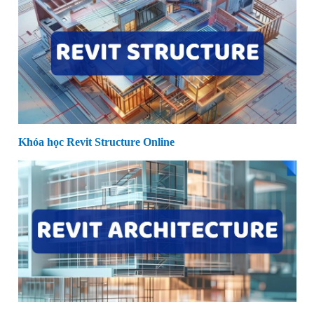
Khóa học Revit Structure Online