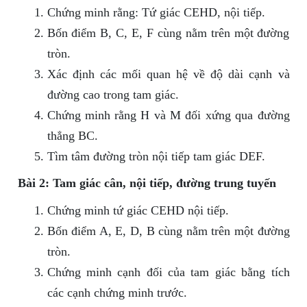
Chứng minh rằng: Tứ giác CEHD, nội tiếp.
Bốn điểm B, C, E, F cùng nằm trên một đường
tròn.
Xác định các mối quan hệ về độ dài cạnh và
đường cao trong tam giác.
Chứng minh rằng H và M đối xứng qua đường
thẳng BC.
Tìm tâm đường tròn nội tiếp tam giác DEF.
Bài 2: Tam giác cân, nội tiếp, đường trung tuyến
Chứng minh tứ giác CEHD nội tiếp.
Bốn điểm A, E, D, B cùng nằm trên một đường
tròn.
Chứng minh cạnh đối của tam giác bằng tích
các cạnh chứng minh trước.