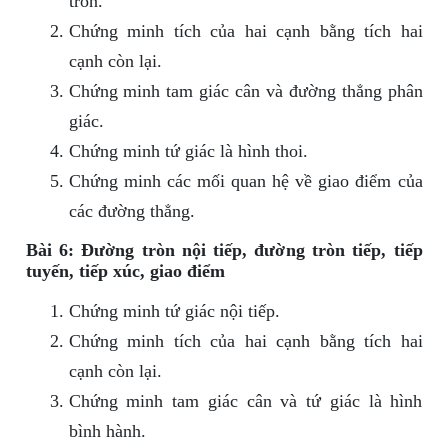
tròn.
Chứng minh tích của hai cạnh bằng tích hai
cạnh còn lại.
Chứng minh tam giác cân và đường thẳng phân
giác.
Chứng minh tứ giác là hình thoi.
Chứng minh các mối quan hệ về giao điểm của
các đường thẳng.
Bài 6: Đường tròn nội tiếp, đường tròn tiếp, tiếp
tuyến, tiếp xúc, giao điểm
Chứng minh tứ giác nội tiếp.
Chứng minh tích của hai cạnh bằng tích hai
cạnh còn lại.
Chứng minh tam giác cân và tứ giác là hình
bình hành.