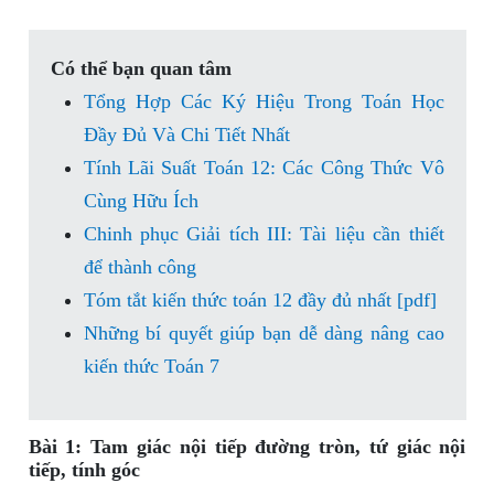
Có thể bạn quan tâm
Tổng Hợp Các Ký Hiệu Trong Toán Học
Đầy Đủ Và Chi Tiết Nhất
Tính Lãi Suất Toán 12: Các Công Thức Vô
Cùng Hữu Ích
Chinh phục Giải tích III: Tài liệu cần thiết
để thành công
Tóm tắt kiến thức toán 12 đầy đủ nhất [pdf]
Những bí quyết giúp bạn dễ dàng nâng cao
kiến thức Toán 7
Bài 1: Tam giác nội tiếp đường tròn, tứ giác nội
tiếp, tính góc