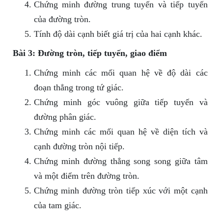
Chứng minh đường trung tuyến và tiếp tuyến
của đường tròn.
Tính độ dài cạnh biết giá trị của hai cạnh khác.
Bài 3: Đường tròn, tiếp tuyến, giao điểm
Chứng minh các mối quan hệ về độ dài các
đoạn thẳng trong tứ giác.
Chứng minh góc vuông giữa tiếp tuyến và
đường phân giác.
Chứng minh các mối quan hệ về diện tích và
cạnh đường tròn nội tiếp.
Chứng minh đường thẳng song song giữa tâm
và một điểm trên đường tròn.
Chứng minh đường tròn tiếp xúc với một cạnh
của tam giác.