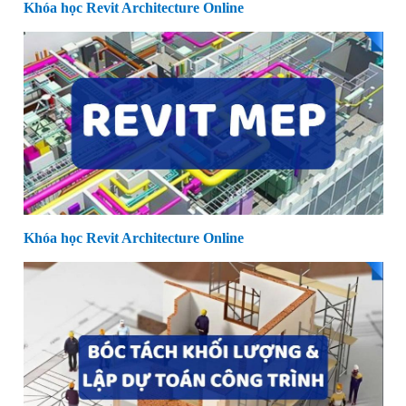
Khóa học Revit Architecture Online
Khóa học Revit Architecture Online