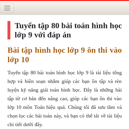
Tuyển tập 80 bài toán hình học
lớp 9 với đáp án
Bài tập hình học lớp 9 ôn thi vào
lớp 10
Tuyển tập 80 bài toán hình học lớp 9 là tài liệu tổng
hợp và biên soạn nhằm giúp các bạn ôn tập và rèn
luyện kỹ năng giải toán hình học. Đây là những bài
tập từ cơ bản đến nâng cao, giúp các bạn ôn thi vào
lớp 10 môn Toán hiệu quả. Chúng tôi đã sưu tầm và
chọn lọc các bài toán này, và bạn có thể tải về tài liệu
chi tiết dưới đây.