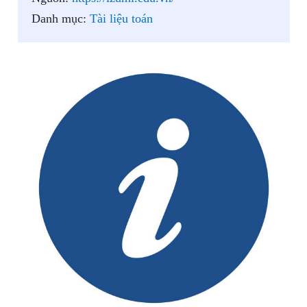
Danh mục:
Tài liệu toán