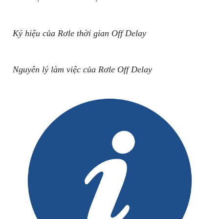
Ký hiệu của Rơle thời gian Off Delay
Nguyên lý làm việc của Rơle Off Delay