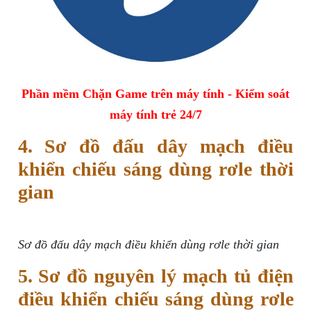
Phần mềm Chặn Game trên máy tính - Kiểm soát
máy tính trẻ 24/7
4. Sơ đồ đấu dây mạch điều
khiển chiếu sáng dùng rơle thời
gian
Sơ đồ đấu dây mạch điều khiển dùng rơle thời gian
5. Sơ đồ nguyên lý mạch tủ điện
điều khiển chiếu sáng dùng rơle