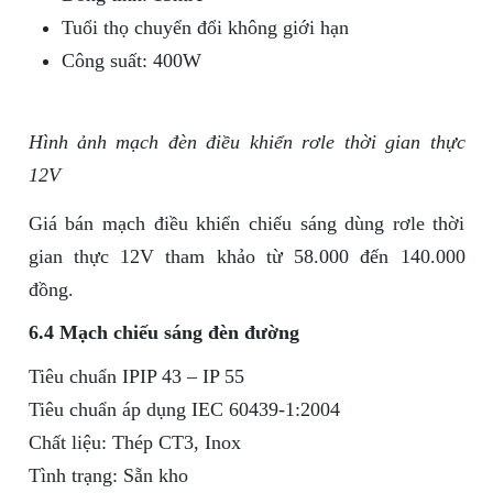
Tuổi thọ chuyển đổi không giới hạn
Công suất: 400W
Hình ảnh mạch đèn điều khiển rơle thời gian thực
12V
Giá bán mạch điều khiển chiếu sáng dùng rơle thời
gian thực 12V tham khảo từ 58.000 đến 140.000
đồng.
6.4 Mạch chiếu sáng đèn đường
Tiêu chuẩn IPIP 43 – IP 55
Tiêu chuẩn áp dụng IEC 60439-1:2004
Chất liệu: Thép CT3, Inox
Tình trạng: Sẵn kho