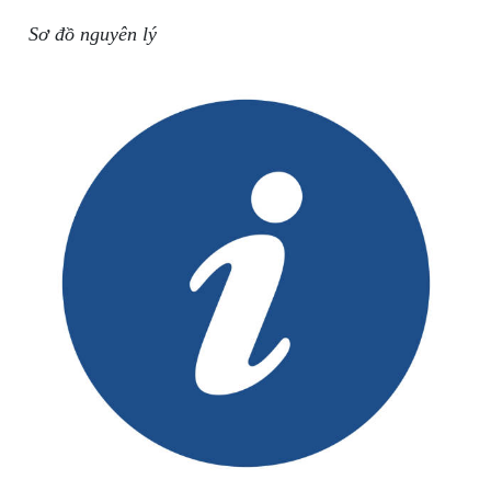
Sơ đồ nguyên lý