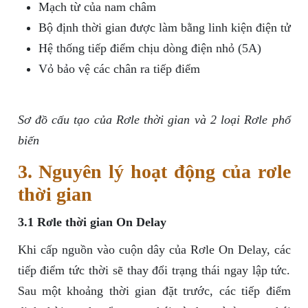
Mạch từ của nam châm
Bộ định thời gian được làm bằng linh kiện điện tử
Hệ thống tiếp điểm chịu dòng điện nhỏ (5A)
Vỏ bảo vệ các chân ra tiếp điểm
Sơ đồ cấu tạo của Rơle thời gian và 2 loại Rơle phổ
biến
3. Nguyên lý hoạt động của rơle
thời gian
3.1 Rơle thời gian On Delay
Khi cấp nguồn vào cuộn dây của Rơle On Delay, các
tiếp điểm tức thời sẽ thay đổi trạng thái ngay lập tức.
Sau một khoảng thời gian đặt trước, các tiếp điểm