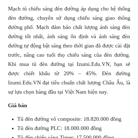
Mạch tủ chiếu sáng đèn đường áp dụng cho hệ thống
đèn đường, chuyên sử dụng chiếu sáng giao thông
đường phố. Mạch đảm bảo chất lượng ánh sáng đèn
đường tốt nhất, ánh sáng ổn định và ánh sáng đèn
đường tự động bật sáng theo thời gian đã được cài đặt
trước, nâng cao tuổi thọ chiếu sáng của đèn đường.
Khi mua tủ đèn đường tại Izumi.Edu.VN, bạn sẽ
được chiết khấu từ 20% – 45%. Đèn đường
Izumi.Edu.VN đạt tiêu chuẩn chất lượng Châu Âu, là
sự lựa chọn hàng đầu tại Việt Nam hiện nay.
Giá bán
Tủ đèn đường vỏ composite: 18.820.000 đồng
Tủ đèn đường PLC: 18.000.000 đồng
Tủ đèn chiếu sáng Timer: 17.500.000 đồng