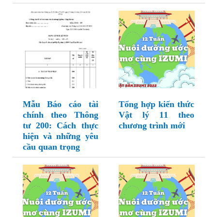
Mẫu Báo cáo tài
Tổng hợp kiến thức
chính theo Thông
Vật lý 11 theo
tư 200: Cách thực
chương trình mới
hiện và những yêu
cầu quan trọng