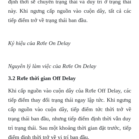
định thời sẽ chuyển trạng thái và duy trì ở trạng thái
này. Khi ngưng cấp nguồn vào cuộn dây, tất cả các
tiếp điểm trở về trạng thái ban đầu.
Ký hiệu của Rơle On Delay
Nguyên lý làm việc của Rơle On Delay
3.2 Rơle thời gian Off Delay
Khi cấp nguồn vào cuộn dây của Rơle Off Delay, các
tiếp điểm thay đổi trạng thái ngay lập tức. Khi ngưng
cấp nguồn vào cuộn dây, tiếp điểm tức thời trở về
trạng thái ban đầu, nhưng tiếp điểm định thời vẫn duy
trì trạng thái. Sau một khoảng thời gian đặt trước, tiếp
điểm định thời trở về vị trí ban đầu.