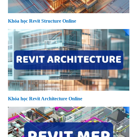
Khóa học Revit Structure Online
Khóa học Revit Architecture Online