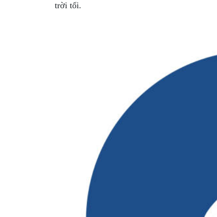
trời tối.