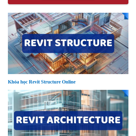
Khóa học Revit Structure Online