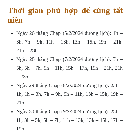
Thời gian phù hợp để cúng tất
niên
Ngày 26 tháng Chạp (5/2/2024 dương lịch): 1h –
3h, 7h – 9h, 11h – 13h, 13h – 15h, 19h – 21h,
21h – 23h.
Ngày 28 tháng Chạp (7/2/2024 dương lịch): 3h –
5h, 5h – 7h, 9h – 11h, 15h – 17h, 19h – 21h, 21h
– 23h.
Ngày 29 tháng Chạp (8/2/2024 dương lịch): 23h –
1h, 1h – 3h, 7h – 9h, 9h – 11h, 13h – 15h, 19h –
21h.
Ngày 30 tháng Chạp (9/2/2024 dương lịch): 23h –
1h, 3h – 5h, 5h – 7h, 11h – 13h, 13h – 15h, 17h –
19h.