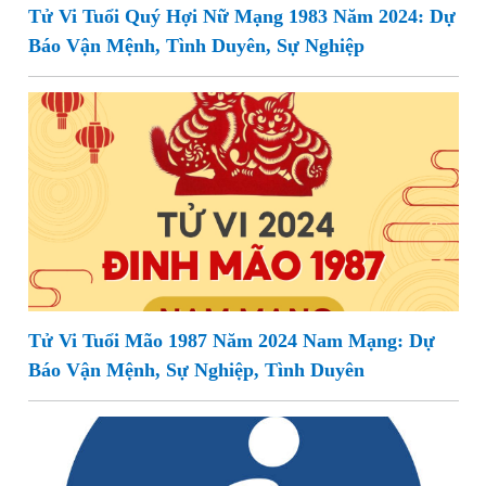
Tử Vi Tuổi Quý Hợi Nữ Mạng 1983 Năm 2024: Dự
Báo Vận Mệnh, Tình Duyên, Sự Nghiệp
Tử Vi Tuổi Mão 1987 Năm 2024 Nam Mạng: Dự
Báo Vận Mệnh, Sự Nghiệp, Tình Duyên