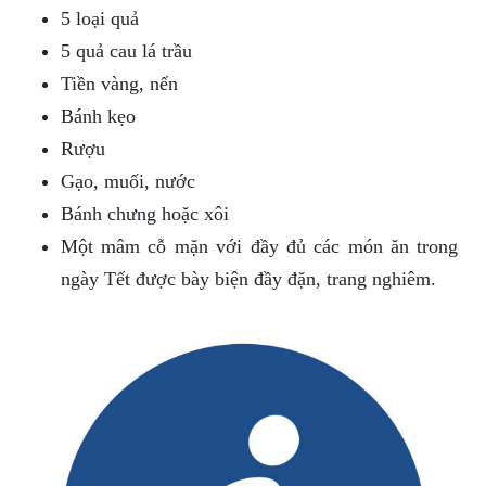
5 loại quả
5 quả cau lá trầu
Tiền vàng, nến
Bánh kẹo
Rượu
Gạo, muối, nước
Bánh chưng hoặc xôi
Một mâm cỗ mặn với đầy đủ các món ăn trong
ngày Tết được bày biện đầy đặn, trang nghiêm.