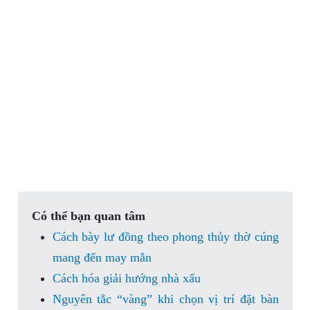
Có thể bạn quan tâm
Cách bày lư đồng theo phong thủy thờ cúng
mang đến may mắn
Cách hóa giải hướng nhà xấu
Nguyên tắc “vàng” khi chọn vị trí đặt bàn