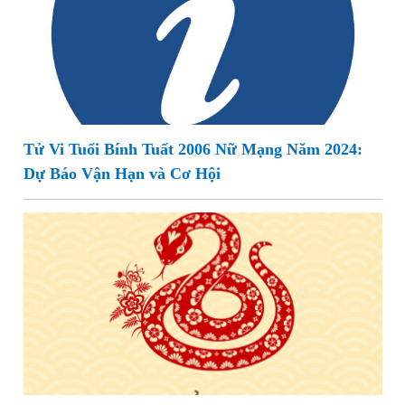
Tử Vi Tuổi Bính Tuất 2006 Nữ Mạng Năm 2024:
Dự Báo Vận Hạn và Cơ Hội