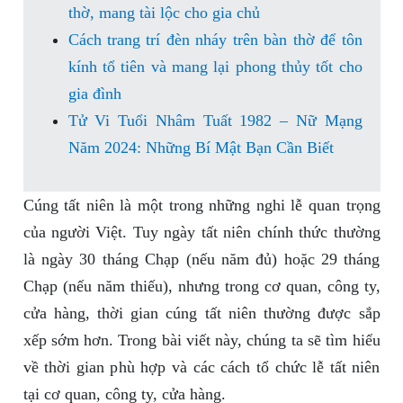
thờ, mang tài lộc cho gia chủ
Cách trang trí đèn nháy trên bàn thờ để tôn
kính tổ tiên và mang lại phong thủy tốt cho
gia đình
Tử Vi Tuổi Nhâm Tuất 1982 – Nữ Mạng
Năm 2024: Những Bí Mật Bạn Cần Biết
Cúng tất niên là một trong những nghi lễ quan trọng
của người Việt. Tuy ngày tất niên chính thức thường
là ngày 30 tháng Chạp (nếu năm đủ) hoặc 29 tháng
Chạp (nếu năm thiếu), nhưng trong cơ quan, công ty,
cửa hàng, thời gian cúng tất niên thường được sắp
xếp sớm hơn. Trong bài viết này, chúng ta sẽ tìm hiểu
về thời gian phù hợp và các cách tổ chức lễ tất niên
tại cơ quan, công ty, cửa hàng.