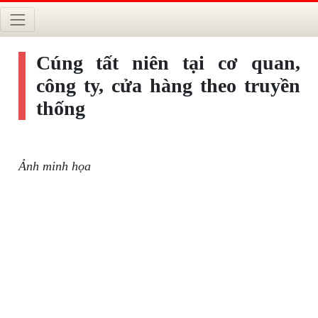
Cúng tất niên tại cơ quan,
công ty, cửa hàng theo truyền
thống
Ảnh minh họa