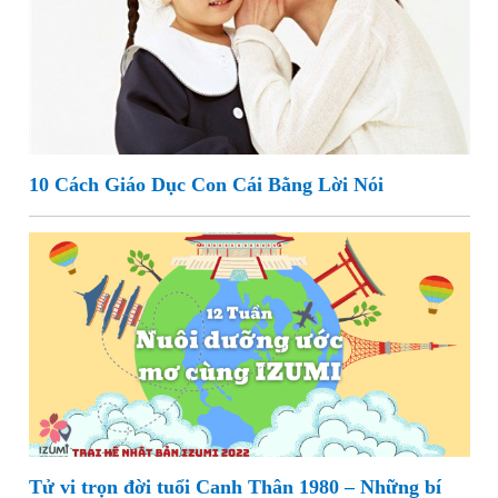
10 Cách Giáo Dục Con Cái Bằng Lời Nói
Tử vi trọn đời tuổi Canh Thân 1980 – Những bí