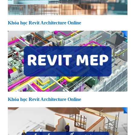
Khóa học Revit Architecture Online
Khóa học Revit Architecture Online