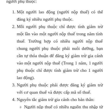
người phụ thuộc:
Một người lao động (người nộp thuế) có thể
đăng ký nhiều người phụ thuộc.
Mỗi người phụ thuộc chỉ được tính giảm trừ
một lần vào một người nộp thuế trong năm tính
thuế. Trường hợp có nhiều người nộp thuế
chung người phụ thuộc phải nuôi dưỡng, bạn
cần tự thỏa thuận để đăng ký giảm trừ gia cảnh
vào một người nộp thuế (Trong 1 năm, 1 người
phụ thuộc chỉ được tính giảm trừ cho 1 người
lao động).
Người phụ thuộc phải được đăng ký giảm trừ
với cơ quan thuế và được cấp mã số thuế.
Nguyên tắc giảm trừ gia cảnh cho bản thân:
Người nộp thuế có nhiều nguồn thu nhập từ