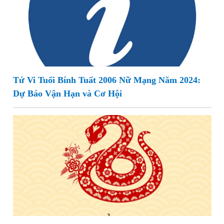
Tử Vi Tuổi Bính Tuất 2006 Nữ Mạng Năm 2024:
Dự Báo Vận Hạn và Cơ Hội