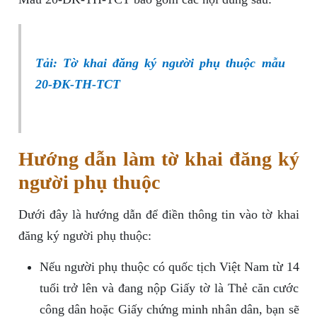
Tải: Tờ khai đăng ký người phụ thuộc mẫu
20-ĐK-TH-TCT
Hướng dẫn làm tờ khai đăng ký
người phụ thuộc
Dưới đây là hướng dẫn để điền thông tin vào tờ khai
đăng ký người phụ thuộc:
Nếu người phụ thuộc có quốc tịch Việt Nam từ 14
tuổi trở lên và đang nộp Giấy tờ là Thẻ căn cước
công dân hoặc Giấy chứng minh nhân dân, bạn sẽ