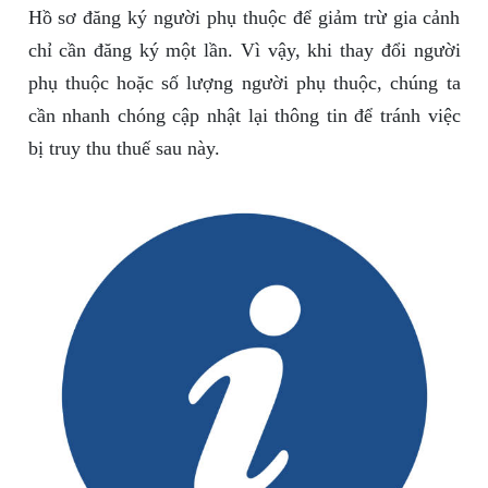
Hồ sơ đăng ký người phụ thuộc để giảm trừ gia cảnh
chỉ cần đăng ký một lần. Vì vậy, khi thay đổi người
phụ thuộc hoặc số lượng người phụ thuộc, chúng ta
cần nhanh chóng cập nhật lại thông tin để tránh việc
bị truy thu thuế sau này.