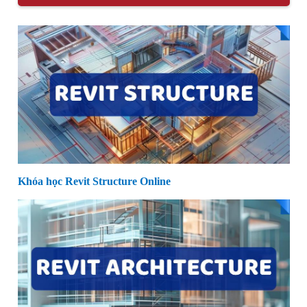
Khóa học Revit Structure Online