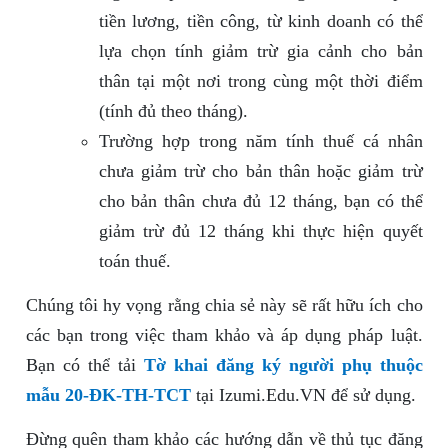
tiền lương, tiền công, từ kinh doanh có thể
lựa chọn tính giảm trừ gia cảnh cho bản
thân tại một nơi trong cùng một thời điểm
(tính đủ theo tháng).
Trường hợp trong năm tính thuế cá nhân
chưa giảm trừ cho bản thân hoặc giảm trừ
cho bản thân chưa đủ 12 tháng, bạn có thể
giảm trừ đủ 12 tháng khi thực hiện quyết
toán thuế.
Chúng tôi hy vọng rằng chia sẻ này sẽ rất hữu ích cho
các bạn trong việc tham khảo và áp dụng pháp luật.
Bạn có thể tải
Tờ khai đăng ký người phụ thuộc
mẫu 20-ĐK-TH-TCT
tại Izumi.Edu.VN để sử dụng.
Đừng quên tham khảo các hướng dẫn về thủ tục đăng