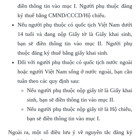
điền thông tin vào mục I. Người phụ thuộc đăng
ký thuế bằng CMND/CCCD/Hộ chiếu.
Nếu người phụ thuộc có quốc tịch Việt Nam dưới
14 tuổi và đang nộp Giấy tờ là Giấy khai sinh,
bạn sẽ điền thông tin vào mục II. Người phụ
thuộc đăng ký thuế bằng giấy khai sinh.
Đối với người phụ thuộc có quốc tịch nước ngoài
hoặc người Việt Nam sống ở nước ngoài, bạn cần
tuân theo các quy định sau:
Nếu người phụ thuộc nộp giấy tờ là Giấy khai
sinh, bạn sẽ điền thông tin vào mục II.
Nếu người phụ thuộc nộp giấy tờ là Hộ chiếu,
bạn sẽ điền thông tin vào mục I.
Ngoài ra, một số điều lưu ý về nguyên tắc đăng ký