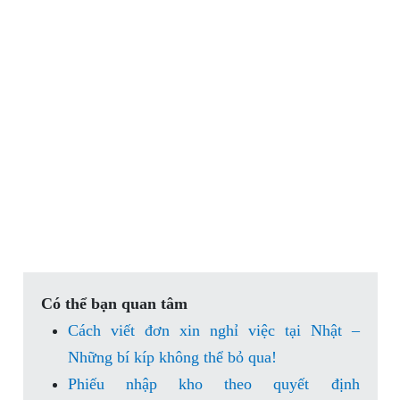
Có thể bạn quan tâm
Cách viết đơn xin nghỉ việc tại Nhật –
Những bí kíp không thể bỏ qua!
Phiếu nhập kho theo quyết định