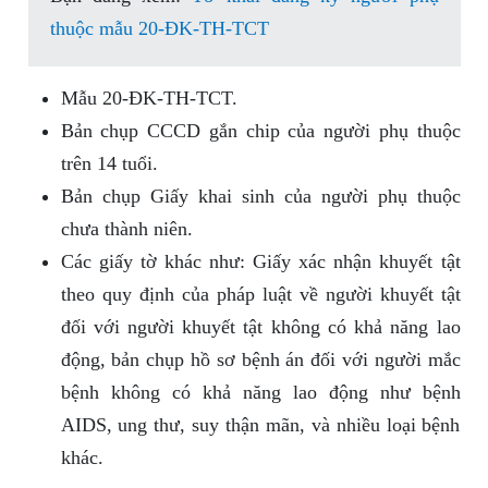
thuộc mẫu 20-ĐK-TH-TCT
Mẫu 20-ĐK-TH-TCT.
Bản chụp CCCD gắn chip của người phụ thuộc
trên 14 tuổi.
Bản chụp Giấy khai sinh của người phụ thuộc
chưa thành niên.
Các giấy tờ khác như: Giấy xác nhận khuyết tật
theo quy định của pháp luật về người khuyết tật
đối với người khuyết tật không có khả năng lao
động, bản chụp hồ sơ bệnh án đối với người mắc
bệnh không có khả năng lao động như bệnh
AIDS, ung thư, suy thận mãn, và nhiều loại bệnh
khác.