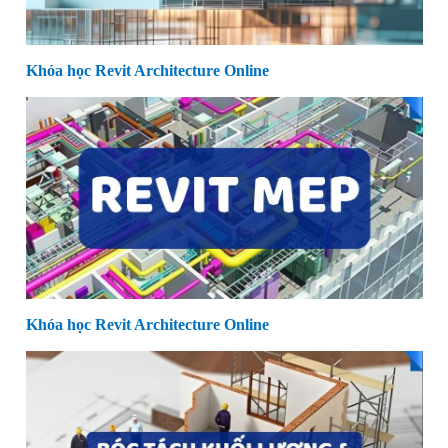
Khóa học Revit Architecture Online
Khóa học Revit Architecture Online