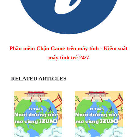
Phần mềm Chặn Game trên máy tính - Kiểm soát
máy tính trẻ 24/7
RELATED ARTICLES