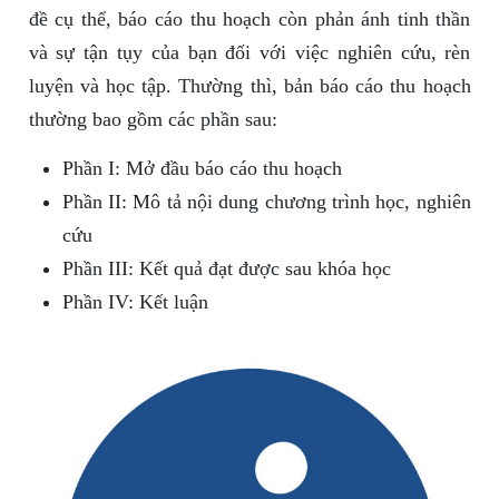
đề cụ thể, báo cáo thu hoạch còn phản ánh tinh thần
và sự tận tụy của bạn đối với việc nghiên cứu, rèn
luyện và học tập. Thường thì, bản báo cáo thu hoạch
thường bao gồm các phần sau:
Phần I: Mở đầu báo cáo thu hoạch
Phần II: Mô tả nội dung chương trình học, nghiên
cứu
Phần III: Kết quả đạt được sau khóa học
Phần IV: Kết luận