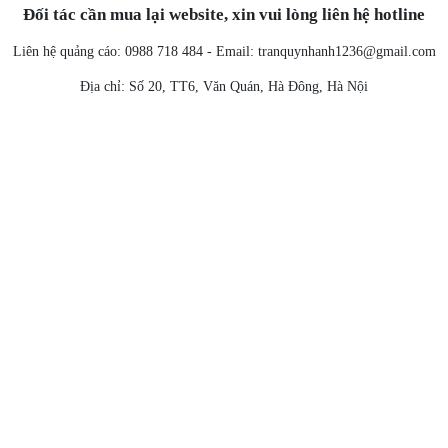
Đối tác cần mua lại website, xin vui lòng liên hệ hotline
Liên hệ quảng cáo: 0988 718 484 - Email:
tranquynhanh1236@gmail.com
Địa chỉ: Số 20, TT6, Văn Quán, Hà Đông, Hà Nội