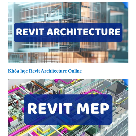
Khóa học Revit Architecture Online