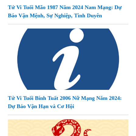
Tử Vi Tuổi Mão 1987 Năm 2024 Nam Mạng: Dự
Báo Vận Mệnh, Sự Nghiệp, Tình Duyên
Tử Vi Tuổi Bính Tuất 2006 Nữ Mạng Năm 2024:
Dự Báo Vận Hạn và Cơ Hội