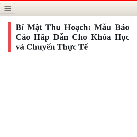
Bí Mật Thu Hoạch: Mẫu Báo
Cáo Hấp Dẫn Cho Khóa Học
và Chuyến Thực Tế