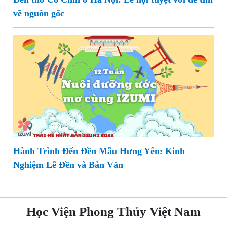
về nguồn gốc
Hành Trình Đến Đền Mẫu Hưng Yên: Kinh
Nghiệm Lễ Đền và Bản Văn
Học Viện Phong Thủy Việt Nam