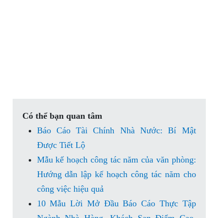
Có thể bạn quan tâm
Báo Cáo Tài Chính Nhà Nước: Bí Mật
Được Tiết Lộ
Mẫu kế hoạch công tác năm của văn phòng:
Hướng dẫn lập kế hoạch công tác năm cho
công việc hiệu quả
10 Mẫu Lời Mở Đầu Báo Cáo Thực Tập