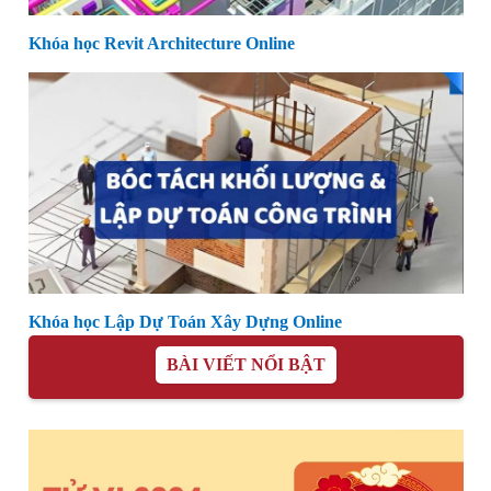
Khóa học Revit Architecture Online
Khóa học Lập Dự Toán Xây Dựng Online
BÀI VIẾT NỔI BẬT