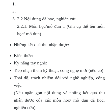
2.2 Nội dung đã học, nghiên cứu
2.2.1. Môn học/mô đun 1 (Ghi cụ thể tên môn
học/ mô đun)
Những kết quả thu nhận được:
Kiến thức:
Kỹ năng tay nghề:
Tiếp nhận thêm kỹ thuật, công nghệ mới (nếu có)
Thái độ, trách nhiệm đối với nghề nghiệp, công
việc:
(Nêu ngắn gọn nội dung và những kết quả thu
nhận được của các môn học/ mô đun đã học,
nghiên cứu)