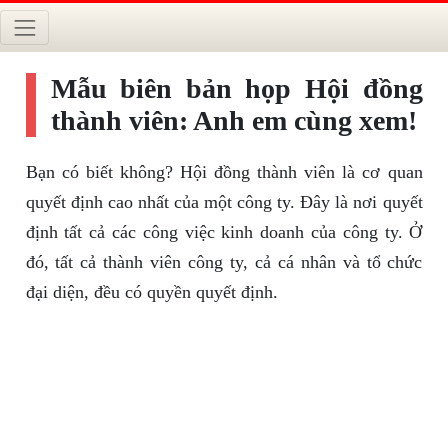
Mẫu biên bản họp Hội đồng
thành viên: Anh em cùng xem!
Bạn có biết không? Hội đồng thành viên là cơ quan
quyết định cao nhất của một công ty. Đây là nơi quyết
định tất cả các công việc kinh doanh của công ty. Ở
đó, tất cả thành viên công ty, cả cá nhân và tổ chức
đại diện, đều có quyền quyết định.