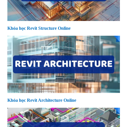
Khóa học Revit Structure Online
Khóa học Revit Architecture Online