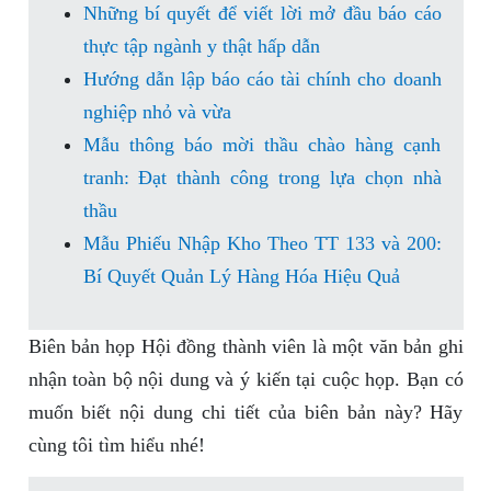
Những bí quyết để viết lời mở đầu báo cáo
thực tập ngành y thật hấp dẫn
Hướng dẫn lập báo cáo tài chính cho doanh
nghiệp nhỏ và vừa
Mẫu thông báo mời thầu chào hàng cạnh
tranh: Đạt thành công trong lựa chọn nhà
thầu
Mẫu Phiếu Nhập Kho Theo TT 133 và 200:
Bí Quyết Quản Lý Hàng Hóa Hiệu Quả
Biên bản họp Hội đồng thành viên là một văn bản ghi
nhận toàn bộ nội dung và ý kiến tại cuộc họp. Bạn có
muốn biết nội dung chi tiết của biên bản này? Hãy
cùng tôi tìm hiểu nhé!