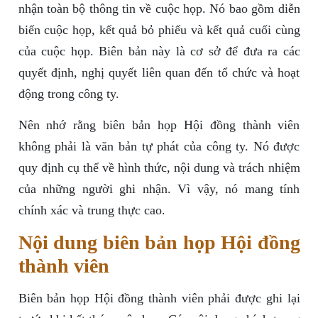
nhận toàn bộ thông tin về cuộc họp. Nó bao gồm diễn
biến cuộc họp, kết quả bỏ phiếu và kết quả cuối cùng
của cuộc họp. Biên bản này là cơ sở để đưa ra các
quyết định, nghị quyết liên quan đến tổ chức và hoạt
động trong công ty.
Nên nhớ rằng biên bản họp Hội đồng thành viên
không phải là văn bản tự phát của công ty. Nó được
quy định cụ thể về hình thức, nội dung và trách nhiệm
của những người ghi nhận. Vì vậy, nó mang tính
chính xác và trung thực cao.
Nội dung biên bản họp Hội đồng
thành viên
Biên bản họp Hội đồng thành viên phải được ghi lại