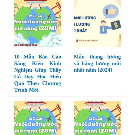
10 Mẫu Báo Cáo
Mẫu thang lương
Sáng Kiến Kinh
và bảng lương mới
Nghiệm Giúp Thầy
nhất năm [2024]
Cô Dạy Học Hiệu
Quả Theo Chương
Trình Mới