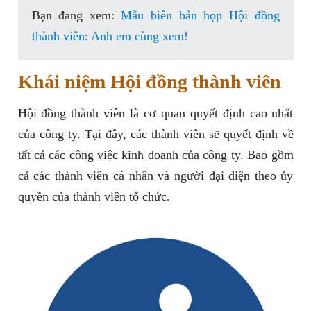
Bạn đang xem:
Mẫu biên bản họp Hội đồng
thành viên: Anh em cùng xem!
Khái niệm Hội đồng thành viên
Hội đồng thành viên là cơ quan quyết định cao nhất
của công ty. Tại đây, các thành viên sẽ quyết định về
tất cả các công việc kinh doanh của công ty. Bao gồm
cả các thành viên cá nhân và người đại diện theo ủy
quyền của thành viên tổ chức.