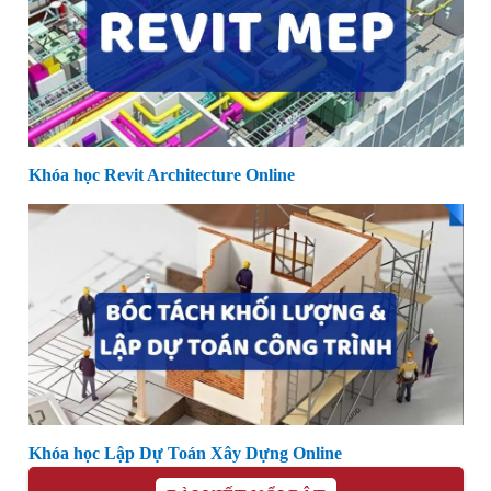
Khóa học Revit Architecture Online
Khóa học Lập Dự Toán Xây Dựng Online