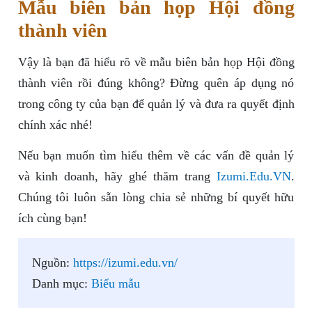
Mẫu biên bản họp Hội đồng
thành viên
Vậy là bạn đã hiểu rõ về mẫu biên bản họp Hội đồng
thành viên rồi đúng không? Đừng quên áp dụng nó
trong công ty của bạn để quản lý và đưa ra quyết định
chính xác nhé!
Nếu bạn muốn tìm hiểu thêm về các vấn đề quản lý
và kinh doanh, hãy ghé thăm trang
Izumi.Edu.VN
.
Chúng tôi luôn sẵn lòng chia sẻ những bí quyết hữu
ích cùng bạn!
Nguồn:
https://izumi.edu.vn/
Danh mục:
Biểu mẫu