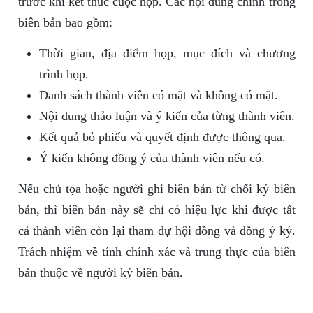
trước khi kết thúc cuộc họp. Các nội dung chính trong
biên bản bao gồm:
Thời gian, địa điểm họp, mục đích và chương
trình họp.
Danh sách thành viên có mặt và không có mặt.
Nội dung thảo luận và ý kiến của từng thành viên.
Kết quả bỏ phiếu và quyết định được thông qua.
Ý kiến không đồng ý của thành viên nếu có.
Nếu chủ tọa hoặc người ghi biên bản từ chối ký biên
bản, thì biên bản này sẽ chỉ có hiệu lực khi được tất
cả thành viên còn lại tham dự hội đồng và đồng ý ký.
Trách nhiệm về tính chính xác và trung thực của biên
bản thuộc về người ký biên bản.