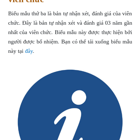
Biểu mẫu thứ ba là bản tự nhận xét, đánh giá của viên
chức. Đây là bản tự nhận xét và đánh giá 03 năm gần
nhất của viên chức. Biểu mẫu này được thực hiện bởi
người được bổ nhiệm. Bạn có thể tải xuống biểu mẫu
này tại
đây
.