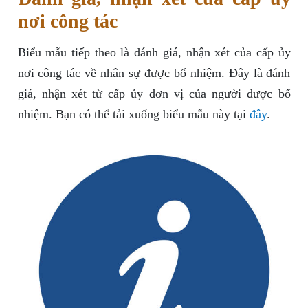
nơi công tác
Biểu mẫu tiếp theo là đánh giá, nhận xét của cấp ủy
nơi công tác về nhân sự được bổ nhiệm. Đây là đánh
giá, nhận xét từ cấp ủy đơn vị của người được bổ
nhiệm. Bạn có thể tải xuống biểu mẫu này tại
đây
.