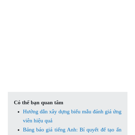
Có thể bạn quan tâm
Hướng dẫn xây dựng biểu mẫu đánh giá ứng
viên hiệu quả
Bảng báo giá tiếng Anh: Bí quyết để tạo ấn