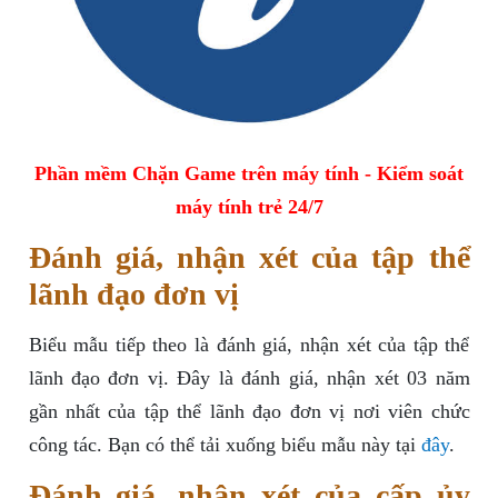
Phần mềm Chặn Game trên máy tính - Kiểm soát
máy tính trẻ 24/7
Đánh giá, nhận xét của tập thể
lãnh đạo đơn vị
Biểu mẫu tiếp theo là đánh giá, nhận xét của tập thể
lãnh đạo đơn vị. Đây là đánh giá, nhận xét 03 năm
gần nhất của tập thể lãnh đạo đơn vị nơi viên chức
công tác. Bạn có thể tải xuống biểu mẫu này tại
đây
.
Đánh giá, nhận xét của cấp ủy