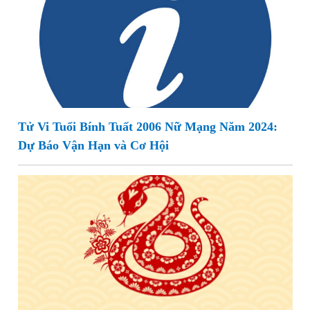
Tử Vi Tuổi Bính Tuất 2006 Nữ Mạng Năm 2024:
Dự Báo Vận Hạn và Cơ Hội