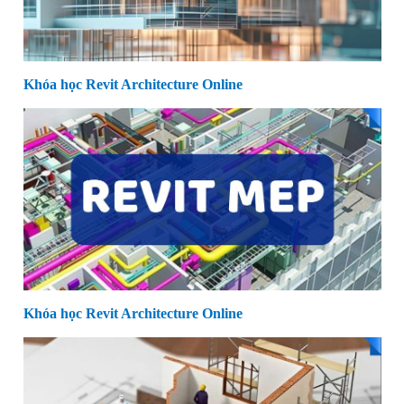
Khóa học Revit Architecture Online
Khóa học Revit Architecture Online