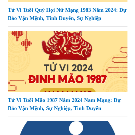
Tử Vi Tuổi Quý Hợi Nữ Mạng 1983 Năm 2024: Dự
Báo Vận Mệnh, Tình Duyên, Sự Nghiệp
Tử Vi Tuổi Mão 1987 Năm 2024 Nam Mạng: Dự
Báo Vận Mệnh, Sự Nghiệp, Tình Duyên