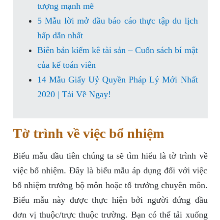
tượng mạnh mẽ
5 Mẫu lời mở đầu báo cáo thực tập du lịch
hấp dẫn nhất
Biên bản kiểm kê tài sản – Cuốn sách bí mật
của kế toán viên
14 Mẫu Giấy Uỷ Quyền Pháp Lý Mới Nhất
2020 | Tải Về Ngay!
Tờ trình về việc bổ nhiệm
Biểu mẫu đầu tiên chúng ta sẽ tìm hiểu là tờ trình về
việc bổ nhiệm. Đây là biểu mẫu áp dụng đối với việc
bổ nhiệm trưởng bộ môn hoặc tổ trưởng chuyên môn.
Biểu mẫu này được thực hiện bởi người đứng đầu
đơn vị thuộc/trực thuộc trường. Bạn có thể tải xuống