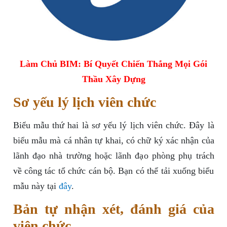
Làm Chủ BIM: Bí Quyết Chiến Thắng Mọi Gói
Thầu Xây Dựng
Sơ yếu lý lịch viên chức
Biểu mẫu thứ hai là sơ yếu lý lịch viên chức. Đây là
biểu mẫu mà cá nhân tự khai, có chữ ký xác nhận của
lãnh đạo nhà trường hoặc lãnh đạo phòng phụ trách
về công tác tổ chức cán bộ. Bạn có thể tải xuống biểu
mẫu này tại
đây
.
Bản tự nhận xét, đánh giá của
viên chức