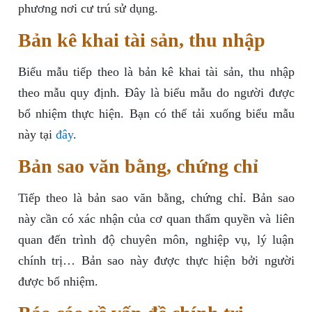
phương nơi cư trú sử dụng.
Bản kê khai tài sản, thu nhập
Biểu mẫu tiếp theo là bản kê khai tài sản, thu nhập
theo mẫu quy định. Đây là biểu mẫu do người được
bổ nhiệm thực hiện. Bạn có thể tải xuống biểu mẫu
này tại
đây
.
Bản sao văn bằng, chứng chỉ
Tiếp theo là bản sao văn bằng, chứng chỉ. Bản sao
này cần có xác nhận của cơ quan thẩm quyền và liên
quan đến trình độ chuyên môn, nghiệp vụ, lý luận
chính trị… Bản sao này được thực hiện bởi người
được bổ nhiệm.