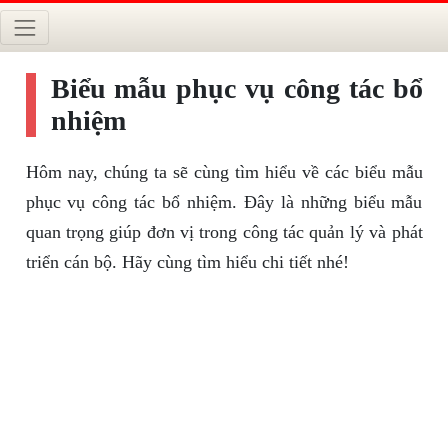
Biểu mẫu phục vụ công tác bổ
nhiệm
Hôm nay, chúng ta sẽ cùng tìm hiểu về các biểu mẫu
phục vụ công tác bổ nhiệm. Đây là những biểu mẫu
quan trọng giúp đơn vị trong công tác quản lý và phát
triển cán bộ. Hãy cùng tìm hiểu chi tiết nhé!