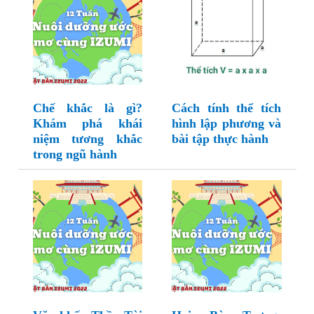
Chế khắc là gì?
Cách tính thể tích
Khám phá khái
hình lập phương và
niệm tương khắc
bài tập thực hành
trong ngũ hành