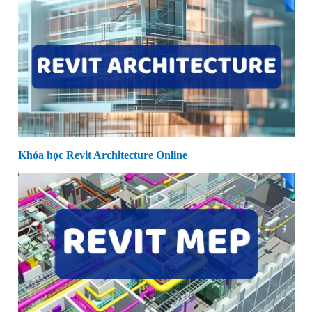
Khóa học Revit Architecture Online