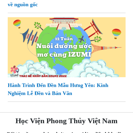
về nguồn gốc
Hành Trình Đến Đền Mẫu Hưng Yên: Kinh
Nghiệm Lễ Đền và Bản Văn
Học Viện Phong Thủy Việt Nam