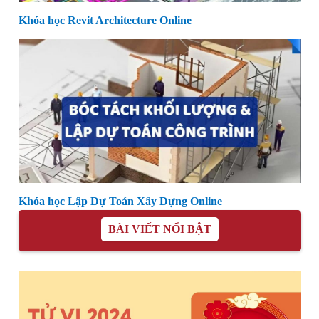
Khóa học Revit Architecture Online
Khóa học Lập Dự Toán Xây Dựng Online
BÀI VIẾT NỔI BẬT