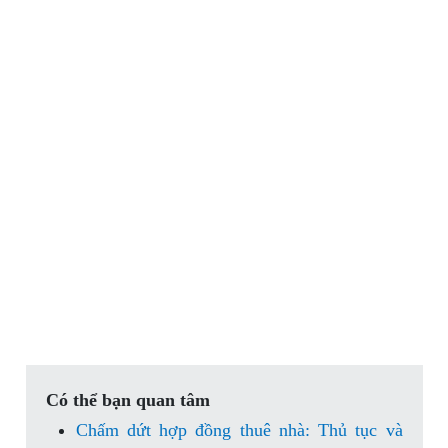
Có thể bạn quan tâm
Chấm dứt hợp đồng thuê nhà: Thủ tục và