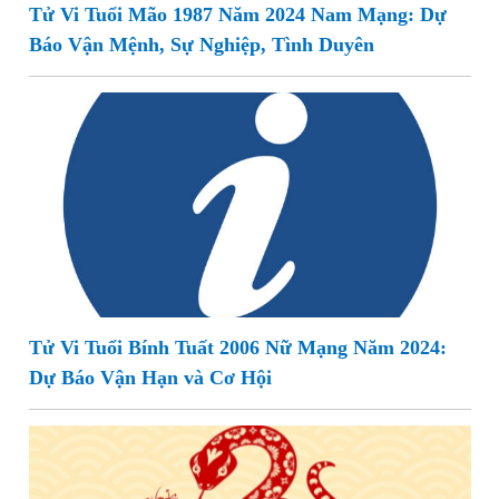
Tử Vi Tuổi Mão 1987 Năm 2024 Nam Mạng: Dự
Báo Vận Mệnh, Sự Nghiệp, Tình Duyên
Tử Vi Tuổi Bính Tuất 2006 Nữ Mạng Năm 2024:
Dự Báo Vận Hạn và Cơ Hội