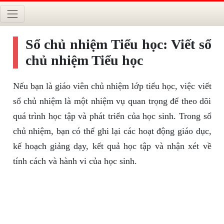
Sổ chủ nhiệm Tiểu học: Viết sổ
chủ nhiệm Tiểu học
Nếu bạn là giáo viên chủ nhiệm lớp tiểu học, việc viết
sổ chủ nhiệm là một nhiệm vụ quan trọng để theo dõi
quá trình học tập và phát triển của học sinh. Trong sổ
chủ nhiệm, bạn có thể ghi lại các hoạt động giáo dục,
kế hoạch giảng dạy, kết quả học tập và nhận xét về
tính cách và hành vi của học sinh.