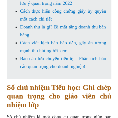
lưu ý quan trọng năm 2022
Cách thực hiện công chứng giấy ủy quyền
một cách chi tiết
Doanh thu là gì? Bí mật tăng doanh thu bán
hàng
Cách viết kịch bản hấp dẫn, gây ấn tượng
mạnh thu hút người xem
Báo cáo lưu chuyển tiền tệ – Phân tích báo
cáo quan trọng cho doanh nghiệp!
Sổ chủ nhiệm Tiểu học: Ghi chép
quan trọng cho giáo viên chủ
nhiệm lớp
Sổ chủ nhiệm là một công cụ quan trọng giúp bạn