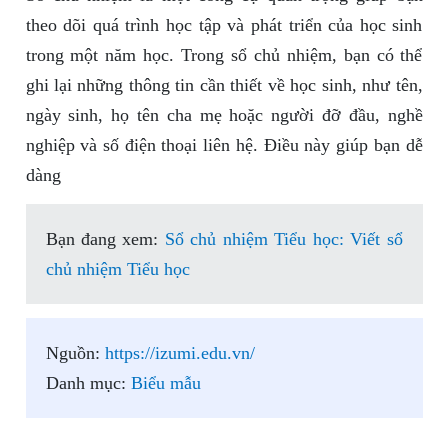
theo dõi quá trình học tập và phát triển của học sinh
trong một năm học. Trong sổ chủ nhiệm, bạn có thể
ghi lại những thông tin cần thiết về học sinh, như tên,
ngày sinh, họ tên cha mẹ hoặc người đỡ đầu, nghề
nghiệp và số điện thoại liên hệ. Điều này giúp bạn dễ
dàng
Bạn đang xem:
Sổ chủ nhiệm Tiểu học: Viết sổ
chủ nhiệm Tiểu học
Nguồn:
https://izumi.edu.vn/
Danh mục:
Biểu mẫu