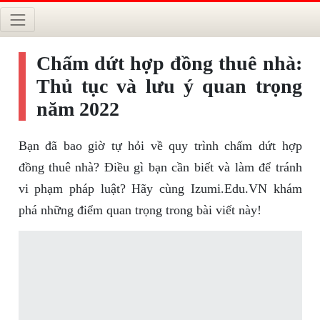
Chấm dứt hợp đồng thuê nhà:
Thủ tục và lưu ý quan trọng
năm 2022
Bạn đã bao giờ tự hỏi về quy trình chấm dứt hợp
đồng thuê nhà? Điều gì bạn cần biết và làm để tránh
vi phạm pháp luật? Hãy cùng Izumi.Edu.VN khám
phá những điểm quan trọng trong bài viết này!