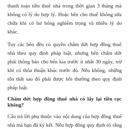
thanh toán tiền thuê nhà trong thời gian 3 tháng mà
không có lý do hợp lý. Hoặc bên cho thuê không sửa
chữa khi có hư hỏng nghiêm trọng và nhiều lý do
khác.
Tuy các bên đều có quyền chấm dứt hợp đồng thuê
nhà theo quy định pháp luật, nhưng bên chấm dứt
phải thông báo cho bên kia trước ít nhất 30 ngày, trừ
khi có thỏa thuận khác trước đó. Nếu không, những
tổn thất sau đó phải được bồi thường theo quy định
pháp luật.
Chấm dứt hợp đồng thuê nhà có lấy lại tiền cọc
không?
Câu trả lời phụ thuộc vào nội dung của hợp đồng thuê
nhà mà bạn đã ký kết. Nếu hợp đồng quy định rõ rằng