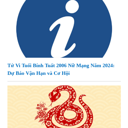
Tử Vi Tuổi Bính Tuất 2006 Nữ Mạng Năm 2024:
Dự Báo Vận Hạn và Cơ Hội