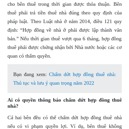
cho bên thuê trong thời gian được thỏa thuận. Bên
thuê phải trả tiền thuê nhà đúng theo quy định của
pháp luật. Theo Luật nhà ở năm 2014, điều 121 quy
định: “Hợp đồng về nhà ở phải được lập thành văn
bản.” Nếu thời gian thuê vượt qua 6 tháng, hợp đồng
thuê phải được chứng nhận bởi Nhà nước hoặc các cơ
quan có thẩm quyền.
Bạn đang xem:
Chấm dứt hợp đồng thuê nhà:
Thủ tục và lưu ý quan trọng năm 2022
Ai có quyền thông báo chấm dứt hợp đồng thuê
nhà?
Cả hai bên đều có thể chấm dứt hợp đồng thuê nhà
nếu có vi phạm quyền lợi. Ví dụ, bên thuê không