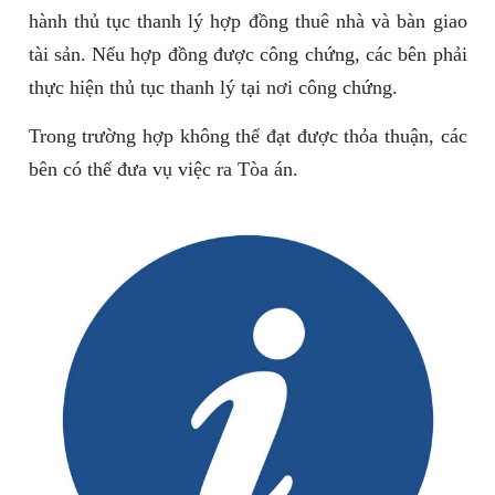
hành thủ tục thanh lý hợp đồng thuê nhà và bàn giao
tài sản. Nếu hợp đồng được công chứng, các bên phải
thực hiện thủ tục thanh lý tại nơi công chứng.
Trong trường hợp không thể đạt được thỏa thuận, các
bên có thể đưa vụ việc ra Tòa án.