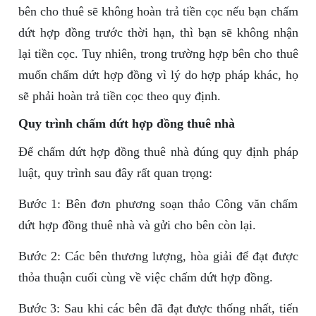
bên cho thuê sẽ không hoàn trả tiền cọc nếu bạn chấm
dứt hợp đồng trước thời hạn, thì bạn sẽ không nhận
lại tiền cọc. Tuy nhiên, trong trường hợp bên cho thuê
muốn chấm dứt hợp đồng vì lý do hợp pháp khác, họ
sẽ phải hoàn trả tiền cọc theo quy định.
Quy trình chấm dứt hợp đồng thuê nhà
Để chấm dứt hợp đồng thuê nhà đúng quy định pháp
luật, quy trình sau đây rất quan trọng:
Bước 1: Bên đơn phương soạn thảo Công văn chấm
dứt hợp đồng thuê nhà và gửi cho bên còn lại.
Bước 2: Các bên thương lượng, hòa giải để đạt được
thỏa thuận cuối cùng về việc chấm dứt hợp đồng.
Bước 3: Sau khi các bên đã đạt được thống nhất, tiến