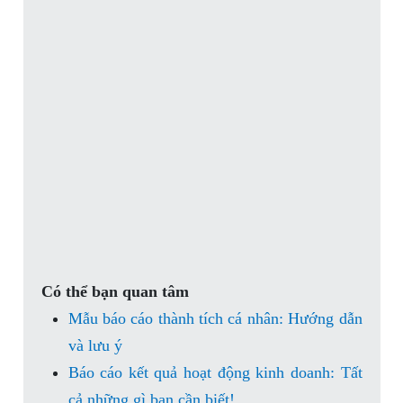
Có thể bạn quan tâm
Mẫu báo cáo thành tích cá nhân: Hướng dẫn
và lưu ý
Báo cáo kết quả hoạt động kinh doanh: Tất
cả những gì bạn cần biết!