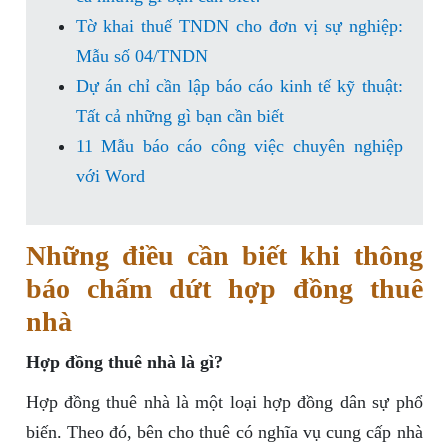
Tờ khai thuế TNDN cho đơn vị sự nghiệp:
Mẫu số 04/TNDN
Dự án chỉ cần lập báo cáo kinh tế kỹ thuật:
Tất cả những gì bạn cần biết
11 Mẫu báo cáo công việc chuyên nghiệp
với Word
Những điều cần biết khi thông
báo chấm dứt hợp đồng thuê
nhà
Hợp đồng thuê nhà là gì?
Hợp đồng thuê nhà là một loại hợp đồng dân sự phổ
biến. Theo đó, bên cho thuê có nghĩa vụ cung cấp nhà