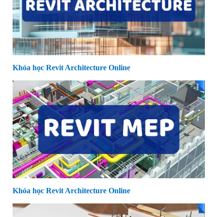
Khóa học Revit Architecture Online
Khóa học Revit Architecture Online