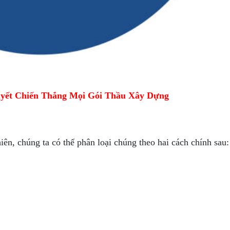
yết Chiến Thắng Mọi Gói Thầu Xây Dựng
ên, chúng ta có thể phân loại chúng theo hai cách chính sau: