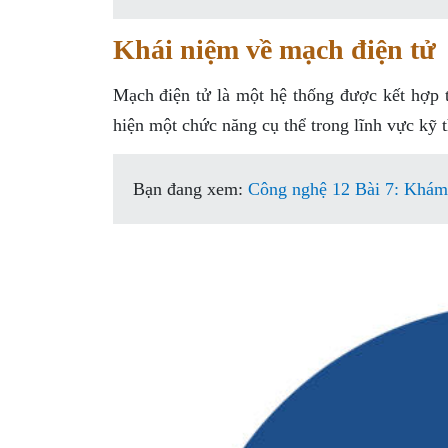
Khái niệm về mạch điện tử
Mạch điện tử là một hệ thống được kết hợp 
hiện một chức năng cụ thể trong lĩnh vực kỹ t
Bạn đang xem:
Công nghệ 12 Bài 7: Khám 