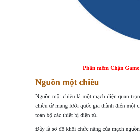
Phần mềm Chặn Game tr
Nguồn một chiều
Nguồn một chiều là một mạch điện quan trọng 
chiều từ mạng lưới quốc gia thành điện một c
toàn bộ các thiết bị điện tử.
Đây là sơ đồ khối chức năng của mạch nguồn