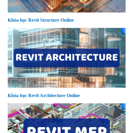
Khóa học Revit Structure Online
Khóa học Revit Architecture Online