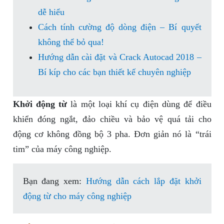
dễ hiểu
Cách tính cường độ dòng điện – Bí quyết
không thể bỏ qua!
Hướng dẫn cài đặt và Crack Autocad 2018 –
Bí kíp cho các bạn thiết kế chuyên nghiệp
Khởi động từ
là một loại khí cụ điện dùng để điều
khiển đóng ngắt, đảo chiều và bảo vệ quá tải cho
động cơ không đồng bộ 3 pha. Đơn giản nó là “trái
tim” của máy công nghiệp.
Bạn đang xem:
Hướng dẫn cách lắp đặt khởi
động từ cho máy công nghiệp