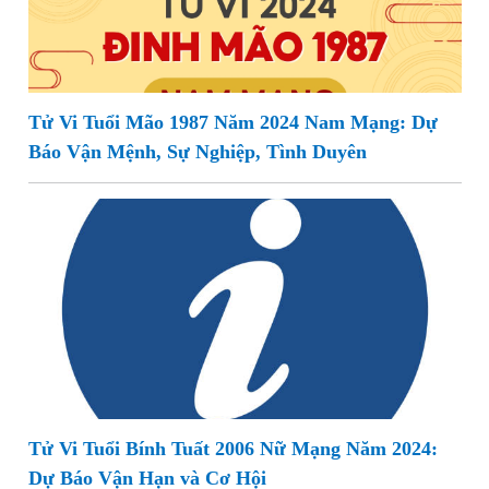
Tử Vi Tuổi Mão 1987 Năm 2024 Nam Mạng: Dự
Báo Vận Mệnh, Sự Nghiệp, Tình Duyên
Tử Vi Tuổi Bính Tuất 2006 Nữ Mạng Năm 2024:
Dự Báo Vận Hạn và Cơ Hội