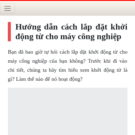
Hướng dẫn cách lắp đặt khởi
động từ cho máy công nghiệp
Bạn đã bao giờ tự hỏi cách lắp đặt khởi động từ cho
máy công nghiệp của bạn không? Trước khi đi vào
chi tiết, chúng ta hãy tìm hiểu xem khởi động từ là
gì? Làm thế nào để nó hoạt động?