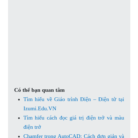
Có thể bạn quan tâm
Tìm hiểu về Giáo trình Điện – Điện tử tại
Izumi.Edu.VN
Tìm hiểu cách đọc giá trị điện trở và màu
điện trở
Chamfer trong AutoCAD: Cách đơn giản và