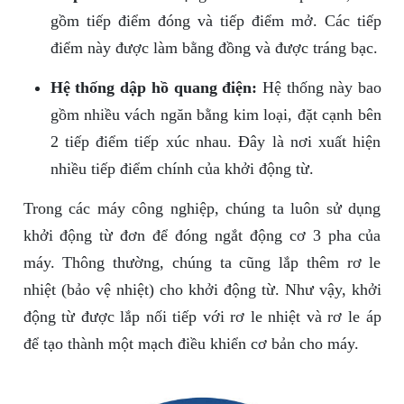
gồm tiếp điểm đóng và tiếp điểm mở. Các tiếp
điểm này được làm bằng đồng và được tráng bạc.
Hệ thống dập hồ quang điện:
Hệ thống này bao
gồm nhiều vách ngăn bằng kim loại, đặt cạnh bên
2 tiếp điểm tiếp xúc nhau. Đây là nơi xuất hiện
nhiều tiếp điểm chính của khởi động từ.
Trong các máy công nghiệp, chúng ta luôn sử dụng
khởi động từ đơn để đóng ngắt động cơ 3 pha của
máy. Thông thường, chúng ta cũng lắp thêm rơ le
nhiệt (bảo vệ nhiệt) cho khởi động từ. Như vậy, khởi
động từ được lắp nối tiếp với rơ le nhiệt và rơ le áp
để tạo thành một mạch điều khiển cơ bản cho máy.