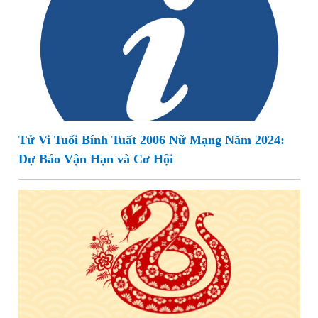
Tử Vi Tuổi Bính Tuất 2006 Nữ Mạng Năm 2024:
Dự Báo Vận Hạn và Cơ Hội