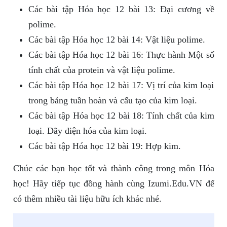
Các bài tập Hóa học 12 bài 13: Đại cương về
polime.
Các bài tập Hóa học 12 bài 14: Vật liệu polime.
Các bài tập Hóa học 12 bài 16: Thực hành Một số
tính chất của protein và vật liệu polime.
Các bài tập Hóa học 12 bài 17: Vị trí của kim loại
trong bảng tuần hoàn và cấu tạo của kim loại.
Các bài tập Hóa học 12 bài 18: Tính chất của kim
loại. Dãy điện hóa của kim loại.
Các bài tập Hóa học 12 bài 19: Hợp kim.
Chúc các bạn học tốt và thành công trong môn Hóa
học! Hãy tiếp tục đồng hành cùng Izumi.Edu.VN để
có thêm nhiều tài liệu hữu ích khác nhé.