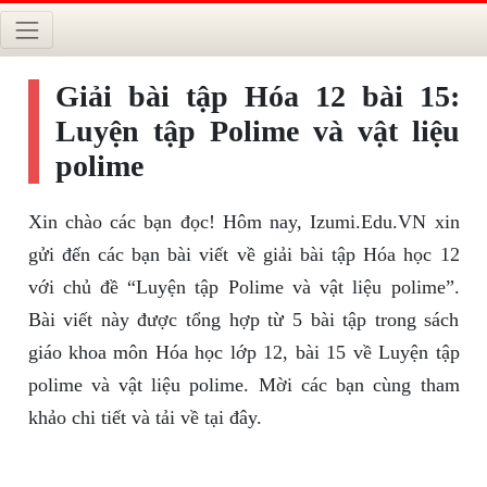
Giải bài tập Hóa 12 bài 15:
Luyện tập Polime và vật liệu
polime
Xin chào các bạn đọc! Hôm nay, Izumi.Edu.VN xin
gửi đến các bạn bài viết về giải bài tập Hóa học 12
với chủ đề “Luyện tập Polime và vật liệu polime”.
Bài viết này được tổng hợp từ 5 bài tập trong sách
giáo khoa môn Hóa học lớp 12, bài 15 về Luyện tập
polime và vật liệu polime. Mời các bạn cùng tham
khảo chi tiết và tải về tại đây.