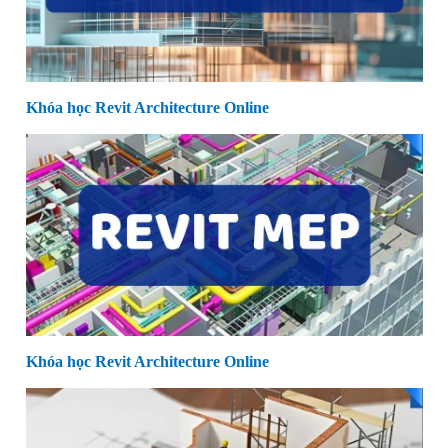
Khóa học Revit Architecture Online
Khóa học Revit Architecture Online