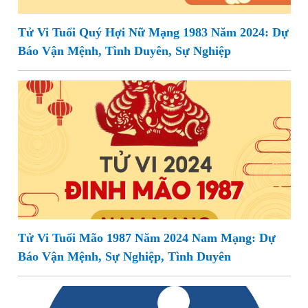
Tử Vi Tuổi Quý Hợi Nữ Mạng 1983 Năm 2024: Dự
Báo Vận Mệnh, Tình Duyên, Sự Nghiệp
Tử Vi Tuổi Mão 1987 Năm 2024 Nam Mạng: Dự
Báo Vận Mệnh, Sự Nghiệp, Tình Duyên