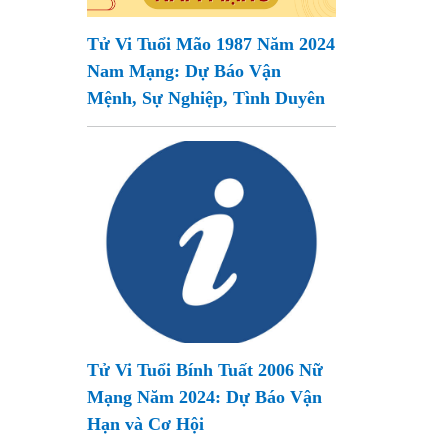
Tử Vi Tuổi Mão 1987 Năm 2024
Nam Mạng: Dự Báo Vận
Mệnh, Sự Nghiệp, Tình Duyên
Tử Vi Tuổi Bính Tuất 2006 Nữ
Mạng Năm 2024: Dự Báo Vận
Hạn và Cơ Hội